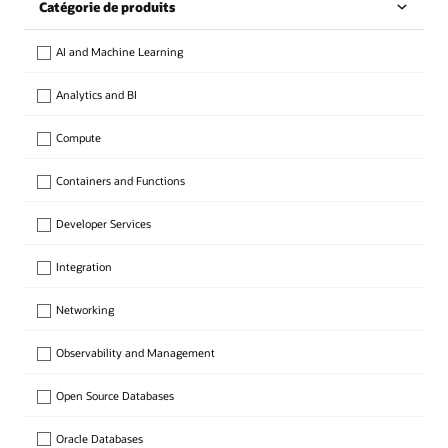
Catégorie de produits
AI and Machine Learning
Analytics and BI
Compute
Containers and Functions
Developer Services
Integration
Networking
Observability and Management
Open Source Databases
Oracle Databases