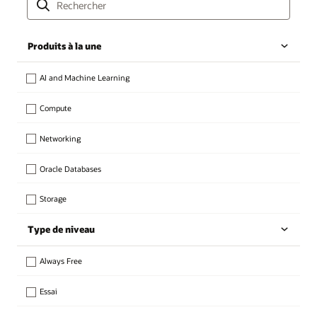
Produits à la une
AI and Machine Learning
Compute
Networking
Oracle Databases
Storage
Type de niveau
Always Free
Essai