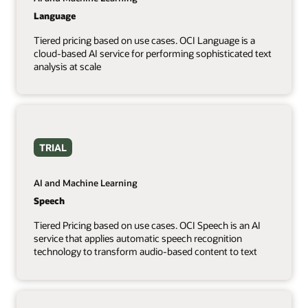
Language
Tiered pricing based on use cases. OCI Language is a
cloud-based AI service for performing sophisticated text
analysis at scale
TRIAL
AI and Machine Learning
Speech
Tiered Pricing based on use cases. OCI Speech is an AI
service that applies automatic speech recognition
technology to transform audio-based content to text