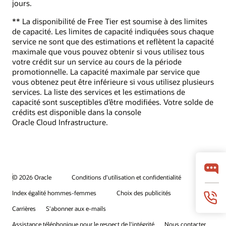
jours.
** La disponibilité de Free Tier est soumise à des limites
de capacité. Les limites de capacité indiquées sous chaque
service ne sont que des estimations et reflètent la capacité
maximale que vous pouvez obtenir si vous utilisez tous
votre crédit sur un service au cours de la période
promotionnelle. La capacité maximale par service que
vous obtenez peut être inférieure si vous utilisez plusieurs
services. La liste des services et les estimations de
capacité sont susceptibles d’être modifiées. Votre solde de
crédits est disponible dans la console
Oracle Cloud Infrastructure.
© 2026 Oracle
Conditions d'utilisation et confidentialité
Index égalité hommes-femmes
Choix des publicités
Carrières
S'abonner aux e-mails
Assistance téléphonique pour le respect de l'intégrité
Nous contacter