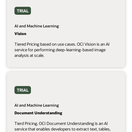
TRIAL
AI and Machine Learning
Vision
Tiered Pricing based on use cases. OCI Vision is an AI
service for performing deep-learning-based image
analysis at scale.
TRIAL
AI and Machine Learning
Document Understanding
Tierd Pricing. OCI Document Understanding is an AI
service that enables developers to extract text, tables,