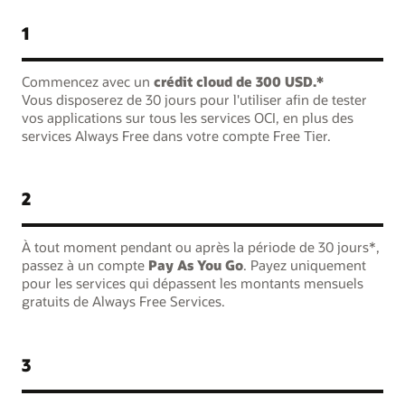
1
Commencez avec un
crédit cloud de 300 USD.*
Vous disposerez de 30 jours pour l'utiliser afin de tester
vos applications sur tous les services OCI, en plus des
services Always Free dans votre compte Free Tier.
2
À tout moment pendant ou après la période de 30 jours*,
passez à un compte
Pay As You Go
. Payez uniquement
pour les services qui dépassent les montants mensuels
gratuits de Always Free Services.
3