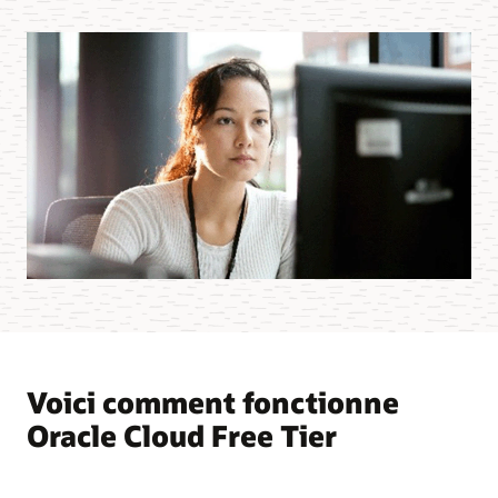
Voici comment fonctionne
Oracle Cloud Free Tier