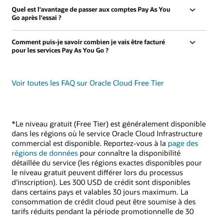
Quel est l'avantage de passer aux comptes Pay As You
Go après l'essai ?
Comment puis-je savoir combien je vais être facturé
pour les services Pay As You Go ?
Voir toutes les FAQ sur Oracle Cloud Free Tier
*Le niveau gratuit (Free Tier) est généralement disponible
dans les régions où le service Oracle Cloud Infrastructure
commercial est disponible. Reportez-vous à la
page des
régions de données
pour connaître la disponibilité
détaillée du service (les régions exactes disponibles pour
le niveau gratuit peuvent différer lors du processus
d'inscription). Les 300 USD de crédit sont disponibles
dans certains pays et valables 30 jours maximum. La
consommation de crédit cloud peut être soumise à des
tarifs réduits pendant la période promotionnelle de 30