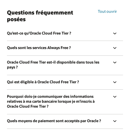
les
accréditations
Questions fréquemment
Tout ouvrir
gratuites
posées
Qu’est-ce qu’Oracle Cloud Free Tier ?
Quels sont les services Always Free ?
Oracle Cloud Free Tier est-il disponible dans tous les
pays ?
Qui est éligible à Oracle Cloud Free Tier ?
Pourquoi dois-je communiquer des informations
relatives à ma carte bancaire lorsque je m’inscris à
Oracle Cloud Free Tier ?
Quels moyens de paiement sont acceptés par Oracle ?