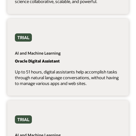
science collaborative, scalable, and powerful.
TRIAL
AI and Machine Learning
Oracle Digital Assistant
Up to 51 hours, digital assistants help accomplish tasks
through natural language conversations, without having
to manage various apps and web sites.
TRIAL
AI and Machine Learning