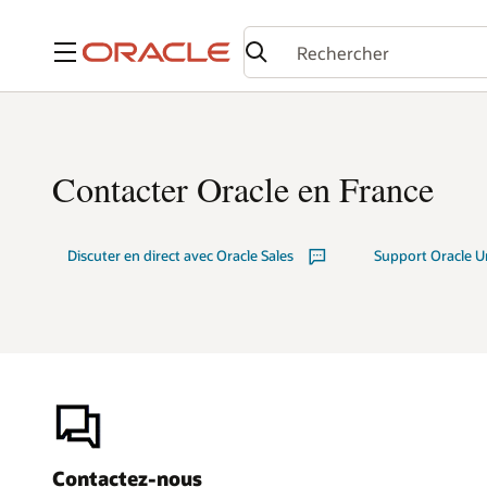
Menu
Contacter Oracle en France
Discuter en direct avec Oracle Sales
Support Oracle Un
Contactez-nous