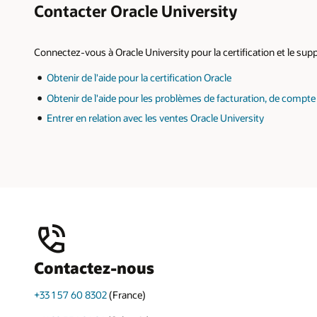
Contacter Oracle University
Connectez-vous à Oracle University pour la certification et le sup
Obtenir de l'aide pour la certification Oracle
Obtenir de l'aide pour les problèmes de facturation, de compt
Entrer en relation avec les ventes Oracle University
Contactez-nous
+33 1 57 60 8302
(France)