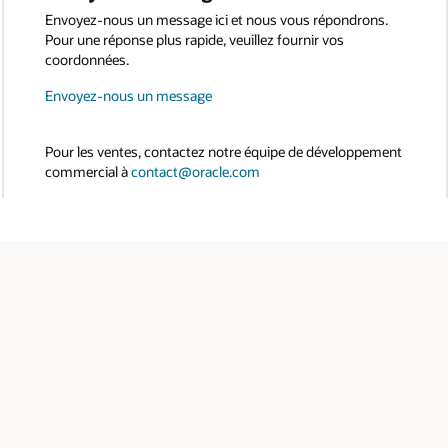
Envoyez-nous un message ici et nous vous répondrons.
Pour une réponse plus rapide, veuillez fournir vos
coordonnées.
Envoyez-nous un message
Pour les ventes, contactez notre équipe de développement
commercial à
contact@oracle.com