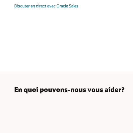
Discuter en direct avec Oracle Sales
En quoi pouvons-nous vous aider?