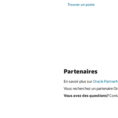
Trouver un poste
Partenaires
En savoir plus sur
Oracle Partner
Vous recherchez un partenaire Or
Vous avez des questions?
Cont