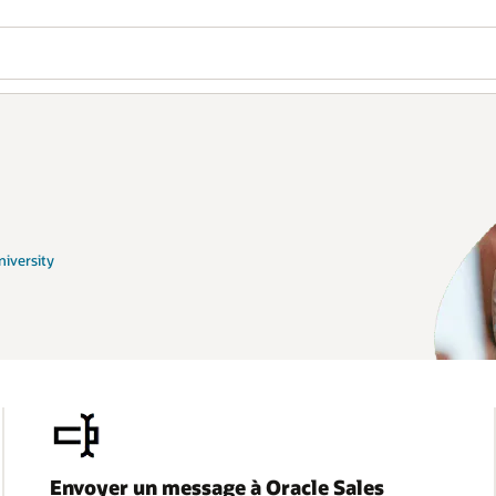
iversity
Envoyer un message à Oracle Sales