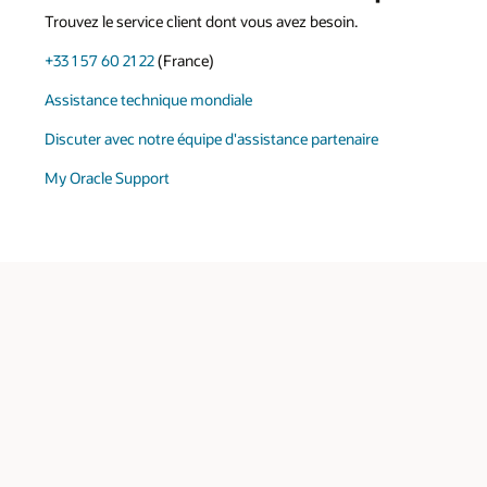
Trouvez le service client dont vous avez besoin.
+33 1 57 60 21 22
(France)
Assistance technique mondiale
Discuter avec notre équipe d'assistance partenaire
My Oracle Support