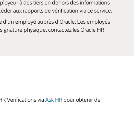
mployeur à des tiers en dehors des informations
éder aux rapports de vérification via ce service.
e
d'un employé auprès d'Oracle. Les employés
 signature physique, contactez les Oracle HR
HR Verifications via
Ask HR
pour obtenir de