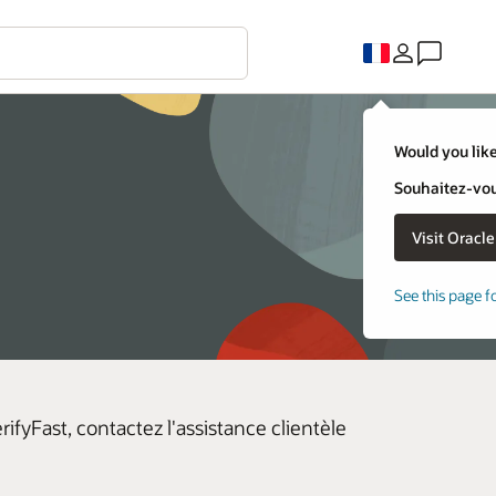
Would you like
Souhaitez-vous
See this page f
fyFast, contactez l'assistance clientèle