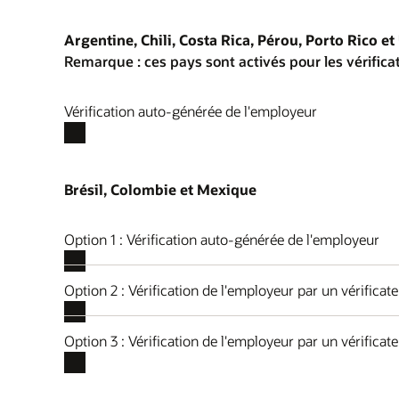
Argentine, Chili, Costa Rica, Pérou, Porto Rico e
Remarque : ces pays sont activés pour les vérifica
Vérification auto-générée de l'employeur
Brésil, Colombie et Mexique
Option 1 : Vérification auto-générée de l'employeur
Option 2 : Vérification de l'employeur par un vérificat
Option 3 : Vérification de l'employeur par un vérificate