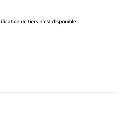
ication de tiers n'est disponible.