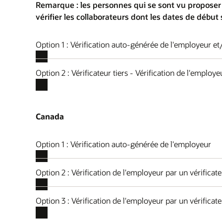
Remarque : les personnes qui se sont vu proposer 
vérifier les collaborateurs dont les dates de début 
Option 1 : Vérification auto-générée de l'employeur e
Option 2 : Vérificateur tiers - Vérification de l'employ
Canada
Option 1 : Vérification auto-générée de l'employeur
Option 2 : Vérification de l'employeur par un vérificat
Option 3 : Vérification de l'employeur par un vérificate