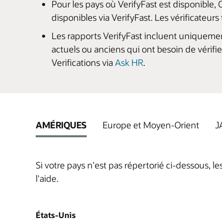
Pour les pays où VerifyFast est disponible,
disponibles via VerifyFast. Les vérificateur
Les rapports VerifyFast incluent uniquemen
actuels ou anciens qui ont besoin de vérifi
Verifications via
Ask HR
.
AMÉRIQUES
Europe et Moyen-Orient
J
Si votre pays n'est pas répertorié ci-dessous, 
l'aide.
États-Unis