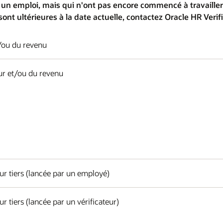
un emploi, mais qui n'ont pas encore commencé à travailler 
sont ultérieures à la date actuelle, contactez Oracle HR Verif
t/ou du revenu
eur et/ou du revenu
eur tiers (lancée par un employé)
ur tiers (lancée par un vérificateur)