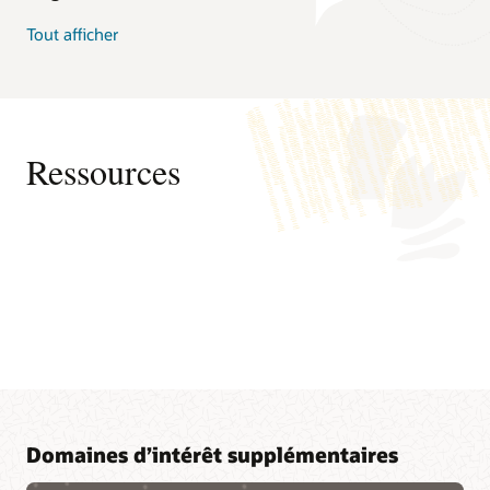
Tout afficher
Ressources
Domaines d’intérêt supplémentaires