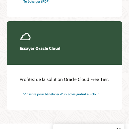
Télécharger (PDF)
Essayer Oracle Cloud
Profitez de la solution Oracle Cloud Free Tier.
S'inscrire pour bénéficier d'un accès gratuit au cloud