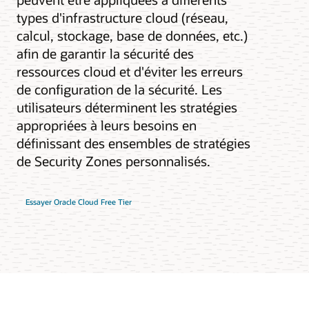
types d'infrastructure cloud (réseau,
calcul, stockage, base de données, etc.)
afin de garantir la sécurité des
ressources cloud et d'éviter les erreurs
de configuration de la sécurité. Les
utilisateurs déterminent les stratégies
appropriées à leurs besoins en
définissant des ensembles de stratégies
de Security Zones personnalisés.
Essayer Oracle Cloud Free Tier