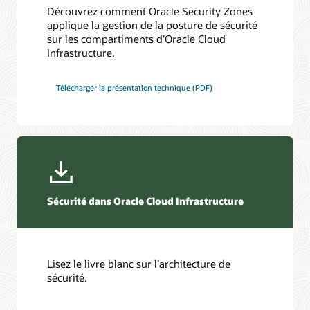
Découvrez comment Oracle Security Zones
applique la gestion de la posture de sécurité
sur les compartiments d’Oracle Cloud
Infrastructure.
Télécharger la présentation technique (PDF)
Sécurité dans Oracle Cloud Infrastructure
Lisez le livre blanc sur l’architecture de
sécurité.