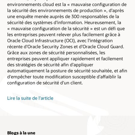
environnements cloud est la « mauvaise configuration de
la sécurité des environnements de production », d'après
une enquête menée auprès de 300 responsables de la
sécurité des systèmes d'information. Heureusement, la
« mauvaise configuration de la sécurité » est un défi que
les entreprises peuvent relever plus facilement grâce à
Oracle Cloud Infrastructure (OCI), avec l'intégration
récente d'Oracle Security Zones et d'Oracle Cloud Guard.
Grâce aux zones de sécurité personnalisées, les
entreprises peuvent appliquer rapidement et facilement
des stratégies de sécurité afin d'appliquer
automatiquement la posture de sécurité souhaitée, et afin
d'empêcher toute modification susceptible d'affaiblir la
configuration de sécurité d'un client.
Lire la suite de l'article
Blogs à la une