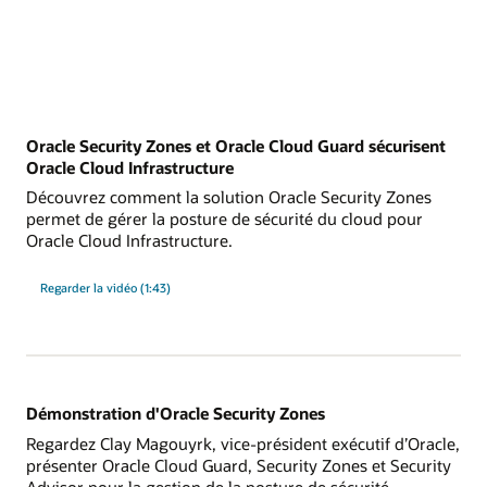
Oracle Security Zones et Oracle Cloud Guard sécurisent
Oracle Cloud Infrastructure
Découvrez comment la solution Oracle Security Zones
permet de gérer la posture de sécurité du cloud pour
Oracle Cloud Infrastructure.
Regarder la vidéo (1:43)
Démonstration d'Oracle Security Zones
Regardez Clay Magouyrk, vice-président exécutif d’Oracle,
présenter Oracle Cloud Guard, Security Zones et Security
Advisor pour la gestion de la posture de sécurité.