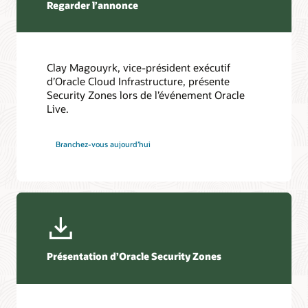
Regarder l’annonce
Clay Magouyrk, vice-président exécutif
d’Oracle Cloud Infrastructure, présente
Security Zones lors de l’événement Oracle
Live.
Branchez-vous aujourd’hui
Présentation d’Oracle Security Zones