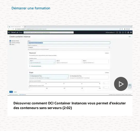
Démarrer une formation
Découvrez comment OCI Container Instances vous permet d’exécuter
des conteneurs sans serveurs (2:02)