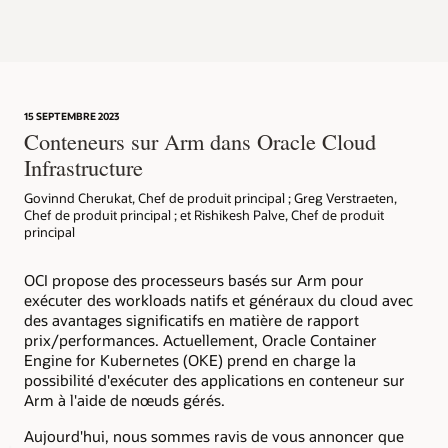
15 SEPTEMBRE 2023
Conteneurs sur Arm dans Oracle Cloud
Infrastructure
Govinnd Cherukat, Chef de produit principal ; Greg Verstraeten,
Chef de produit principal ; et Rishikesh Palve, Chef de produit
principal
OCI propose des processeurs basés sur Arm pour
exécuter des workloads natifs et généraux du cloud avec
des avantages significatifs en matière de rapport
prix/performances. Actuellement, Oracle Container
Engine for Kubernetes (OKE) prend en charge la
possibilité d'exécuter des applications en conteneur sur
Arm à l'aide de nœuds gérés.
Aujourd'hui, nous sommes ravis de vous annoncer que