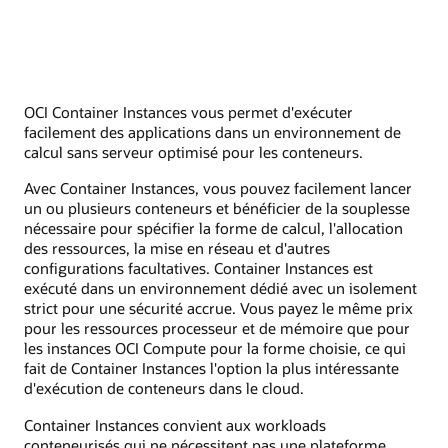
OCI Container Instances vous permet d'exécuter
facilement des applications dans un environnement de
calcul sans serveur optimisé pour les conteneurs.
Avec Container Instances, vous pouvez facilement lancer
un ou plusieurs conteneurs et bénéficier de la souplesse
nécessaire pour spécifier la forme de calcul, l'allocation
des ressources, la mise en réseau et d'autres
configurations facultatives. Container Instances est
exécuté dans un environnement dédié avec un isolement
strict pour une sécurité accrue. Vous payez le même prix
pour les ressources processeur et de mémoire que pour
les instances OCI Compute pour la forme choisie, ce qui
fait de Container Instances l'option la plus intéressante
d'exécution de conteneurs dans le cloud.
Container Instances convient aux workloads
conteneurisés qui ne nécessitent pas une plateforme