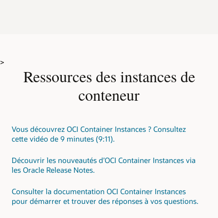
>
Ressources des instances de
conteneur
Vous découvrez OCI Container Instances ? Consultez
cette vidéo de 9 minutes (9:11).
Découvrir les nouveautés d’OCI Container Instances via
les Oracle Release Notes.
Consulter la documentation OCI Container Instances
pour démarrer et trouver des réponses à vos questions.