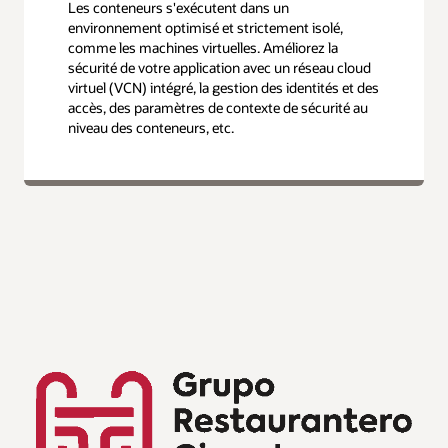
Les conteneurs s'exécutent dans un
environnement optimisé et strictement isolé,
comme les machines virtuelles. Améliorez la
sécurité de votre application avec un réseau cloud
virtuel (VCN) intégré, la gestion des identités et des
accès, des paramètres de contexte de sécurité au
niveau des conteneurs, etc.