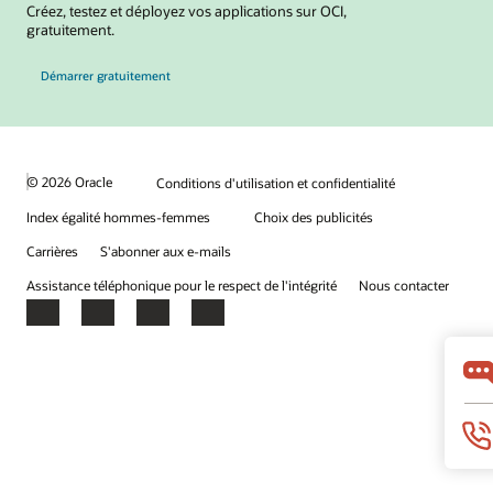
Créez, testez et déployez vos applications sur OCI,
gratuitement.
Démarrer gratuitement
© 2026 Oracle
Conditions d'utilisation et confidentialité
Index égalité hommes-femmes
Choix des publicités
Carrières
S'abonner aux e-mails
Assistance téléphonique pour le respect de l'intégrité
Nous contacter
Facebook
X
LinkedIn
YouTube