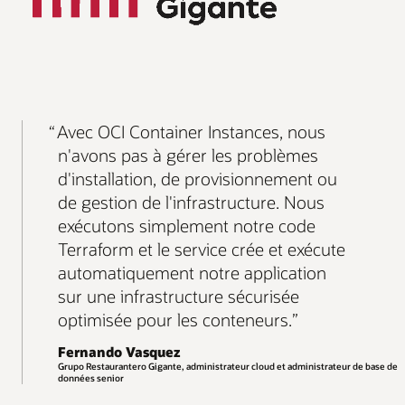
Avec OCI Container Instances, nous
n'avons pas à gérer les problèmes
d'installation, de provisionnement ou
de gestion de l'infrastructure. Nous
exécutons simplement notre code
Terraform et le service crée et exécute
automatiquement notre application
sur une infrastructure sécurisée
optimisée pour les conteneurs.
Fernando Vasquez
Grupo Restaurantero Gigante, administrateur cloud et administrateur de base de
données senior