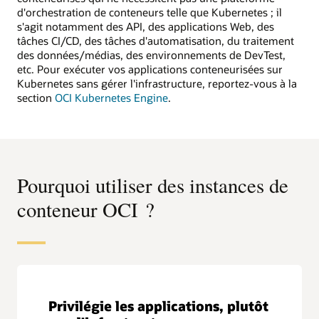
d'orchestration de conteneurs telle que Kubernetes ; il
s'agit notamment des API, des applications Web, des
tâches CI/CD, des tâches d'automatisation, du traitement
des données/médias, des environnements de DevTest,
etc. Pour exécuter vos applications conteneurisées sur
Kubernetes sans gérer l'infrastructure, reportez-vous à la
section
OCI Kubernetes Engine
.
Pourquoi utiliser des instances de
conteneur OCI ?
Privilégie les applications, plutôt