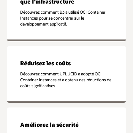
que l’infrastructure
Découvrez comment B3 a utilisé OCI Container
Instances pour se concentrer sur le
développement applicatif.
Réduisez les coûts
Découvrez comment UPLUCID a adopté OCI
Container Instances et a obtenu des réductions de
coûts significatives.
Améliorez la sécurité