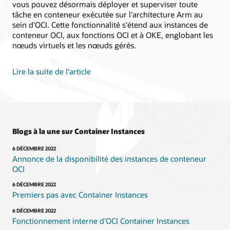
vous pouvez désormais déployer et superviser toute
tâche en conteneur exécutée sur l'architecture Arm au
sein d'OCI. Cette fonctionnalité s'étend aux instances de
conteneur OCI, aux fonctions OCI et à OKE, englobant les
nœuds virtuels et les nœuds gérés.
Lire la suite de l'article
Blogs à la une sur Container Instances
6 DÉCEMBRE 2022
Annonce de la disponibilité des instances de conteneur
OCI
6 DÉCEMBRE 2022
Premiers pas avec Container Instances
6 DÉCEMBRE 2022
Fonctionnement interne d'OCI Container Instances