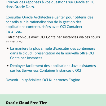
Trouver des réponses à vos questions sur Oracle et OCI
dans Oracle Docs.
Consulter Oracle Architecture Center pour obtenir des
conseils sur la rationalisation de la gestion des
applications conteneurisées avec OCI Container
Instances.
Entraînez-vous avec OCI Container Instances via ces cours
et ateliers :
La manière la plus simple d’exécuter des conteneurs
dans le cloud : présentation de la nouvelle offre OCI
Container Instances
Déployer facilement des applications Java existantes
sur les Serverless Container Instances d’OCI
Devenir un spécialiste OCI Kubernetes Engine
Oracle Cloud Free Tier