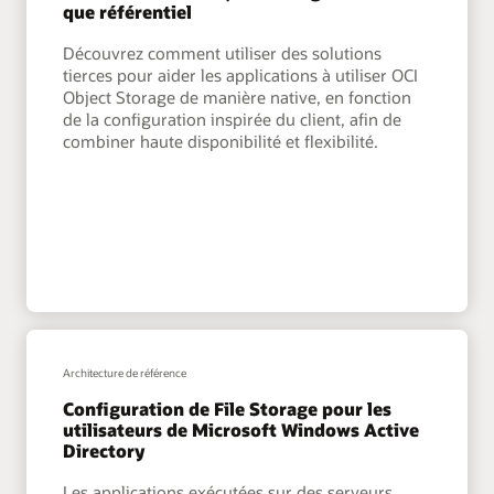
que référentiel
Découvrez comment utiliser des solutions
tierces pour aider les applications à utiliser OCI
Object Storage de manière native, en fonction
de la configuration inspirée du client, afin de
combiner haute disponibilité et flexibilité.
Architecture de référence
Configuration de File Storage pour les
utilisateurs de Microsoft Windows Active
Directory
Les applications exécutées sur des serveurs