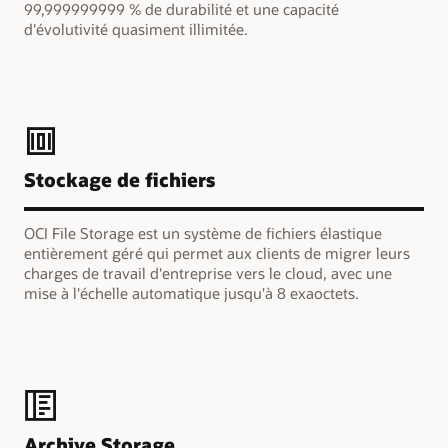
99,999999999 % de durabilité et une capacité
d'évolutivité quasiment illimitée.
Stockage de fichiers
OCI File Storage est un système de fichiers élastique
entièrement géré qui permet aux clients de migrer leurs
charges de travail d'entreprise vers le cloud, avec une
mise à l'échelle automatique jusqu'à 8 exaoctets.
Archive Storage