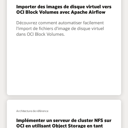
Importer des images de disque virtuel vers
OCI Block Volumes avec Apache Airflow
Découvrez comment automatiser facilement
l'import de fichiers d'image de disque virtuel
dans OCI Block Volumes.
Architecture de référence
Implémenter un serveur de cluster NFS sur
OCI en utilisant Object Storage en tant