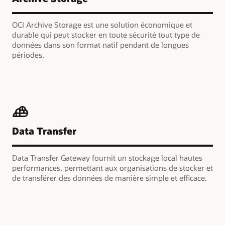
OCI Archive Storage est une solution économique et
durable qui peut stocker en toute sécurité tout type de
données dans son format natif pendant de longues
périodes.
Data Transfer
Data Transfer Gateway fournit un stockage local hautes
performances, permettant aux organisations de stocker et
de transférer des données de manière simple et efficace.