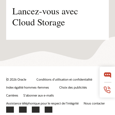
Pacifique
Lancez-vous avec
Cloud Storage
© 2026 Oracle
Conditions d'utilisation et confidentialité
Index égalité hommes-femmes
Choix des publicités
Carrières
S'abonner aux e-mails
Assistance téléphonique pour le respect de l'intégrité
Nous contacter
Facebook
X
LinkedIn
YouTube