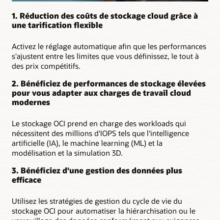
1. Réduction des coûts de stockage cloud grâce à
une tarification flexible
Activez le réglage automatique afin que les performances
s'ajustent entre les limites que vous définissez, le tout à
des prix compétitifs.
2. Bénéficiez de performances de stockage élevées
pour vous adapter aux charges de travail cloud
modernes
Le stockage OCI prend en charge des workloads qui
nécessitent des millions d'IOPS tels que l'intelligence
artificielle (IA), le machine learning (ML) et la
modélisation et la simulation 3D.
3. Bénéficiez d'une gestion des données plus
efficace
Utilisez les stratégies de gestion du cycle de vie du
stockage OCI pour automatiser la hiérarchisation ou le