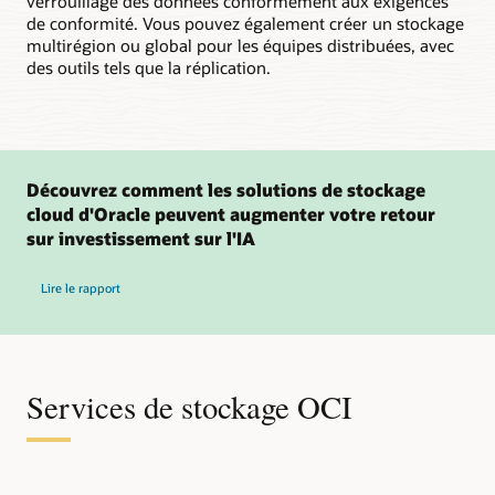
verrouillage des données conformément aux exigences
de conformité. Vous pouvez également créer un stockage
multirégion ou global pour les équipes distribuées, avec
des outils tels que la réplication.
Découvrez comment les solutions de stockage
cloud d'Oracle peuvent augmenter votre retour
sur investissement sur l'IA
Lire le rapport
Services de stockage OCI