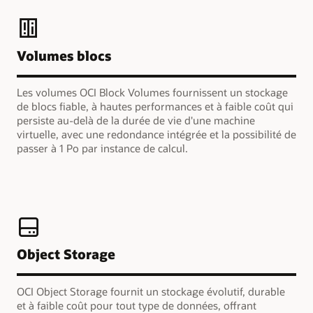
Volumes blocs
Les volumes OCI Block Volumes fournissent un stockage
de blocs fiable, à hautes performances et à faible coût qui
persiste au-delà de la durée de vie d'une machine
virtuelle, avec une redondance intégrée et la possibilité de
passer à 1 Po par instance de calcul.
Object Storage
OCI Object Storage fournit un stockage évolutif, durable
et à faible coût pour tout type de données, offrant