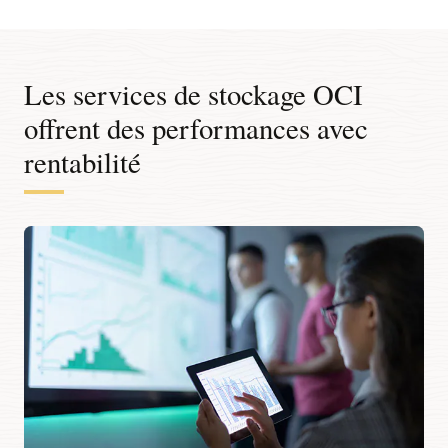
Les services de stockage OCI
offrent des performances avec
rentabilité