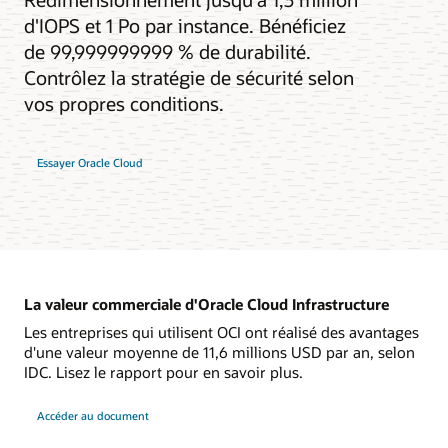
d'IOPS et 1 Po par instance. Bénéficiez
de 99,999999999 % de durabilité.
Contrôlez la stratégie de sécurité selon
vos propres conditions.
Essayer Oracle Cloud
La valeur commerciale d'Oracle Cloud Infrastructure
Les entreprises qui utilisent OCI ont réalisé des avantages
d'une valeur moyenne de 11,6 millions USD par an, selon
IDC. Lisez le rapport pour en savoir plus.
Accéder au document