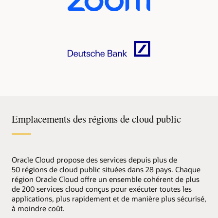
Emplacements des régions de cloud public
Oracle Cloud propose des services depuis plus de
50 régions de cloud public situées dans 28 pays. Chaque
région Oracle Cloud offre un ensemble cohérent de plus
de 200 services cloud conçus pour exécuter toutes les
applications, plus rapidement et de manière plus sécurisé,
à moindre coût.