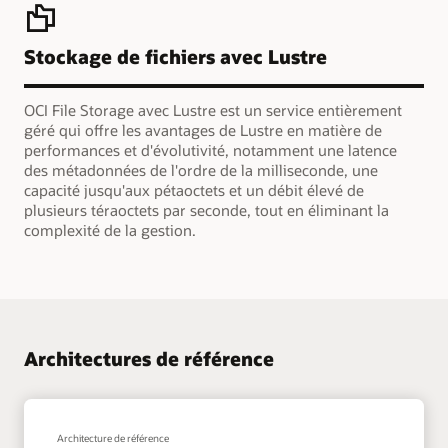
Stockage de fichiers avec Lustre
OCI File Storage avec Lustre est un service entièrement
géré qui offre les avantages de Lustre en matière de
performances et d'évolutivité, notamment une latence
des métadonnées de l'ordre de la milliseconde, une
capacité jusqu'aux pétaoctets et un débit élevé de
plusieurs téraoctets par seconde, tout en éliminant la
complexité de la gestion.
Architectures de référence
Architecture de référence