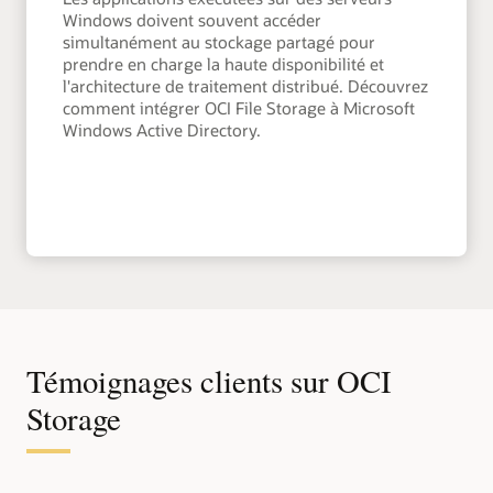
Windows doivent souvent accéder
simultanément au stockage partagé pour
prendre en charge la haute disponibilité et
l'architecture de traitement distribué. Découvrez
comment intégrer OCI File Storage à Microsoft
Windows Active Directory.
Témoignages clients sur OCI
Storage