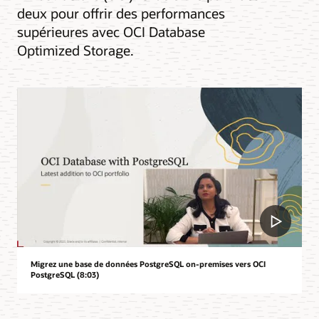
deux pour offrir des performances
supérieures avec OCI Database
Optimized Storage.
Migrez une base de données PostgreSQL on-premises vers OCI
PostgreSQL (8:03)