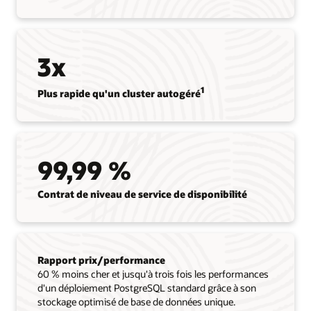
3x
1
Plus rapide qu'un cluster autogéré
99,99 %
Contrat de niveau de service de disponibilité
Rapport prix/performance
60 % moins cher et jusqu'à trois fois les performances
d'un déploiement PostgreSQL standard grâce à son
stockage optimisé de base de données unique.