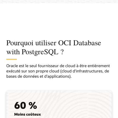
Pourquoi utiliser OCI Database
with PostgreSQL ?
Oracle est le seul fournisseur de cloud à être entièrement
exécuté sur son propre cloud (cloud d'infrastructures, de
bases de données et d'applications).
60 %
Moins coûteux