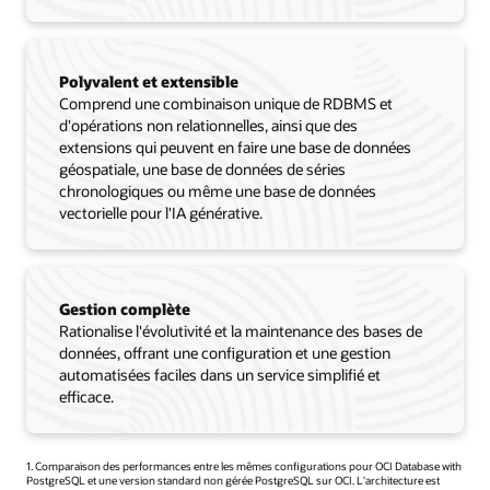
Polyvalent et extensible
Comprend une combinaison unique de RDBMS et
d'opérations non relationnelles, ainsi que des
extensions qui peuvent en faire une base de données
géospatiale, une base de données de séries
chronologiques ou même une base de données
vectorielle pour l'IA générative.
Gestion complète
Rationalise l'évolutivité et la maintenance des bases de
données, offrant une configuration et une gestion
automatisées faciles dans un service simplifié et
efficace.
1. Comparaison des performances entre les mêmes configurations pour OCI Database with
PostgreSQL et une version standard non gérée PostgreSQL sur OCI. L'architecture est