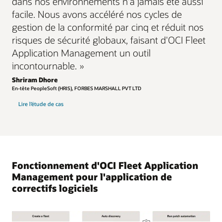
dans nos environnements n'a jamais été aussi
facile. Nous avons accéléré nos cycles de
gestion de la conformité par cinq et réduit nos
risques de sécurité globaux, faisant d'OCI Fleet
Application Management un outil
incontournable. »
Shriram Dhore
En-tête PeopleSoft (HRIS), FORBES MARSHALL PVT LTD
Lire l’étude de cas
Fonctionnement d'OCI Fleet Application
Management pour l'application de
correctifs logiciels