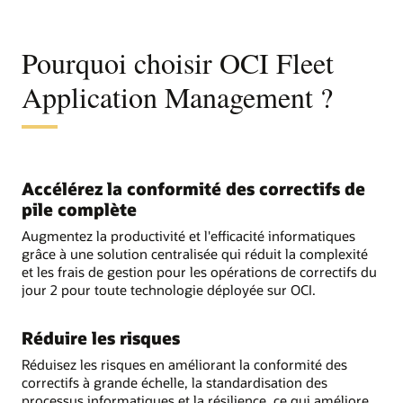
Pourquoi choisir OCI Fleet
Application Management ?
Accélérez la conformité des correctifs de
pile complète
Augmentez la productivité et l'efficacité informatiques
grâce à une solution centralisée qui réduit la complexité
et les frais de gestion pour les opérations de correctifs du
jour 2 pour toute technologie déployée sur OCI.
Réduire les risques
Réduisez les risques en améliorant la conformité des
correctifs à grande échelle, la standardisation des
processus informatiques et la résilience, ce qui améliore