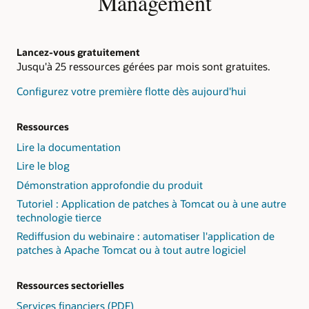
Management
Lancez-vous gratuitement
Jusqu'à 25 ressources gérées par mois sont gratuites.
Configurez votre première flotte dès aujourd'hui
Ressources
Lire la documentation
Lire le blog
Démonstration approfondie du produit
Tutoriel : Application de patches à Tomcat ou à une autre
technologie tierce
Rediffusion du webinaire : automatiser l'application de
patches à Apache Tomcat ou à tout autre logiciel
Ressources sectorielles
Services financiers (PDF)