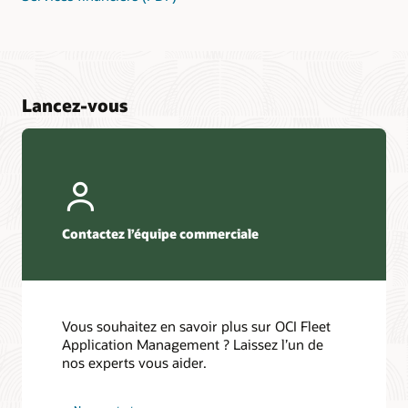
Lancez-vous
Contactez l’équipe commerciale
Vous souhaitez en savoir plus sur OCI Fleet
Application Management ? Laissez l’un de
nos experts vous aider.