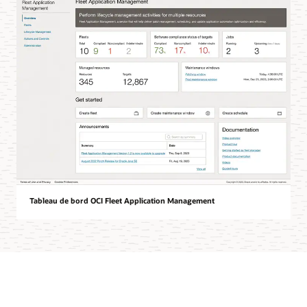
Tableau de bord OCI Fleet Application Management