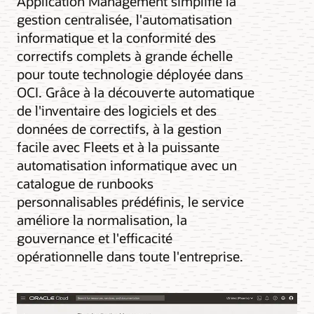
Application Management simplifie la
gestion centralisée, l'automatisation
informatique et la conformité des
correctifs complets à grande échelle
pour toute technologie déployée dans
OCI. Grâce à la découverte automatique
de l'inventaire des logiciels et des
données de correctifs, à la gestion
facile avec Fleets et à la puissante
automatisation informatique avec un
catalogue de runbooks
personnalisables prédéfinis, le service
améliore la normalisation, la
gouvernance et l'efficacité
opérationnelle dans toute l'entreprise.