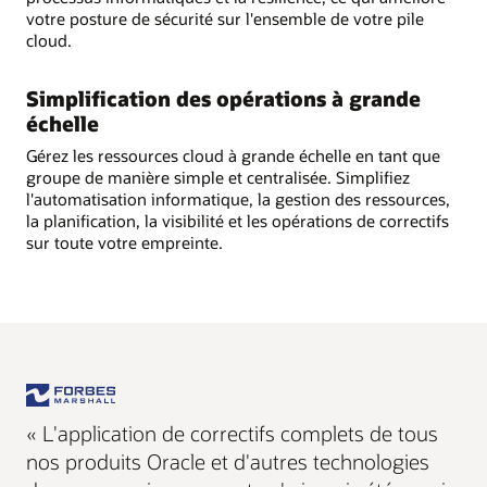
votre posture de sécurité sur l'ensemble de votre pile
cloud.
Simplification des opérations à grande
échelle
Gérez les ressources cloud à grande échelle en tant que
groupe de manière simple et centralisée. Simplifiez
l'automatisation informatique, la gestion des ressources,
la planification, la visibilité et les opérations de correctifs
sur toute votre empreinte.
« L'application de correctifs complets de tous
nos produits Oracle et d'autres technologies