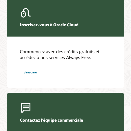
Inscrivez-vous à Oracle Cloud
Commencez avec des crédits gratuits et
accédez à nos services Always Free.
S’inscrire
Contactez l’équipe commerciale