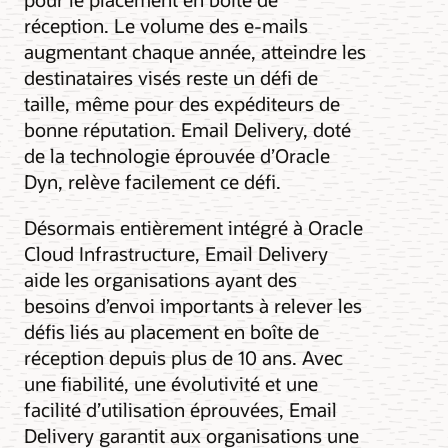
réception. Le volume des e-mails
augmentant chaque année, atteindre les
destinataires visés reste un défi de
taille, même pour des expéditeurs de
bonne réputation. Email Delivery, doté
de la technologie éprouvée d’Oracle
Dyn, relève facilement ce défi.
Désormais entièrement intégré à Oracle
Cloud Infrastructure, Email Delivery
aide les organisations ayant des
besoins d’envoi importants à relever les
défis liés au placement en boîte de
réception depuis plus de 10 ans. Avec
une fiabilité, une évolutivité et une
facilité d’utilisation éprouvées, Email
Delivery garantit aux organisations une