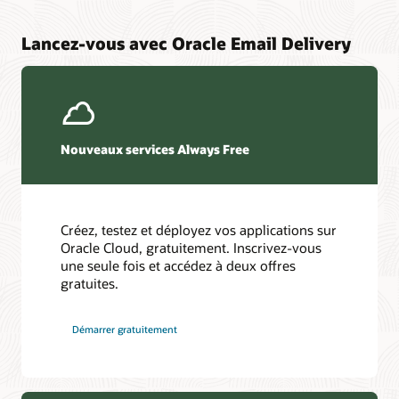
Lancez-vous avec Oracle Email Delivery
Nouveaux services Always Free
Créez, testez et déployez vos applications sur
Oracle Cloud, gratuitement. Inscrivez-vous
une seule fois et accédez à deux offres
gratuites.
Démarrer gratuitement