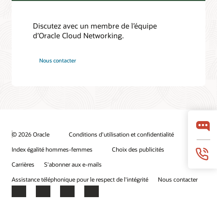
Discutez avec un membre de l’équipe
d’Oracle Cloud Networking.
Nous contacter
© 2026 Oracle
Conditions d'utilisation et confidentialité
Index égalité hommes-femmes
Choix des publicités
Carrières
S'abonner aux e-mails
Assistance téléphonique pour le respect de l'intégrité
Nous contacter
Facebook
X
LinkedIn
YouTube