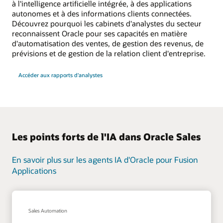
à l'intelligence artificielle intégrée, à des applications
autonomes et à des informations clients connectées.
Découvrez pourquoi les cabinets d'analystes du secteur
reconnaissent Oracle pour ses capacités en matière
d'automatisation des ventes, de gestion des revenus, de
prévisions et de gestion de la relation client d'entreprise.
Accéder aux rapports d'analystes
Les points forts de l'IA dans Oracle Sales
En savoir plus sur les agents IA d'Oracle pour Fusion
Applications
Sales Automation