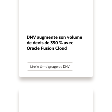
DNV augmente son volume
de devis de 350 % avec
Oracle Fusion Cloud
Lire le témoignage de DNV