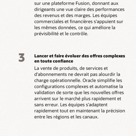
sur une plateforme Fusion, donnant aux
dirigeants une vue claire des performances
des revenus et des marges. Les équipes
commerciales et financières s'appuient sur
les mêmes données, ce qui améliore la
prévisibilité et le contrôle.
3
Lancer et faire évoluer des offres complexes
en toute confiance
La vente de produits, de services et
d'abonnements ne devrait pas alourdir la
charge opérationnelle. Oracle simplifie les
configurations complexes et automatise la
validation de sorte que les nouvelles offres
arrivent sur le marché plus rapidement et
sans erreur. Les équipes s'adaptent
rapidement tout en maintenant la précision
entre les régions et les canaux.