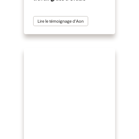
Lire le témoignage d'Aon