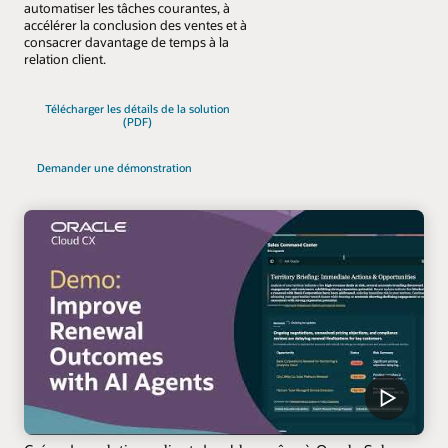
automatiser les tâches courantes, à
accélérer la conclusion des ventes et à
consacrer davantage de temps à la
relation client.
Télécharger les détails de la solution
(PDF)
Demander une démonstration