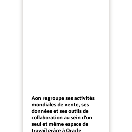
Aon regroupe ses activités
mondiales de vente, ses
données et ses outils de
collaboration au sein d'un
seul et même espace de
travail grâce à Oracle