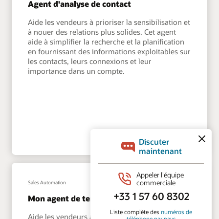
Agent d'analyse de contact
Aide les vendeurs à prioriser la sensibilisation et
à nouer des relations plus solides. Cet agent
aide à simplifier la recherche et la planification
en fournissant des informations exploitables sur
les contacts, leurs connexions et leur
importance dans un compte.
Sales Automation
Mon agent de territoire
Aide les vendeurs à examiner les risques et les