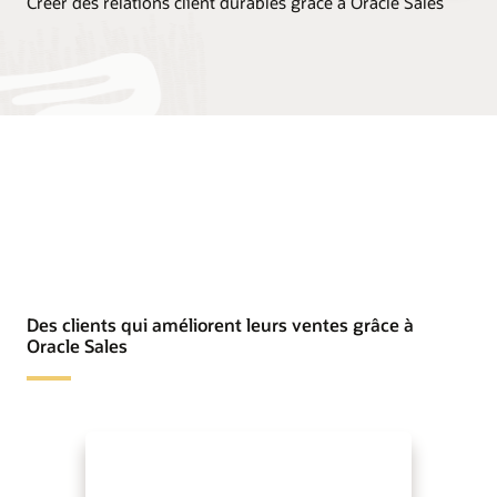
Créer des relations client durables grâce à Oracle Sales
Des clients qui améliorent leurs ventes grâce à
Oracle Sales