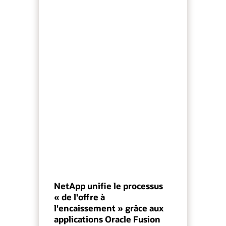
NetApp unifie le processus
« de l'offre à
l'encaissement » grâce aux
applications Oracle Fusion