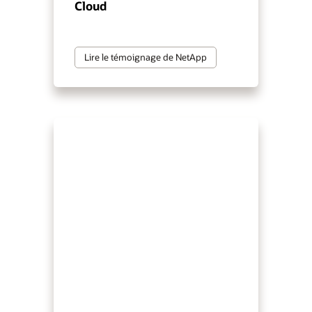
Cloud
Lire le témoignage de NetApp