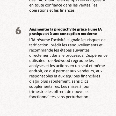
en toute confiance dans les ventes, les
opérations et les finances.
6
Augmenter la productivité grâce à une IA
pratique et à une conception moderne
L'IA résume l'activité, signale les risques de
tarification, prédit les renouvellements et
recommande les étapes suivantes
directement dans le processus. L'expérience
utilisateur de Redwood regroupe les
analyses et les actions en un seul et même
endroit, ce qui permet aux vendeurs, aux
responsables et aux équipes financières
d'agir plus rapidement, sans clics
supplémentaires. Les mises à jour
trimestrielles offrent de nouvelles
fonctionnalités sans perturbation.