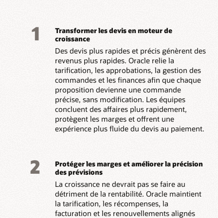
1
Transformer les devis en moteur de
croissance
Des devis plus rapides et précis génèrent des
revenus plus rapides. Oracle relie la
tarification, les approbations, la gestion des
commandes et les finances afin que chaque
proposition devienne une commande
précise, sans modification. Les équipes
concluent des affaires plus rapidement,
protègent les marges et offrent une
expérience plus fluide du devis au paiement.
2
Protéger les marges et améliorer la précision
des prévisions
La croissance ne devrait pas se faire au
détriment de la rentabilité. Oracle maintient
la tarification, les récompenses, la
facturation et les renouvellements alignés