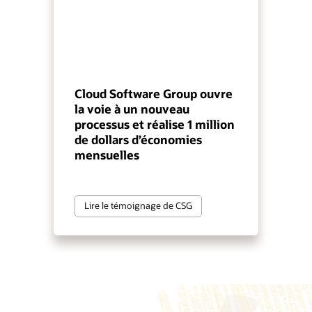
Cloud Software Group ouvre
la voie à un nouveau
processus et réalise 1 million
de dollars d’économies
mensuelles
Lire le témoignage de CSG