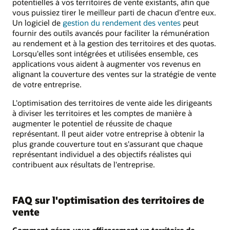
potentielles à vos territoires de vente existants, afin que
vous puissiez tirer le meilleur parti de chacun d'entre eux.
Un logiciel de
gestion du rendement des ventes
peut
fournir des outils avancés pour faciliter la rémunération
au rendement et à la gestion des territoires et des quotas.
Lorsqu'elles sont intégrées et utilisées ensemble, ces
applications vous aident à augmenter vos revenus en
alignant la couverture des ventes sur la stratégie de vente
de votre entreprise.
L'optimisation des territoires de vente aide les dirigeants
à diviser les territoires et les comptes de manière à
augmenter le potentiel de réussite de chaque
représentant. Il peut aider votre entreprise à obtenir la
plus grande couverture tout en s'assurant que chaque
représentant individuel a des objectifs réalistes qui
contribuent aux résultats de l'entreprise.
FAQ sur l'optimisation des territoires de
vente