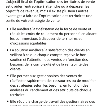
L'objectif final de l'optimisation des territoires de vente
est d'aider l'entreprise à atteindre ou à dépasser les
objectifs de revenus, mais il existe plusieurs autres
avantages à faire de l'optimisation des territoires une
partie de votre stratégie de vente :
Elle améliore la fidélisation de la force de vente et
réduit les coûts de roulement du personnel en aidant
les commerciaux à disposer de territoires et
d'occasions équitables.
La solution améliore la satisfaction des clients en
veillant à ce que chaque compte reçoive le bon
soutien et l'attention des ventes en fonction des
besoins, de la complexité et de la rentabilité des
clients.
Elle permet aux gestionnaires des ventes de
réaffecter rapidement des ressources ou de modifier
des stratégies selon les besoins, en fonction des
analyses du rendement et des attributs de chaque
territoire.
Elle réduit la charge de travail des gestionnaires des