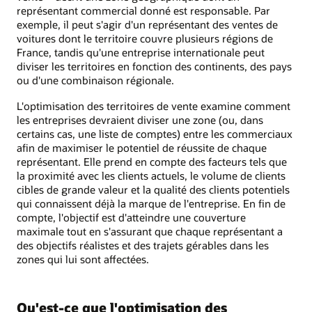
représentant commercial donné est responsable. Par
exemple, il peut s'agir d'un représentant des ventes de
voitures dont le territoire couvre plusieurs régions de
France, tandis qu'une entreprise internationale peut
diviser les territoires en fonction des continents, des pays
ou d'une combinaison régionale.
L'optimisation des territoires de vente examine comment
les entreprises devraient diviser une zone (ou, dans
certains cas, une liste de comptes) entre les commerciaux
afin de maximiser le potentiel de réussite de chaque
représentant. Elle prend en compte des facteurs tels que
la proximité avec les clients actuels, le volume de clients
cibles de grande valeur et la qualité des clients potentiels
qui connaissent déjà la marque de l'entreprise. En fin de
compte, l'objectif est d'atteindre une couverture
maximale tout en s'assurant que chaque représentant a
des objectifs réalistes et des trajets gérables dans les
zones qui lui sont affectées.
Qu'est-ce que l'optimisation des