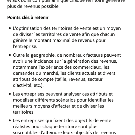
et aux bons comptes afin que chaque territoire génère le
plus de revenus possible.
Points clés à retenir
L'optimisation des territoires de vente est un moyen
de diviser les territoires de vente afin que chacun
génère le montant maximal de revenus pour
l'entreprise.
Outre la géographie, de nombreux facteurs peuvent
avoir une incidence sur la génération des revenus,
notamment l'expérience des commerciaux, les
demandes du marché, les clients actuels et divers
attributs de compte (taille, revenus, secteur
d'activité, etc.).
Les entreprises peuvent analyser ces attributs et
modéliser différents scénarios pour identifier les
meilleurs moyens d'affecter et de diviser les
territoires.
Les entreprises qui fixent des objectifs de vente
réalistes pour chaque territoire sont plus
susceptibles d'atteindre leurs objectifs de revenus