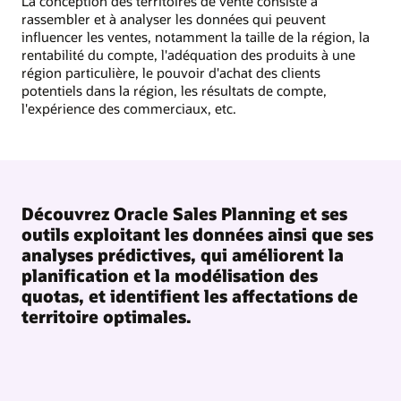
La conception des territoires de vente consiste à
rassembler et à analyser les données qui peuvent
influencer les ventes, notamment la taille de la région, la
rentabilité du compte, l'adéquation des produits à une
région particulière, le pouvoir d'achat des clients
potentiels dans la région, les résultats de compte,
l'expérience des commerciaux, etc.
Découvrez Oracle Sales Planning et ses
outils exploitant les données ainsi que ses
analyses prédictives, qui améliorent la
planification et la modélisation des
quotas, et identifient les affectations de
territoire optimales.