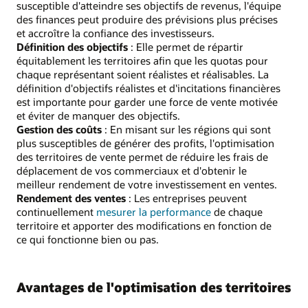
susceptible d'atteindre ses objectifs de revenus, l'équipe
des finances peut produire des prévisions plus précises
et accroître la confiance des investisseurs.
Définition des objectifs
: Elle permet de répartir
équitablement les territoires afin que les quotas pour
chaque représentant soient réalistes et réalisables. La
définition d'objectifs réalistes et d'incitations financières
est importante pour garder une force de vente motivée
et éviter de manquer des objectifs.
Gestion des coûts
: En misant sur les régions qui sont
plus susceptibles de générer des profits, l'optimisation
des territoires de vente permet de réduire les frais de
déplacement de vos commerciaux et d'obtenir le
meilleur rendement de votre investissement en ventes.
Rendement des ventes
: Les entreprises peuvent
continuellement
mesurer la performance
de chaque
territoire et apporter des modifications en fonction de
ce qui fonctionne bien ou pas.
Avantages de l'optimisation des territoires