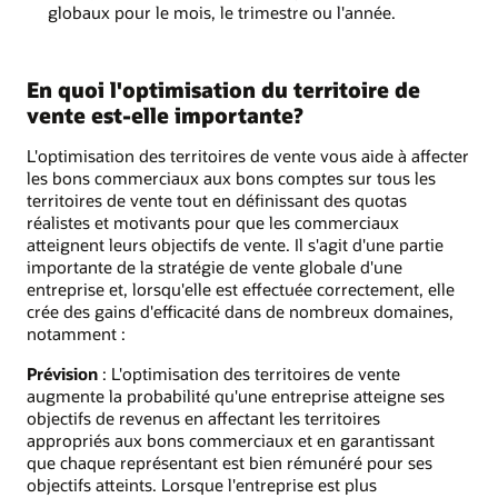
globaux pour le mois, le trimestre ou l'année.
En quoi l'optimisation du territoire de
vente est-elle importante?
L'optimisation des territoires de vente vous aide à affecter
les bons commerciaux aux bons comptes sur tous les
territoires de vente tout en définissant des quotas
réalistes et motivants pour que les commerciaux
atteignent leurs objectifs de vente. Il s'agit d'une partie
importante de la stratégie de vente globale d'une
entreprise et, lorsqu'elle est effectuée correctement, elle
crée des gains d'efficacité dans de nombreux domaines,
notamment :
Prévision
: L'optimisation des territoires de vente
augmente la probabilité qu'une entreprise atteigne ses
objectifs de revenus en affectant les territoires
appropriés aux bons commerciaux et en garantissant
que chaque représentant est bien rémunéré pour ses
objectifs atteints. Lorsque l'entreprise est plus