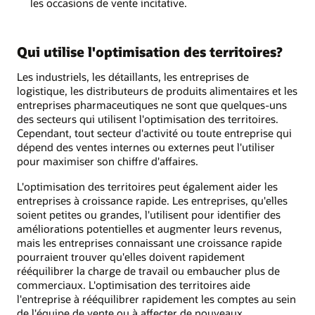
les occasions de vente incitative.
Qui utilise l'optimisation des territoires?
Les industriels, les détaillants, les entreprises de
logistique, les distributeurs de produits alimentaires et les
entreprises pharmaceutiques ne sont que quelques-uns
des secteurs qui utilisent l'optimisation des territoires.
Cependant, tout secteur d'activité ou toute entreprise qui
dépend des ventes internes ou externes peut l'utiliser
pour maximiser son chiffre d'affaires.
L'optimisation des territoires peut également aider les
entreprises à croissance rapide. Les entreprises, qu'elles
soient petites ou grandes, l'utilisent pour identifier des
améliorations potentielles et augmenter leurs revenus,
mais les entreprises connaissant une croissance rapide
pourraient trouver qu'elles doivent rapidement
rééquilibrer la charge de travail ou embaucher plus de
commerciaux. L'optimisation des territoires aide
l'entreprise à rééquilibrer rapidement les comptes au sein
de l'équipe de vente ou à affecter de nouveaux