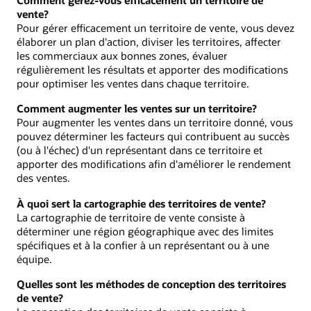
Comment gérez-vous efficacement un territoire de
vente?
Pour gérer efficacement un territoire de vente, vous devez
élaborer un plan d'action, diviser les territoires, affecter
les commerciaux aux bonnes zones, évaluer
régulièrement les résultats et apporter des modifications
pour optimiser les ventes dans chaque territoire.
Comment augmenter les ventes sur un territoire?
Pour augmenter les ventes dans un territoire donné, vous
pouvez déterminer les facteurs qui contribuent au succès
(ou à l'échec) d'un représentant dans ce territoire et
apporter des modifications afin d'améliorer le rendement
des ventes.
À quoi sert la cartographie des territoires de vente?
La cartographie de territoire de vente consiste à
déterminer une région géographique avec des limites
spécifiques et à la confier à un représentant ou à une
équipe.
Quelles sont les méthodes de conception des territoires
de vente?