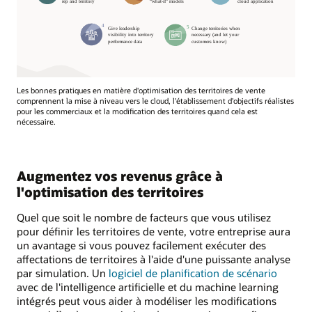
Les bonnes pratiques en matière d'optimisation des territoires de vente
comprennent la mise à niveau vers le cloud, l'établissement d'objectifs réalistes
pour les commerciaux et la modification des territoires quand cela est
nécessaire.
Augmentez vos revenus grâce à
l'optimisation des territoires
Quel que soit le nombre de facteurs que vous utilisez
pour définir les territoires de vente, votre entreprise aura
un avantage si vous pouvez facilement exécuter des
affectations de territoires à l'aide d'une puissante analyse
par simulation. Un
logiciel de planification de scénario
avec de l'intelligence artificielle et du machine learning
intégrés peut vous aider à modéliser les modifications