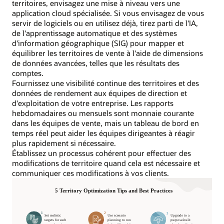
territoires, envisagez une mise à niveau vers une
application cloud spécialisée. Si vous envisagez de vous
servir de logiciels ou en utilisez déjà, tirez parti de l'IA,
de l'apprentissage automatique et des systèmes
d'information géographique (SIG) pour mapper et
équilibrer les territoires de vente à l'aide de dimensions
de données avancées, telles que les résultats des
comptes.
Fournissez une visibilité continue des territoires et des
données de rendement aux équipes de direction et
d'exploitation de votre entreprise. Les rapports
hebdomadaires ou mensuels sont monnaie courante
dans les équipes de vente, mais un tableau de bord en
temps réel peut aider les équipes dirigeantes à réagir
plus rapidement si nécessaire.
Établissez un processus cohérent pour effectuer des
modifications de territoire quand cela est nécessaire et
communiquer ces modifications à vos clients.