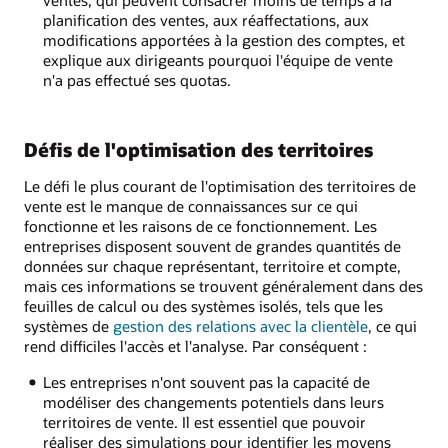
ventes, qui peuvent consacrer moins de temps à la
planification des ventes, aux réaffectations, aux
modifications apportées à la gestion des comptes, et
explique aux dirigeants pourquoi l'équipe de vente
n'a pas effectué ses quotas.
Défis de l'optimisation des territoires
Le défi le plus courant de l'optimisation des territoires de
vente est le manque de connaissances sur ce qui
fonctionne et les raisons de ce fonctionnement. Les
entreprises disposent souvent de grandes quantités de
données sur chaque représentant, territoire et compte,
mais ces informations se trouvent généralement dans des
feuilles de calcul ou des systèmes isolés, tels que les
systèmes de
gestion des relations avec la clientèle
, ce qui
rend difficiles l'accès et l'analyse. Par conséquent :
Les entreprises n'ont souvent pas la capacité de
modéliser des changements potentiels dans leurs
territoires de vente. Il est essentiel que pouvoir
réaliser des simulations pour identifier les moyens