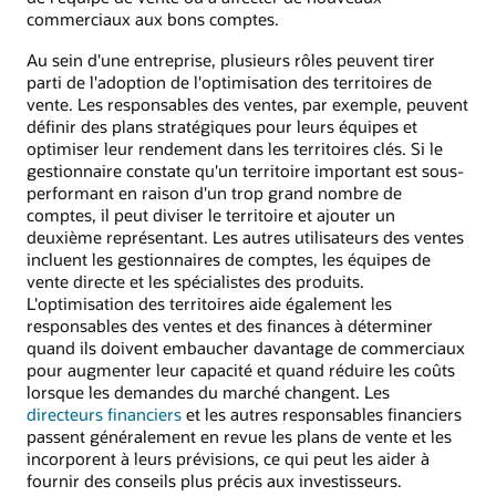
commerciaux aux bons comptes.
Au sein d'une entreprise, plusieurs rôles peuvent tirer
parti de l'adoption de l'optimisation des territoires de
vente. Les responsables des ventes, par exemple, peuvent
définir des plans stratégiques pour leurs équipes et
optimiser leur rendement dans les territoires clés. Si le
gestionnaire constate qu'un territoire important est sous-
performant en raison d'un trop grand nombre de
comptes, il peut diviser le territoire et ajouter un
deuxième représentant. Les autres utilisateurs des ventes
incluent les gestionnaires de comptes, les équipes de
vente directe et les spécialistes des produits.
L'optimisation des territoires aide également les
responsables des ventes et des finances à déterminer
quand ils doivent embaucher davantage de commerciaux
pour augmenter leur capacité et quand réduire les coûts
lorsque les demandes du marché changent. Les
directeurs financiers
et les autres responsables financiers
passent généralement en revue les plans de vente et les
incorporent à leurs prévisions, ce qui peut les aider à
fournir des conseils plus précis aux investisseurs.