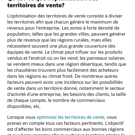
territoires de vente?
L'optimisation des territoires de vente consiste à diviser
les territoires afin que chacun génère le maximum de
revenus pour l'entreprise. Les zones à forte densité de
population, telles que les grandes villes, peuvent générer
plus de revenus que les régions rurales, mais elles
nécessitent souvent une plus grande couverture des
équipes de vente. Le climat peut influer sur les produits
vendus et l'endroit où on les vend; les panneaux solaires
se vendent mieux dans une région désertique, tandis que
les chaudières trouvent plus facilement des acheteurs
dans les régions au climat froid. De nombreux autres
facteurs peuvent avoir une incidence sur les possibilités
de vente dans un territoire donné, notamment le secteur
d'activité d'une entreprise, les besoins des clients, la taille
de chaque compte, le nombre de commerciaux
disponibles, etc.
Lorsque vous
optimisez les territoires de vente
, vous
prenez en compte tous ces facteurs pertinents. L'objectif
est d'affecter les bons commerciaux aux bonnes régions