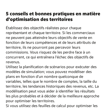
5 conseils et bonnes pratiques en matière
d'optimisation des territoires
Établissez des objectifs réalistes pour chaque
représentant et chaque territoire. Si les commerciaux
ne peuvent pas atteindre leurs objectifs de vente en
fonction de leurs compétences et de leurs attributs de
territoire, ils ne pourront pas percevoir leurs
commissions. Vous risquez de les perdre face à un
concurrent, ce qui entraînera l'échec des objectifs de
revenus.
Utilisez la planification de scénarios pour exécuter des
modèles de simulation; vous pouvez modéliser des
plans en fonction d'un nombre quelconque de
variables, telles que le nombre de comptes, la taille du
territoire, les tendances historiques des revenus, etc. La
modélisation peut vous aider à identifier les résultats
les plus probables et à décider de la meilleure approche
pour optimiser les territoires.
Si vous utilisez des feuilles de calcul pour optimiser les