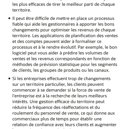
les plus efficaces de tirer le meilleur parti de chaque
territoire.
Il peut être difficile de mettre en place un processus
fiable qui aide les gestionnaires à apporter les bons
changements pour optimiser les revenus de chaque
territoire. Les applications de planification des ventes
et des comptes peuvent aider à formaliser ce
processus et à le rendre évolutif. Par exemple, le bon
logiciel peut vous aider à prédire les volumes de
ventes et les revenus correspondants en fonction de
méthodes de prévision statistique pour les segments
de clients, les groupes de produits ou les canaux.
Si les entreprises effectuent trop de changements
sur un territoire particulier, les clients peuvent
commencer à se demander si la force de vente de
l'entreprise est à la recherche de leurs meilleurs
intérêts. Une gestion efficace du territoire peut
réduire la fréquence des réaffectations et du
roulement du personnel de vente, ce qui donne aux
commerciaux plus de temps pour établir une
relation de confiance avec leurs clients et augmenter