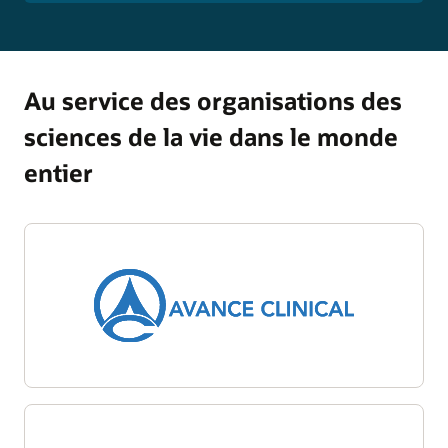
Au service des organisations des
sciences de la vie dans le monde
entier