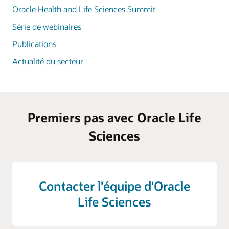
Oracle Health and Life Sciences Summit
Série de webinaires
Publications
Actualité du secteur
Premiers pas avec Oracle Life
Sciences
Contacter l'équipe d'Oracle
Life Sciences