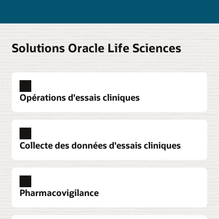
Solutions Oracle Life Sciences
Opérations d'essais cliniques
Collecte des données d'essais cliniques
Pharmacovigilance