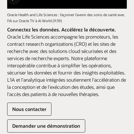
Oracle Health and Life Sciences : façonner l'avenir des soins de santé avec
l'IA sur Oracle TV à AI World (9:39)
Connectez les données. Accélérez la découverte.
Oracle Life Sciences accompagne les promoteurs, les
contract research organizations (CRO) et les sites de
recherche avec des solutions cloud sécurisées et des
services de recherche experts. Notre plateforme
interopérable contribue à simplifier les opérations,
sécuriser les données et fournir des insights exploitables.
L'IA et l'analytique intégrées soutiennent l'accélération de
la conception et de l'exécution des études, ainsi que
l'accès des patients à de nouvelles thérapies.
Nous contacter
Demander une démonstration