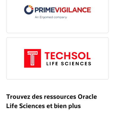
Trouvez des ressources Oracle
Life Sciences et bien plus