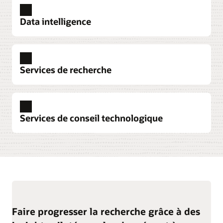
Data intelligence
Découvrir les opérations d'essais cliniques
Services de recherche
Découvrir la collecte des données d'essais
cliniques
Services de conseil technologique
En savoir plus sur la pharmacovigilance
Découvrir data intelligence
Faire progresser la recherche grâce à des