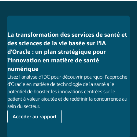
La transformation des services de santé et
des sciences de la vie basée sur l'IA
d'Oracle : un plan stratégique pour
l'innovation en matière de santé
numérique
Lisez l'analyse d'IDC pour découvrir pourquoi l'approche
d'Oracle en matière de technologie de la santé a le
potentiel de booster les innovations centrées sur le
patient à valeur ajoutée et de redéfinir la concurrence au
sein du secteur.
Accéder au rapport