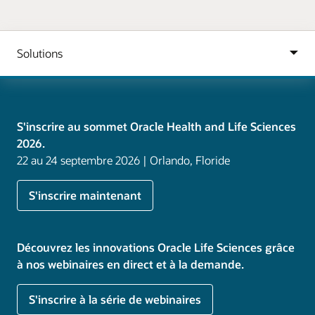
S'inscrire au sommet Oracle Health and Life Sciences
2026.
22 au 24 septembre 2026 | Orlando, Floride
S'inscrire maintenant
Découvrez les innovations Oracle Life Sciences grâce
à nos webinaires en direct et à la demande.
S'inscrire à la série de webinaires