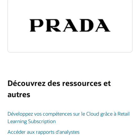
Découvrez des ressources et
autres
Développez vos compétences sur le Cloud grâce à Retail
Learning Subscription
Accéder aux rapports d'analystes