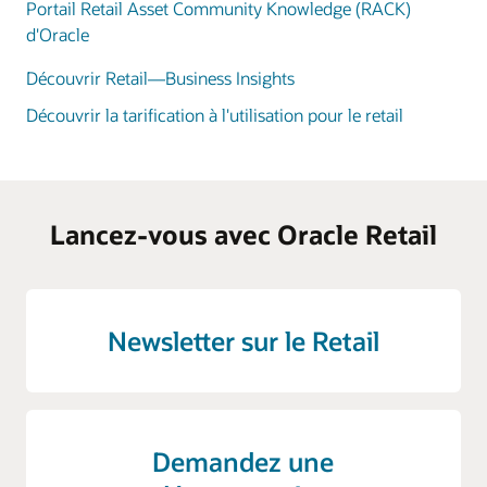
Portail Retail Asset Community Knowledge (RACK)
d'Oracle
Découvrir Retail—Business Insights
Découvrir la tarification à l'utilisation pour le retail
Lancez-vous avec Oracle Retail
Newsletter sur le Retail
Demandez une