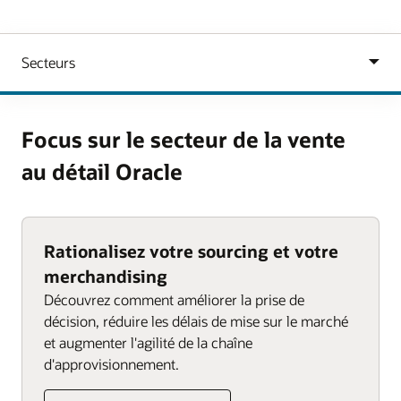
Focus sur le secteur de la vente
au détail Oracle
Rationalisez votre sourcing et votre
merchandising
Découvrez comment améliorer la prise de
décision, réduire les délais de mise sur le marché
et augmenter l'agilité de la chaîne
d'approvisionnement.