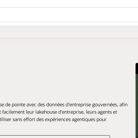
e de pointe avec des données d'entreprise gouvernées, afin
facilement leur lakehouse d'entreprise, leurs agents et
utiliser sans effort des expériences agentiques pour