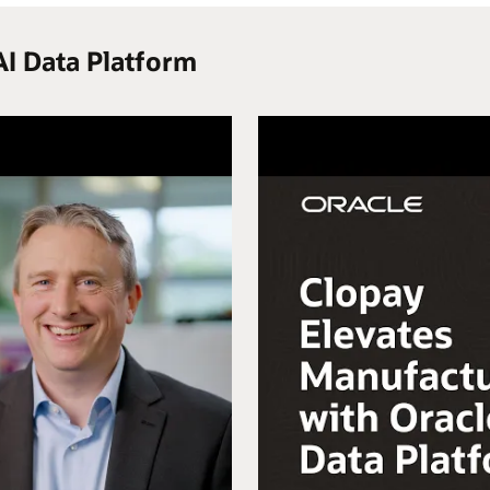
AI Data Platform