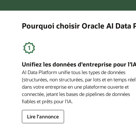
Data
Platform
Pourquoi choisir Oracle AI Data 
Unifiez les données d'entreprise pour l'I
AI Data Platform unifie tous les types de données
(structurées, non structurées, par lots et en temps réel
dans votre entreprise en une plateforme ouverte et
connectée, jetant les bases de pipelines de données
fiables et prêts pour l'IA.
Lire l’annonce