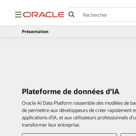
Menu
Présentation
Plateforme de données d'IA
Oracle AI Data Platform rassemble des modèles de bas
de permettre aux développeurs de créer rapidement et 
applications d'IA, et aux utilisateurs professionnels d'
transformer leur entreprise.