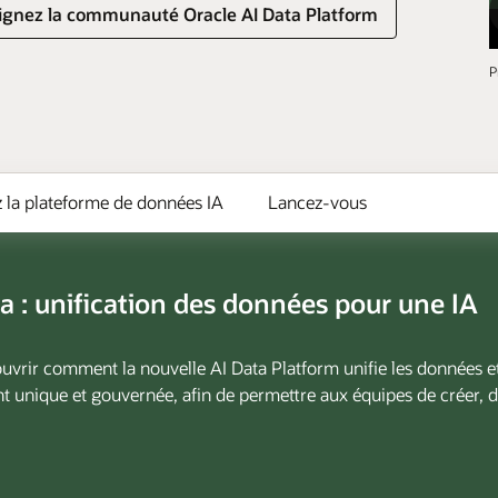
ignez la communauté Oracle AI Data Platform
P
 la plateforme de données IA
Lancez-vous
a : unification des données pour une IA
vrir comment la nouvelle AI Data Platform unifie les données et
 unique et gouvernée, afin de permettre aux équipes de créer, d