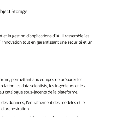
bject Storage
 la gestion d'applications d'IA. Il rassemble les
'innovation tout en garantissant une sécurité et un
forme, permettant aux équipes de préparer les
ation les data scientists, les ingénieurs et les
t au catalogue sous-jacents de la plateforme.
 des données, l'entraînement des modèles et le
 d'orchestration