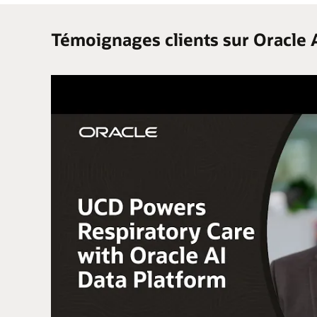
Témoignages clients sur Oracle 