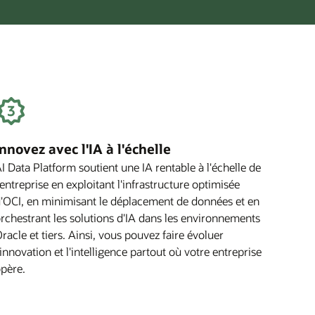
Innovez avec l'IA à l'échelle
I Data Platform soutient une IA rentable à l'échelle de
'entreprise en exploitant l'infrastructure optimisée
'OCI, en minimisant le déplacement de données et en
rchestrant les solutions d'IA dans les environnements
racle et tiers. Ainsi, vous pouvez faire évoluer
'innovation et l'intelligence partout où votre entreprise
père.