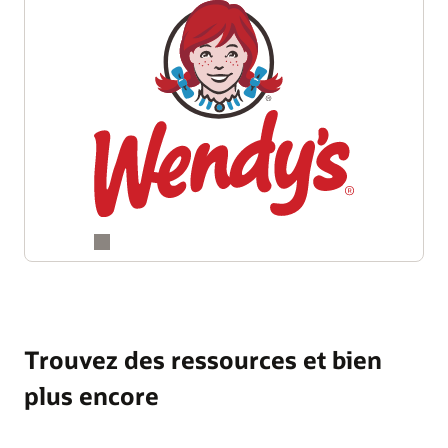
Trouvez des ressources et bien
plus encore