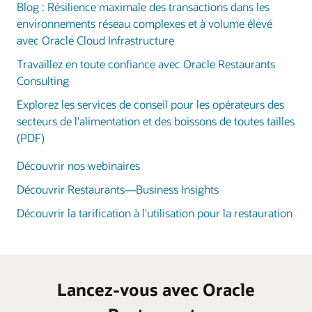
Blog : Résilience maximale des transactions dans les
environnements réseau complexes et à volume élevé
avec Oracle Cloud Infrastructure
Travaillez en toute confiance avec Oracle Restaurants
Consulting
Explorez les services de conseil pour les opérateurs des
secteurs de l’alimentation et des boissons de toutes tailles
(PDF)
Découvrir nos webinaires
Découvrir Restaurants—Business Insights
Découvrir la tarification à l'utilisation pour la restauration
Lancez-vous avec Oracle