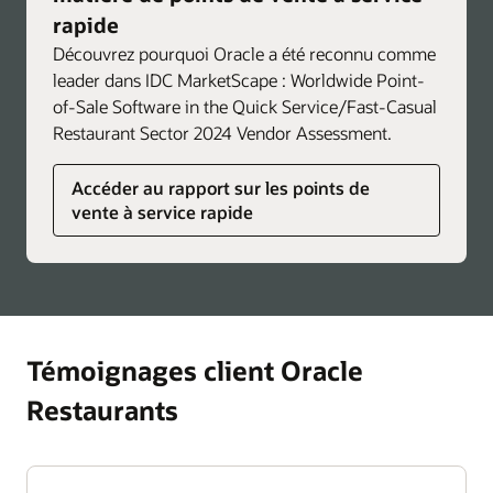
rapide
Découvrez pourquoi Oracle a été reconnu comme
leader dans IDC MarketScape : Worldwide Point-
of-Sale Software in the Quick Service/Fast-Casual
Restaurant Sector 2024 Vendor Assessment.
Accéder au rapport sur les points de
vente à service rapide
Témoignages client Oracle
Restaurants