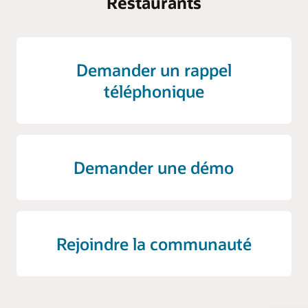
Restaurants
Demander un rappel
téléphonique
Demander une démo
Rejoindre la communauté