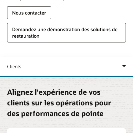
Nous contacter
Demandez une démonstration des solutions de
restauration
Alignez l'expérience de vos
clients sur les opérations pour
des performances de pointe