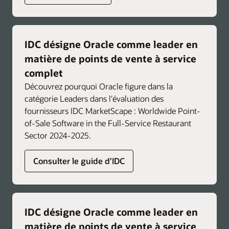
tous les sites.
Agrandir
IDC désigne Oracle comme leader en
matière de points de vente à service
complet
Découvrez pourquoi Oracle figure dans la
catégorie Leaders dans l'évaluation des
fournisseurs IDC MarketScape : Worldwide Point-
of-Sale Software in the Full-Service Restaurant
Sector 2024-2025.
Consulter le guide d’IDC
IDC désigne Oracle comme leader en
matière de points de vente à service