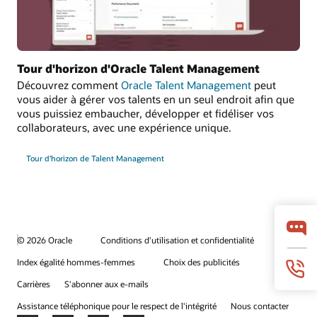
Tour d'horizon d'Oracle Talent Management
Découvrez comment
Oracle Talent Management
peut
vous aider à gérer vos talents en un seul endroit afin que
vous puissiez embaucher, développer et fidéliser vos
collaborateurs, avec une expérience unique.
Tour d'horizon de Talent Management
© 2026 Oracle
Conditions d'utilisation et confidentialité
Index égalité hommes-femmes
Choix des publicités
Carrières
S'abonner aux e-mails
Assistance téléphonique pour le respect de l'intégrité
Nous contacter