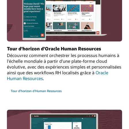
Tour d'horizon d'Oracle Human Resources
Découvrez comment orchestrer les processus humains à
l'échelle mondiale à partir d'une plate-forme cloud
évolutive, avec des expériences simples et personnalisées
ainsi que des workflows RH localisés grâce à
Oracle
Human Resources
.
Tour d'horizon d'Human Resources