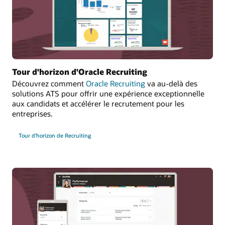
Tour d'horizon d'Oracle Recruiting
Découvrez comment
Oracle Recruiting
va au-delà des
solutions ATS pour offrir une expérience exceptionnelle
aux candidats et accélérer le recrutement pour les
entreprises.
Tour d'horizon de Recruiting