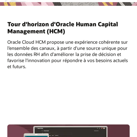
Tour d'horizon d'Oracle Human Capital
Management (HCM)
Oracle Cloud HCM propose une expérience cohérente sur
l’ensemble des canaux, à partir d'une source unique pour
les données RH afin d’améliorer la prise de décision et
favorise l’innovation pour répondre à vos besoins actuels
et futurs.