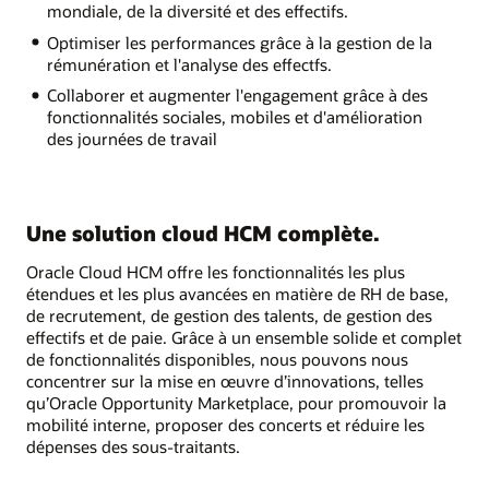
mondiale, de la diversité et des effectifs.
Optimiser les performances grâce à la gestion de la
rémunération et l'analyse des effectfs.
Collaborer et augmenter l'engagement grâce à des
fonctionnalités sociales, mobiles et d'amélioration
des journées de travail
Une solution cloud HCM complète.
Oracle Cloud HCM offre les fonctionnalités les plus
étendues et les plus avancées en matière de RH de base,
de recrutement, de gestion des talents, de gestion des
effectifs et de paie. Grâce à un ensemble solide et complet
de fonctionnalités disponibles, nous pouvons nous
concentrer sur la mise en œuvre d’innovations, telles
qu’Oracle Opportunity Marketplace, pour promouvoir la
mobilité interne, proposer des concerts et réduire les
dépenses des sous-traitants.