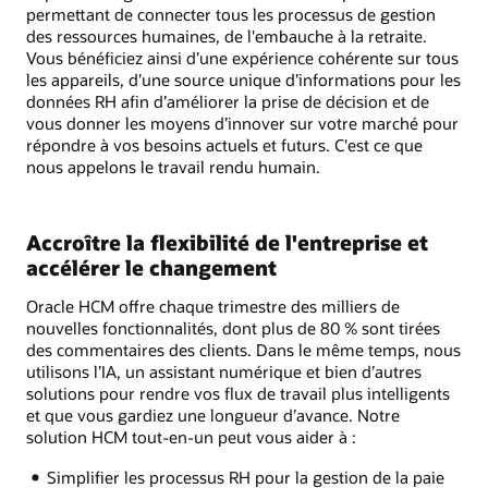
permettant de connecter tous les processus de gestion
des ressources humaines, de l'embauche à la retraite.
Vous bénéficiez ainsi d’une expérience cohérente sur tous
les appareils, d’une source unique d’informations pour les
données RH afin d’améliorer la prise de décision et de
vous donner les moyens d’innover sur votre marché pour
répondre à vos besoins actuels et futurs. C'est ce que
nous appelons le travail rendu humain.
Accroître la flexibilité de l'entreprise et
accélérer le changement
Oracle HCM offre chaque trimestre des milliers de
nouvelles fonctionnalités, dont plus de 80 % sont tirées
des commentaires des clients. Dans le même temps, nous
utilisons l’IA, un assistant numérique et bien d’autres
solutions pour rendre vos flux de travail plus intelligents
et que vous gardiez une longueur d’avance. Notre
solution HCM tout-en-un peut vous aider à :
Simplifier les processus RH pour la gestion de la paie