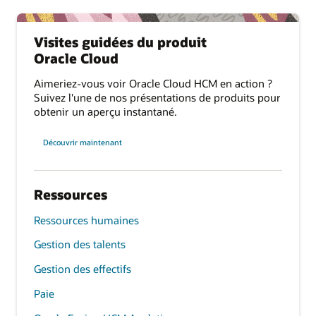
Visites guidées du produit
Oracle Cloud
Aimeriez-vous voir Oracle Cloud HCM en action ?
Suivez l'une de nos présentations de produits pour
obtenir un aperçu instantané.
Découvrir maintenant
Ressources
Ressources humaines
Gestion des talents
Gestion des effectifs
Paie