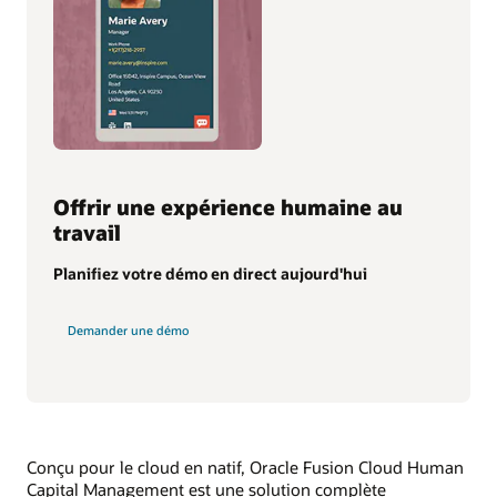
Offrir une expérience humaine au
travail
Planifiez votre démo en direct aujourd'hui
Demander une démo
Conçu pour le cloud en natif, Oracle Fusion Cloud Human
Capital Management est une solution complète