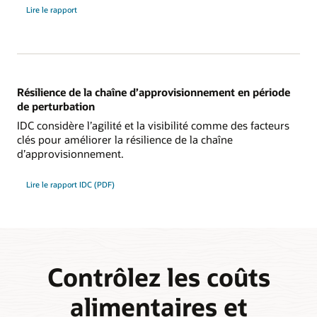
Lire le rapport
Résilience de la chaîne d’approvisionnement en période
de perturbation
IDC considère l’agilité et la visibilité comme des facteurs
clés pour améliorer la résilience de la chaîne
d’approvisionnement.
Lire le rapport IDC (PDF)
Contrôlez les coûts
alimentaires et