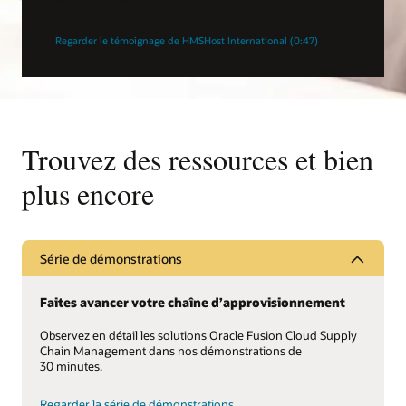
Regarder le témoignage de HMSHost International (0:47)
Trouvez des ressources et bien
plus encore
Série de démonstrations
Faites avancer votre chaîne d’approvisionnement
Observez en détail les solutions Oracle Fusion Cloud Supply
Chain Management dans nos démonstrations de
30 minutes.
Regarder la série de démonstrations