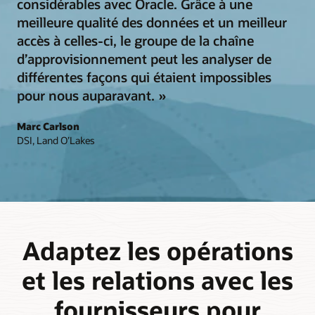
considérables avec Oracle. Grâce à une
meilleure qualité des données et un meilleur
accès à celles-ci, le groupe de la chaîne
d’approvisionnement peut les analyser de
différentes façons qui étaient impossibles
pour nous auparavant. »
Marc Carlson
DSI, Land O’Lakes
Adaptez les opérations
et les relations avec les
fournisseurs pour