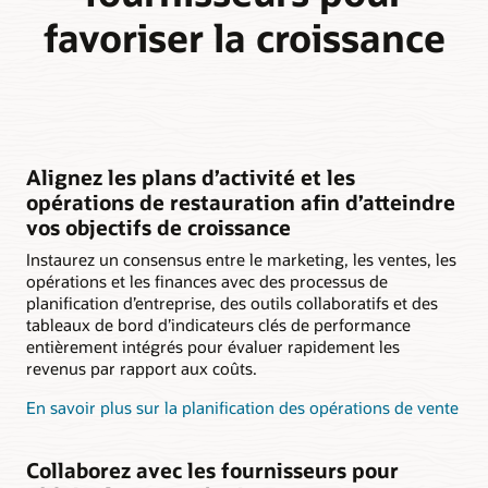
favoriser la croissance
Alignez les plans d’activité et les
opérations de restauration afin d’atteindre
vos objectifs de croissance
Instaurez un consensus entre le marketing, les ventes, les
opérations et les finances avec des processus de
planification d’entreprise, des outils collaboratifs et des
tableaux de bord d’indicateurs clés de performance
entièrement intégrés pour évaluer rapidement les
revenus par rapport aux coûts.
En savoir plus sur la planification des opérations de vente
Collaborez avec les fournisseurs pour