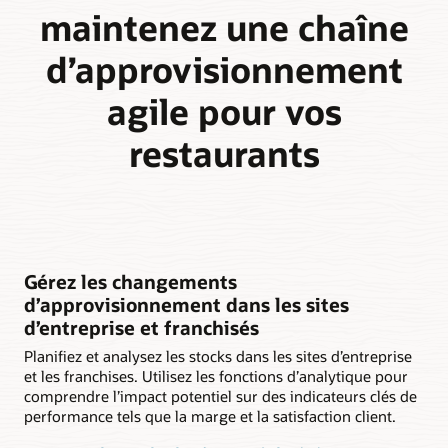
maintenez une chaîne
d’approvisionnement
agile pour vos
restaurants
Gérez les changements
d’approvisionnement dans les sites
d’entreprise et franchisés
Planifiez et analysez les stocks dans les sites d’entreprise
et les franchises. Utilisez les fonctions d’analytique pour
comprendre l’impact potentiel sur des indicateurs clés de
performance tels que la marge et la satisfaction client.