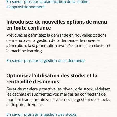
En savoir plus sur la planification de la chaîne
d’approvisionnement
Introduisez de nouvelles options de menu
en toute confiance
Prévoyez et définissez la demande en nouvelles options
de menu avec la gestion de la demande de nouvelle
génération, la segmentation avancée, la mise en cluster et
le machine learning.
En savoir plus sur la gestion de la demande
Optimisez l’utilisation des stocks et la
rentabilité des menus
Gérez de manière proactive les niveaux de stock, réduisez
les déchets et augmentez vos marges en connectant de
manière transparente vos systèmes de gestion des stocks
et de point de vente.
En savoir plus sur la gestion des stocks