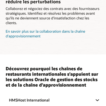
réduire les perturbations
Collaborez et négociez des contrats avec des fournisseurs
stratégiques. Identifiez et résolvez les problèmes avant
qu’ils ne deviennent source d’insatisfaction chez les
clients.
En savoir plus sur la collaboration dans la chaîne
d’approvisionnement
Découvrez pourquoi les chaînes de
restaurants internationales s’appuient sur
les solutions Oracle de gestion des stocks
et de la chaîne d’approvisionnement
HMSHost International