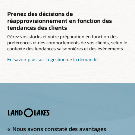
Prenez des décisions de
réapprovisionnement en fonction des
tendances des clients
Gérez vos stocks et votre préparation en fonction des
préférences et des comportements de vos clients, selon le
contexte des tendances saisonnières et des événements.
En savoir plus sur la gestion de la demande
« Nous avons constaté des avantages