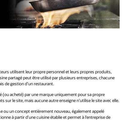
e
ateurs utilisent leur propre personnel et leurs propres produits,
sine partagé peut être utilisé par plusieurs entreprises, chacune
is de gestion d’un restaurant.
oué (ou acheté) par une marque uniquement pour sa propre
ts sur le site, mais aucune autre enseigne n’utilise le site avec elle.
rise ou un concept entièrement nouveau, également appelé
onne à partir d’une cuisine établie et permet à l’entreprise de