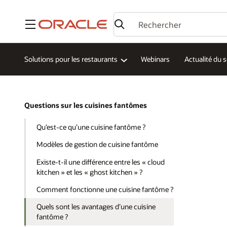
Menu
Solutions pour les restaurants
Webinars
Actualité du 
Questions sur les cuisines fantômes
Qu’est-ce qu’une cuisine fantôme ?
Modèles de gestion de cuisine fantôme
Existe-t-il une différence entre les « cloud
kitchen » et les « ghost kitchen » ?
Comment fonctionne une cuisine fantôme ?
Quels sont les avantages d’une cuisine
fantôme ?