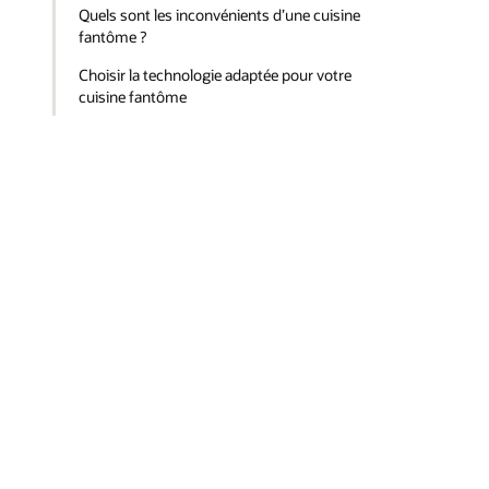
Quels sont les inconvénients d’une cuisine
fantôme ?
Choisir la technologie adaptée pour votre
cuisine fantôme