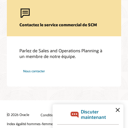
Contactez le service commercial de SCM
Parlez de Sales and Operations Planning à
un membre de notre équipe.
Nous contacter
© 2026 Oracle
Conditions d'utilisation et confidentialité
Index égalité hommes-femmes
Choix des publicités