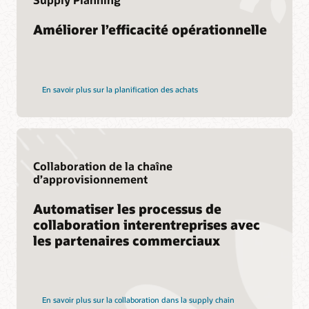
Améliorer l’efficacité opérationnelle
En savoir plus sur la planification des achats
Collaboration de la chaîne
d’approvisionnement
Automatiser les processus de
collaboration interentreprises avec
les partenaires commerciaux
En savoir plus sur la collaboration dans la supply chain