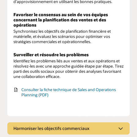
d’approvisionnement en utilisant les bonnes pratiques.
Favoriser le consensus au sein de vos équipes
concernant la planification des ventes et des
opérations
Synchronisez les objectifs de planification financière et
matérielle, et évaluez les scénarios pour optimiser vos
stratégies commerciales et opérationnelles.
Surveiller et résoudre les problèmes
Identifiez les problèmes liés aux ventes et aux opérations et
résolvez-les avec une approche guidée étape par étape. Tirez
parti des outils sociaux pour obtenir des analyses favorisant
une collaboration efficace.
Consulter la fiche technique de Sales and Operations
Planning (PDF)
Harmoniser les objectifs commerciaux