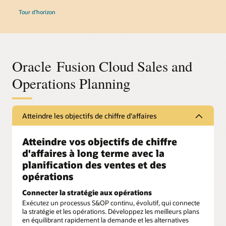
Tour d’horizon
Oracle Fusion Cloud Sales and
Operations Planning
Atteindre les objectifs de chiffre d'affaires
Atteindre vos objectifs de chiffre
d'affaires à long terme avec la
planification des ventes et des
opérations
Connecter la stratégie aux opérations
Exécutez un processus S&OP continu, évolutif, qui connecte
la stratégie et les opérations. Développez les meilleurs plans
en équilibrant rapidement la demande et les alternatives