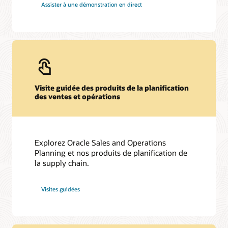
Assister à une démonstration en direct
Visite guidée des produits de la planification
des ventes et opérations
Explorez Oracle Sales and Operations
Planning et nos produits de planification de
la supply chain.
Visites guidées