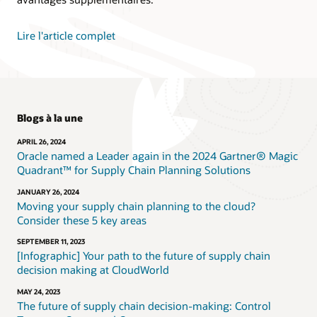
Lire l'article complet
Blogs à la une
APRIL 26, 2024
Oracle named a Leader again in the 2024 Gartner® Magic
Quadrant™ for Supply Chain Planning Solutions
JANUARY 26, 2024
Moving your supply chain planning to the cloud?
Consider these 5 key areas
SEPTEMBER 11, 2023
[Infographic] Your path to the future of supply chain
decision making at CloudWorld
MAY 24, 2023
The future of supply chain decision-making: Control