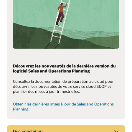
Découvrez les nouveautés de la dernière version du
logiciel Sales and Operations Planning
Consultez la documentation de préparation au cloud pour
découvrir les nouveautés de votre service cloud S&OP et
planifier des mises à jour trimestrielles.
Obtenir les dernières mises à jour de Sales and Operations
Planning
Documentation