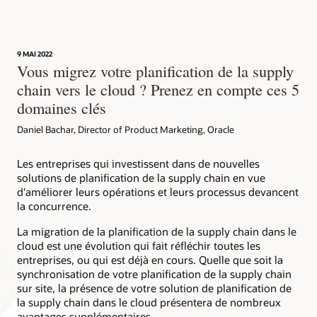
9 MAI 2022
Vous migrez votre planification de la supply
chain vers le cloud ? Prenez en compte ces 5
domaines clés
Daniel Bachar, Director of Product Marketing, Oracle
Les entreprises qui investissent dans de nouvelles
solutions de planification de la supply chain en vue
d'améliorer leurs opérations et leurs processus devancent
la concurrence.
La migration de la planification de la supply chain dans le
cloud est une évolution qui fait réfléchir toutes les
entreprises, ou qui est déjà en cours. Quelle que soit la
synchronisation de votre planification de la supply chain
sur site, la présence de votre solution de planification de
la supply chain dans le cloud présentera de nombreux
avantages supplémentaires.