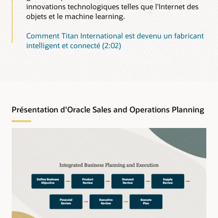
innovations technologiques telles que l'Internet des
objets et le machine learning.
Comment Titan International est devenu un fabricant
intelligent et connecté (2:02)
Présentation d'Oracle Sales and Operations Planning