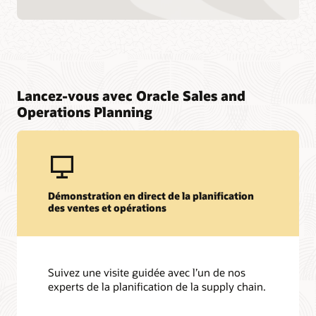
Lancez-vous avec Oracle Sales and
Operations Planning
Démonstration en direct de la planification
des ventes et opérations
Suivez une visite guidée avec l’un de nos
experts de la planification de la supply chain.