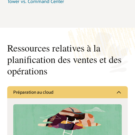
Tower vs. Command Center
Ressources relatives à la
planification des ventes et des
opérations
Préparation au cloud