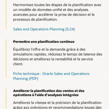
Harmonisez toutes les étapes de la planification avec
un modèle de données unifié et des analyses
avancées pour accélérer la prise de décision et le
processus de planification.
Sales and Operations Planning (5:24)
Permettre une planification continue
Équilibrez l'offre et la demande grâce à des
simulations rapides, réduisez le temps de latence des
décisions et améliorez la rentabilité et le service
client.
Fiche technique : Oracle Sales and Operations
Planning (PDF)
Améliorer la planification des ventes et des
opérations à l'aide d'analyses intégrées
Améliorez la vitesse et la précision de la planification
grâce aux prévisions et recommandations issues des