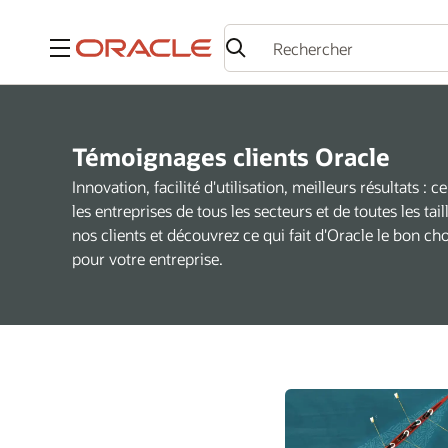
Menu
Témoignages clients Oracle
Innovation, facilité d'utilisation, meilleurs résultats 
les entreprises de tous les secteurs et de toutes les tai
nos clients et découvrez ce qui fait d'Oracle le bon 
pour votre entreprise.