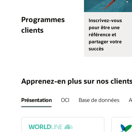
Programmes
Inscrivez-vous
pour être une
clients
référence et
partager votre
succès
Apprenez-en plus sur nos client
Présentation
OCI
Base de données
A