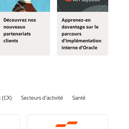
Découvrez nos
Apprenez-en
nouveaux
davantage sur le
partenariats
parcours
clients
d'implémentation
interne d'Oracle
t (CX)
Secteurs d’activité
Santé