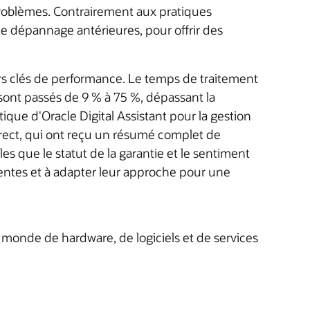
problèmes. Contrairement aux pratiques
 de dépannage antérieures, pour offrir des
rs clés de performance. Le temps de traitement
sont passés de 9 % à 75 %, dépassant la
ue d'Oracle Digital Assistant pour la gestion
irect, qui ont reçu un résumé complet de
s que le statut de la garantie et le sentiment
ttentes et à adapter leur approche pour une
 monde de hardware, de logiciels et de services