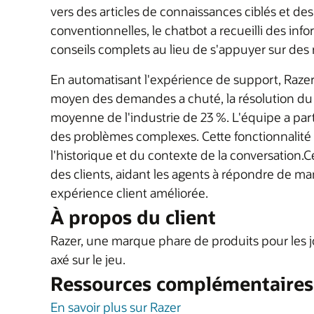
vers des articles de connaissances ciblés et 
conventionnelles, le chatbot a recueilli des inf
conseils complets au lieu de s'appuyer sur des
En automatisant l'expérience de support, Raze
moyen des demandes a chuté, la résolution du p
moyenne de l'industrie de 23 %. L'équipe a par
des problèmes complexes. Cette fonctionnalité 
l'historique et du contexte de la conversation.
des clients, aidant les agents à répondre de man
expérience client améliorée.
À propos du client
Razer, une marque phare de produits pour les j
axé sur le jeu.
Ressources complémentaires
En savoir plus sur Razer