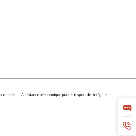
x e-mails
Assistance téléphonique pour le respect de l'intégrité