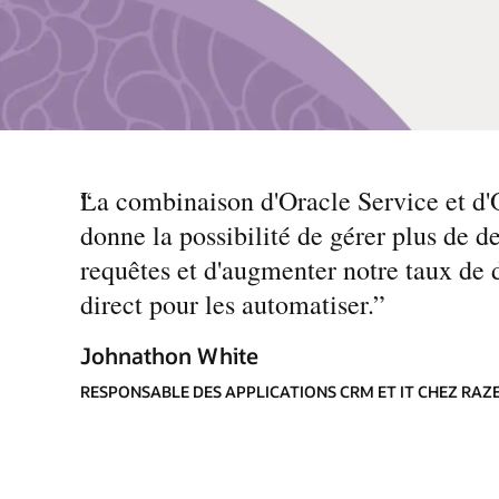
“
La combinaison d'Oracle Service et d'O
donne la possibilité de gérer plus de 
requêtes et d'augmenter notre taux de 
direct pour les automatiser.
”
Johnathon White
RESPONSABLE DES APPLICATIONS CRM ET IT CHEZ RAZ