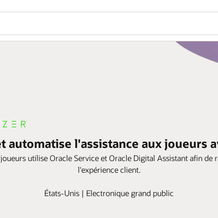
t automatise l'assistance aux joueurs 
ueurs utilise Oracle Service et Oracle Digital Assistant afin de r
l'expérience client.
États-Unis | Electronique grand public