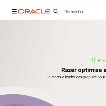
Menu
Razer optimise e
La marque leader des produits pour jo