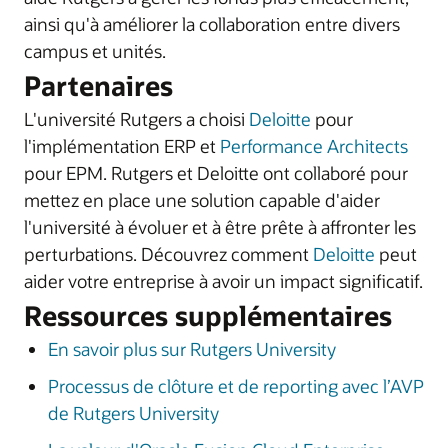
ainsi qu'à améliorer la collaboration entre divers
campus et unités.
Partenaires
L'université Rutgers a choisi
Deloitte
pour
l'implémentation ERP et
Performance Architects
pour EPM. Rutgers et Deloitte ont collaboré pour
mettez en place une solution capable d'aider
l'université à évoluer et à être prête à affronter les
perturbations. Découvrez comment
Deloitte
peut
aider votre entreprise à avoir un impact significatif.
Ressources supplémentaires
En savoir plus sur Rutgers University
Processus de clôture et de reporting avec l’AVP
de Rutgers University