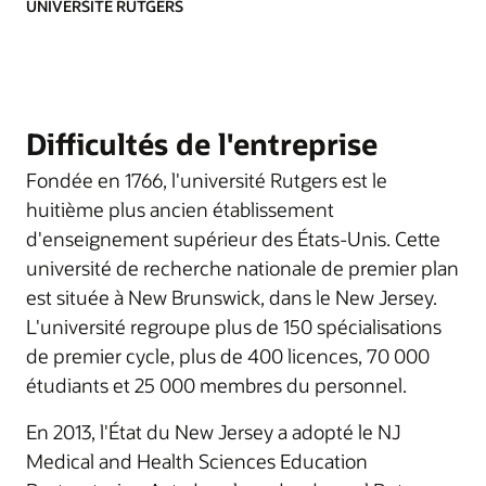
UNIVERSITÉ RUTGERS
Difficultés de l'entreprise
Fondée en 1766, l'université Rutgers est le
huitième plus ancien établissement
d'enseignement supérieur des États-Unis. Cette
université de recherche nationale de premier plan
est située à New Brunswick, dans le New Jersey.
L'université regroupe plus de 150 spécialisations
de premier cycle, plus de 400 licences, 70 000
étudiants et 25 000 membres du personnel.
En 2013, l'État du New Jersey a adopté le NJ
Medical and Health Sciences Education