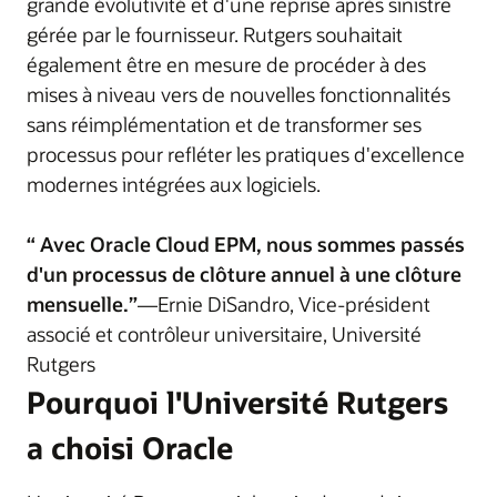
grande évolutivité et d'une reprise après sinistre
gérée par le fournisseur. Rutgers souhaitait
également être en mesure de procéder à des
mises à niveau vers de nouvelles fonctionnalités
sans réimplémentation et de transformer ses
processus pour refléter les pratiques d'excellence
modernes intégrées aux logiciels.
“ Avec Oracle Cloud EPM, nous sommes passés
d'un processus de clôture annuel à une clôture
mensuelle.”
—Ernie DiSandro, Vice-président
associé et contrôleur universitaire, Université
Rutgers
Pourquoi l'Université Rutgers
a choisi Oracle