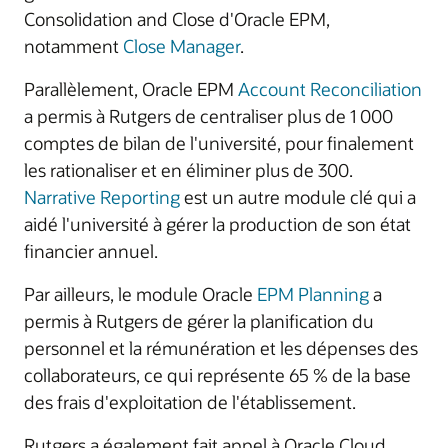
Consolidation and Close d'Oracle EPM,
notamment
Close Manager
.
Parallèlement, Oracle EPM
Account Reconciliation
a permis à Rutgers de centraliser plus de 1 000
comptes de bilan de l'université, pour finalement
les rationaliser et en éliminer plus de 300.
Narrative Reporting
est un autre module clé qui a
aidé l'université à gérer la production de son état
financier annuel.
Par ailleurs, le module Oracle
EPM Planning
a
permis à Rutgers de gérer la planification du
personnel et la rémunération et les dépenses des
collaborateurs, ce qui représente 65 % de la base
des frais d'exploitation de l'établissement.
Rutgers a également fait appel à Oracle Cloud