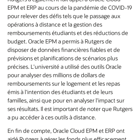
EPM et ERP au cours de la pandémie de COVID-19
pour relever des défis tels que le passage aux
opérations à distance et la gestion des
remboursements étudiants et des réductions de
budget. Oracle EPM a permis à Rutgers de
disposer de données financières fiables et de
prévisions et planifications de scénarios plus
précises. L'université a utilisé des outils Oracle
pour analyser des millions de dollars de
remboursements sur le logement et les repas
émis à l'intention des étudiants et de leurs
familles, ainsi que pour en analyser l'impact sur
ses résultats. Il est important de noter que Rutgers
a pu accéder à ces outils à distance.
En fin de compte, Oracle Cloud EPM et ERP ont
aidé Rutgers à gérer les fonds plus efficacement,