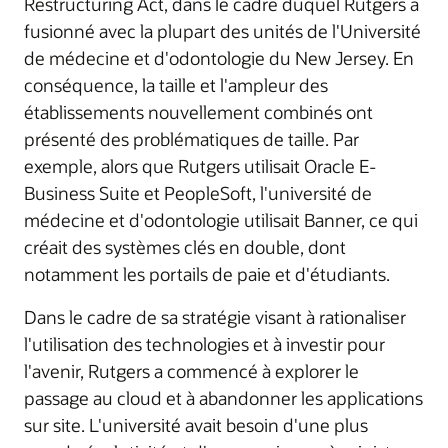
Restructuring Act, dans le cadre duquel Rutgers a
fusionné avec la plupart des unités de l'Université
de médecine et d'odontologie du New Jersey. En
conséquence, la taille et l'ampleur des
établissements nouvellement combinés ont
présenté des problématiques de taille. Par
exemple, alors que Rutgers utilisait Oracle E-
Business Suite et PeopleSoft, l'université de
médecine et d'odontologie utilisait Banner, ce qui
créait des systèmes clés en double, dont
notamment les portails de paie et d'étudiants.
Dans le cadre de sa stratégie visant à rationaliser
l'utilisation des technologies et à investir pour
l'avenir, Rutgers a commencé à explorer le
passage au cloud et à abandonner les applications
sur site. L'université avait besoin d'une plus