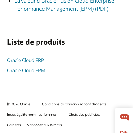
La valeur d'Oracle Fusion Cloud Enterprise
Performance Management (EPM) (PDF)
Liste de produits
Oracle Cloud ERP
Oracle Cloud EPM
© 2026 Oracle
Conditions d'utilisation et confidentialité
Index égalité hommes-femmes
Choix des publicités
Carrières
S'abonner aux e-mails