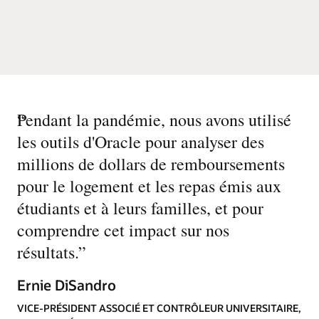
“
Pendant la pandémie, nous avons utilisé
les outils d'Oracle pour analyser des
millions de dollars de remboursements
pour le logement et les repas émis aux
étudiants et à leurs familles, et pour
comprendre cet impact sur nos
résultats.
”
Ernie DiSandro
VICE-PRÉSIDENT ASSOCIÉ ET CONTRÔLEUR UNIVERSITAIRE,