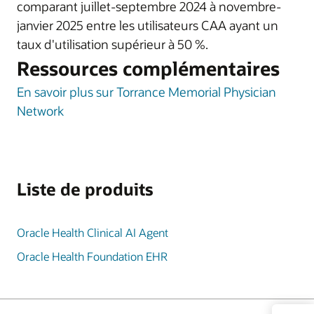
comparant juillet-septembre 2024 à novembre-
janvier 2025 entre les utilisateurs CAA ayant un
taux d'utilisation supérieur à 50 %.
Ressources complémentaires
En savoir plus sur Torrance Memorial Physician
Network
Liste de produits
Oracle Health Clinical AI Agent
Oracle Health Foundation EHR