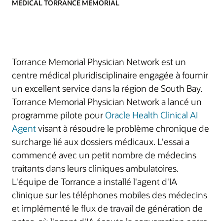
MÉDICAL TORRANCE MEMORIAL
Torrance Memorial Physician Network est un
centre médical pluridisciplinaire engagée à fournir
un excellent service dans la région de South Bay.
Torrance Memorial Physician Network a lancé un
programme pilote pour
Oracle Health Clinical AI
Agent
visant à résoudre le problème chronique de
surcharge lié aux dossiers médicaux. L'essai a
commencé avec un petit nombre de médecins
traitants dans leurs cliniques ambulatoires.
L'équipe de Torrance a installé l'agent d'IA
clinique sur les téléphones mobiles des médecins
et implémenté le flux de travail de génération de