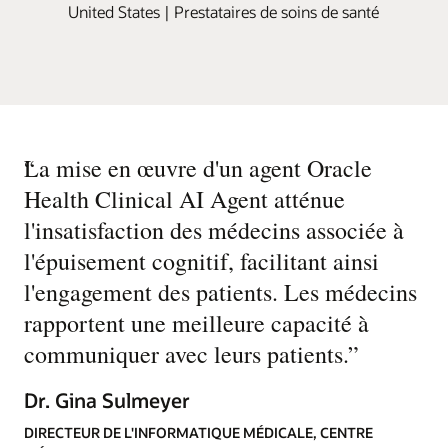
United States | Prestataires de soins de santé
“
La mise en œuvre d'un agent Oracle
Health Clinical AI Agent atténue
l'insatisfaction des médecins associée à
l'épuisement cognitif, facilitant ainsi
l'engagement des patients. Les médecins
rapportent une meilleure capacité à
communiquer avec leurs patients.
”
Dr. Gina Sulmeyer
DIRECTEUR DE L'INFORMATIQUE MÉDICALE, CENTRE