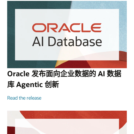
Oracle 发布面向企业数据的 AI 数据
库 Agentic 创新
Read the release