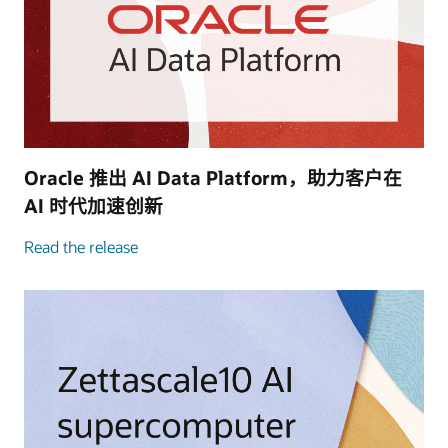
Oracle 推出 AI Data Platform，助力客户在
AI 时代加速创新
Read the release