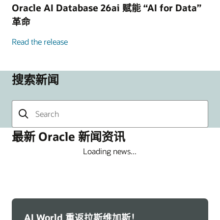
Oracle AI Database 26ai 赋能 “AI for Data”
革命
Read the release
搜索新闻
最新 Oracle 新闻资讯
Loading news...
AI World 重返拉斯维加斯！