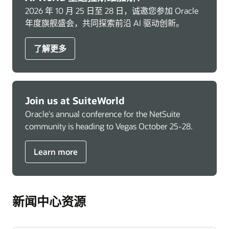
2026 年 10 月 25 日至 28 日，诚邀您参加 Oracle
年度旗舰盛会，共同探索前沿 AI 驱动创新。
了解更多
Join us at SuiteWorld
Oracle's annual conference for the NetSuite
community is heading to Vegas October 25-28.
Learn more
新闻中心资源