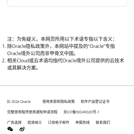
注：为免疑义，本网页所用以下术语专指以下含义：
除Oracle隐私政策外，本网站中提及的“Oracle”专指
Oracle境外公司而非甲骨文中国。
相关Cloud或云术语均指代Oracle境外公司提供的云技术
或其解决方案。
© 2026 Oracle
使用条款和隐私政策
软件产品登记证书
完整使用程序使用通知申请流程
京ICP备10049020号-1
广告选择
招贤纳士
订阅电子邮件
举报热线
联系我们
weChat
Weibo