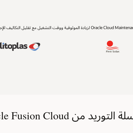
 Oracle Fusion Cloud