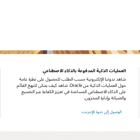
العمليات الذكية المدفوعة بالذكاء الاصطناعي
شاهد ندوتنا الإلكترونية حسب الطلب للحصول على نظرة عامة
حول العمليات الذكية من Oracle. شاهد كيف يمكن للنهج القائم
على الذكاء الاصطناعي المساعدة في تعزيز الكفاءة عبر التصنيع
والصيانة وإدارة المخزون.
الوصول إلى ندوة الإنترنت