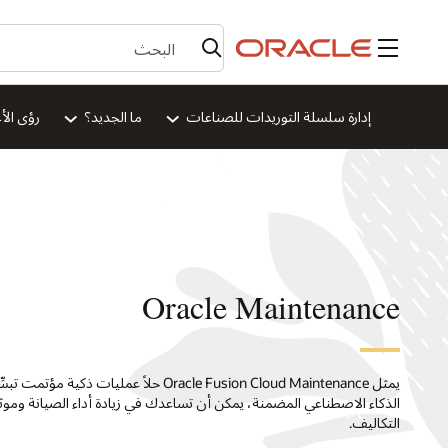
القائمة
إدارة سلسلة التوريدات للصناعات
ما الجديد؟
رؤى الأ
Oracle Maintenance
يمثل Oracle Fusion Cloud Maintenance حلاً
الذكاء الاصطناعي المضمنة، يمكن أن تساعدك في زيادة أداء الصيانة وم
التكاليف.