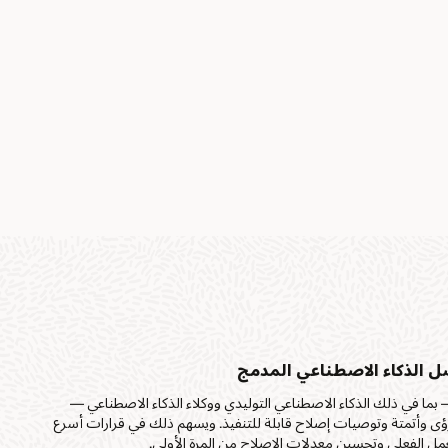
ل الذكاء الاصطناعي المدمج
 بما في ذلك الذكاء الاصطناعي التوليدي ووكلاء الذكاء الاصطناعي —
ؤى وأتمتة وتوصيات إصلاح قابلة للتنفيذ. ويسهم ذلك في قرارات أسرع
العمل الفعلي وتحسين معدلات الإصلاح من المرة الأولى.