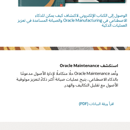
الوصول إلى الكتاب الإلكتروني لاكتشاف كيف يمكن للذكاء
الاصطناعي في Oracle Manufacturing والصيانة المساعدة في تعزيز
العمليات الذكية
استكشف Oracle Maintenance
وتُعد Oracle Maintenance حلًا متكاملًا لإدارة الأصول مدعومًا
بالذكاء الاصطناعي، يتيح عمليات صيانة أكثر ذكاءً لتعزيز موثوقية
الأصول مع تقليل التكاليف والهدر.
اقرأ ورقة البيانات (PDF)