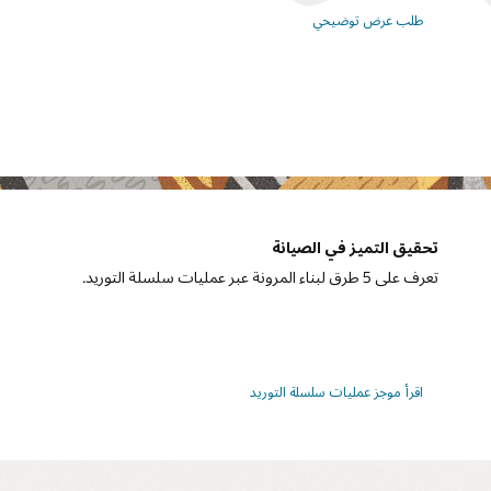
طلب عرض توضيحي
تحقيق التميز في الصيانة
تعرف على 5 طرق لبناء المرونة عبر عمليات سلسلة التوريد.
اقرأ موجز عمليات سلسلة التوريد