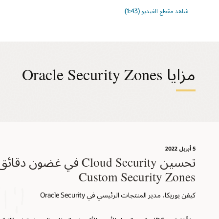
شاهد مقطع الفيديو (1:43)
مزايا Oracle Security Zones
5 أبريل 2022
تحسين Cloud Security في غضو
Custom Security Zones
كيفن يوريكا، مدير المنتجات الرئيسي في Oracle Security