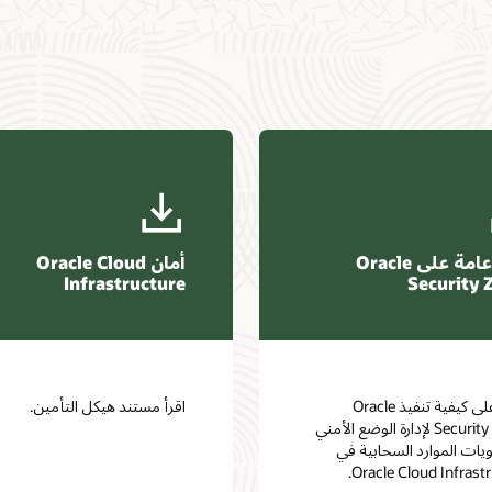
نظرة عامة على Oracle
أمان Oracle Cloud
Infrastructure
Security 
تعرَّف على كيفية تنفيذ Oracle
اقرأ مستند هيكل التأمين.
Security Zones لإدارة الوضع الأمني
يات الموارد السحابية في
Oracle Cloud Infrastr