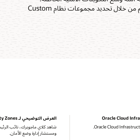
يحدِّد المستخدمون الأنظمة المناسبة لاحتياجاتهم من خلال تحديد مجموعات نظام Custom
العرض التوضيحي لـ Oracle Security Zones‏
ومستشار إدارة وضع الأمان.