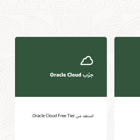
جرّب Oracle Cloud
استفد من Oracle Cloud Free Tier.