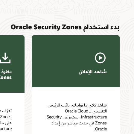
بدء استخدام Oracle Security Zones
شاهد الإعلان
Zones
شاهد كلاي ماغوايرك، نائب الرئيس
التنفيذي لـ Oracle Cloud
Infrastructure، يستعرض Security
على حاو
Zones في حدث مباشر من إعداد
ucture.
Oracle.