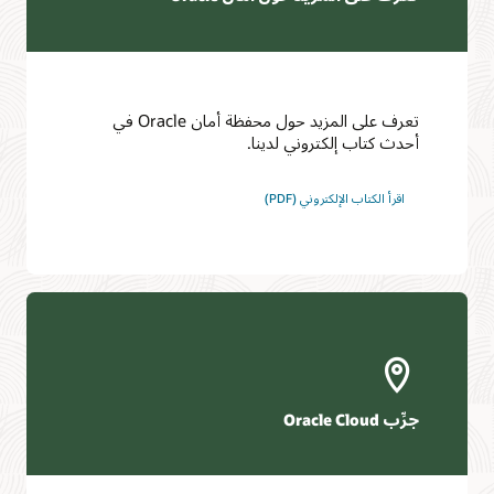
تعرف على المزيد حول محفظة أمان Oracle في
أحدث كتاب إلكتروني لدينا.
اقرأ الكتاب الإلكتروني (PDF)
جرِّب Oracle Cloud