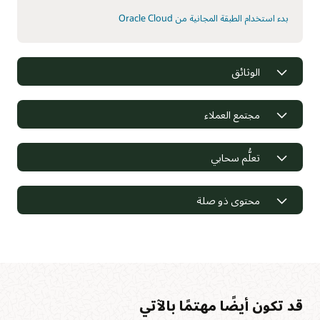
بدء استخدام الطبقة المجانية من Oracle Cloud
الوثائق
مجتمع العملاء
تعلُّم سحابي
محتوى ذو صلة
قد تكون أيضًا مهتمًا بالآتي