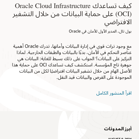
كيف تساعدك Oracle Cloud Infrastructure
(OCI) على حماية البيانات من خلال التشفير
الافتراضي
بول تال، المدير الأول للأمان في Oracle
مع وجود تراث قوي في إدارة البيانات وأمانها، تدرك Oracle أهمية
عناصر التحكم في الأمان، بدءًا بالبيانات والطبقات الخارجية. لماذا
التركيز على البيانات؟ الجواب على ذلك بسيط للغاية: البيانات هي
جوهرة تاج المؤسسة. استكشف كيف تساعدك OCI على حماية هذا
الأصل الهام من خلال تشفير البيانات افتراضيًا لكل من البيانات
الموجودة على القرص والبيانات قيد النقل.
اقرأ المنشور الكامل
أبرز المدونات