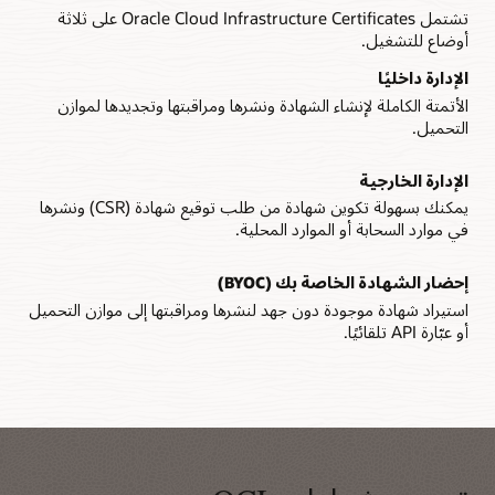
تشتمل Oracle Cloud Infrastructure Certificates على ثلاثة
أوضاع للتشغيل.
الإدارة داخليًا
الأتمتة الكاملة لإنشاء الشهادة ونشرها ومراقبتها وتجديدها لموازن
التحميل.
الإدارة الخارجية
يمكنك بسهولة تكوين شهادة من طلب توقيع شهادة (CSR) ونشرها
في موارد السحابة أو الموارد المحلية.
إحضار الشهادة الخاصة بك (BYOC)
استيراد شهادة موجودة دون جهد لنشرها ومراقبتها إلى موازن التحميل
أو عبّارة API تلقائيًا.