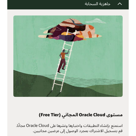
جاهزية السحابة
مستوى Oracle Cloud المجاني (Free Tier)
استمتع بإنشاء التطبيقات واختبارها ونشرها على Oracle Cloud مجانًا.
قم بتسجيل الاشتراك بمجرد الوصول إلى عرضين مجانيين.