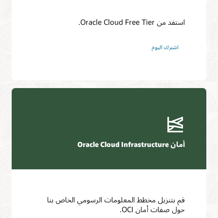
استفد من Oracle Cloud Free Tier.
اشترك اليوم
أمان Oracle Cloud Infrastructure
قم بتنزيل مخطط المعلومات الرسومي الخاص بنا
حول صفات أمان OCI.