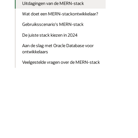
Uitdagingen van de MERN-stack
Wat doet een MERN-stackontwikkelaar?
Gebruiksscenario's MERN-stack
De juiste stack kiezen in 2024
Aan de slag met Oracle Database voor
ontwikkelaars
Veelgestelde vragen over de MERN-stack