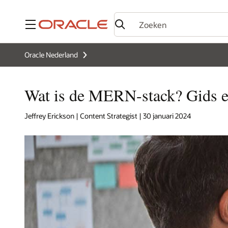
Menu
Oracle Nederland
Wat is de MERN-stack? Gids e
Jeffrey Erickson | Content Strategist | 30 januari 2024