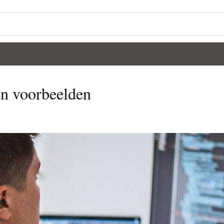
n voorbeelden