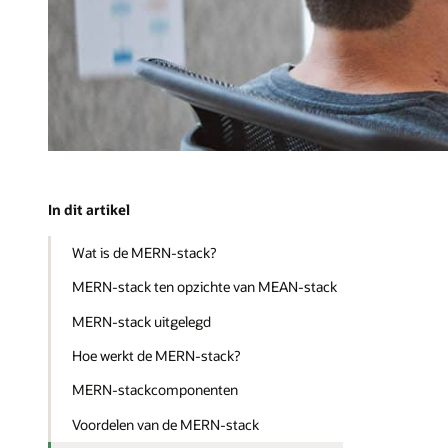
In dit artikel
Wat is de MERN-stack?
MERN-stack ten opzichte van MEAN-stack
MERN-stack uitgelegd
Hoe werkt de MERN-stack?
MERN-stackcomponenten
Voordelen van de MERN-stack