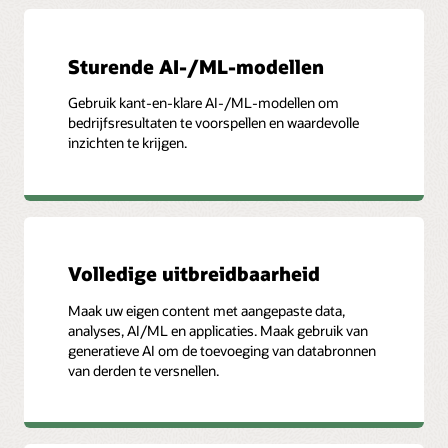
Sturende AI-/ML-modellen
Gebruik kant-en-klare AI-/ML-modellen om
bedrijfsresultaten te voorspellen en waardevolle
inzichten te krijgen.
Volledige uitbreidbaarheid
Maak uw eigen content met aangepaste data,
analyses, AI/ML en applicaties. Maak gebruik van
generatieve AI om de toevoeging van databronnen
van derden te versnellen.