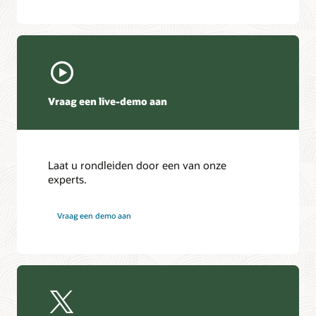
Vraag een live-demo aan
Laat u rondleiden door een van onze
experts.
Vraag een demo aan