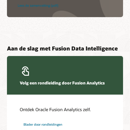
Lees de samenvatting (pdf)
Aan de slag met Fusion Data Intelligence
Volg een rondleiding door Fusion Analytics
Ontdek Oracle Fusion Analytics zelf.
Blader door rondleidingen