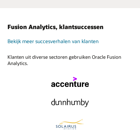
Fusion Analytics, klantsuccessen
Bekijk meer succesverhalen van klanten
Klanten uit diverse sectoren gebruiken Oracle Fusion
Analytics.