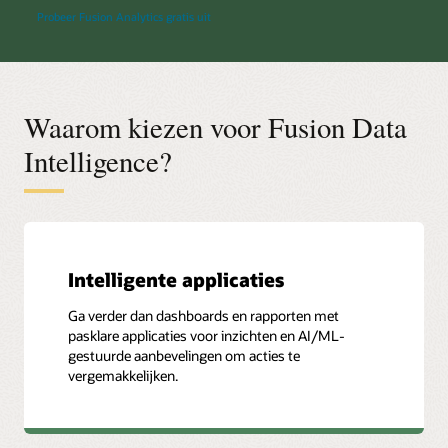
Probeer Fusion Analytics gratis uit
Waarom kiezen voor Fusion Data
Intelligence?
Intelligente applicaties
Ga verder dan dashboards en rapporten met
pasklare applicaties voor inzichten en AI/ML-
gestuurde aanbevelingen om acties te
vergemakkelijken.