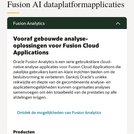
Fusion AI dataplatformapplicaties
Fusion Analytics
Vooraf gebouwde analyse-
oplossingen voor Fusion Cloud
Applications
Oracle Fusion Analytics is een serie gebruiksklare cloud-
native analyse-applicaties voor Fusion Cloud Applications die
zakelijke gebruikers kant-en-klare inzichten bieden om de
besluitvorming te verbeteren. Dankzij Oracle's unieke
reikwijdte en diepte van de gecombineerde analyse- en
applicatiemogelijkheden kunnen organisaties analyses
samenvoegen om één totaalbeeld van de prestaties op alle
afdelingen krijgen.
Ontdek de mogelijkheden van Fusion Analytics
Producten