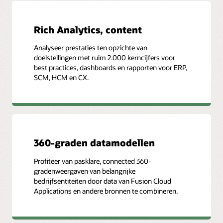
Rich Analytics, content
Analyseer prestaties ten opzichte van
doelstellingen met ruim 2.000 kerncijfers voor
best practices, dashboards en rapporten voor ERP,
SCM, HCM en CX.
360-graden datamodellen
Profiteer van pasklare, connected 360-
gradenweergaven van belangrijke
bedrijfsentiteiten door data van Fusion Cloud
Applications en andere bronnen te combineren.