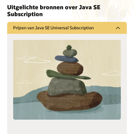
Uitgelichte bronnen over Java SE
Subscription
Prijzen van Java SE Universal Subscription