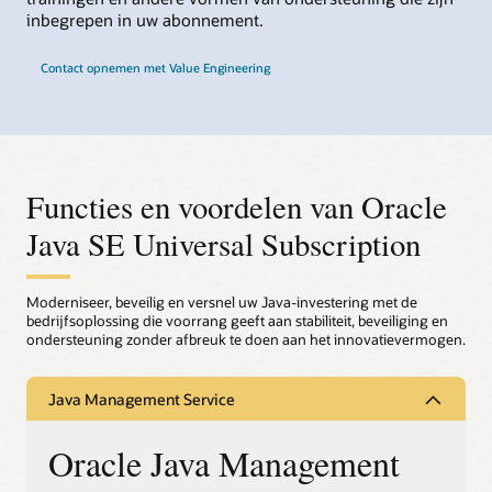
inbegrepen in uw abonnement.
Contact opnemen met Value Engineering
Functies en voordelen van Oracle
Java SE Universal Subscription
Moderniseer, beveilig en versnel uw Java-investering met de
bedrijfsoplossing die voorrang geeft aan stabiliteit, beveiliging en
ondersteuning zonder afbreuk te doen aan het innovatievermogen.
Java Management Service
Oracle Java Management