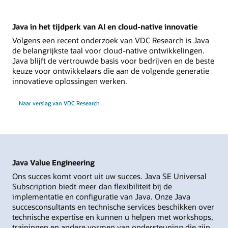
Java in het tijdperk van AI en cloud-native innovatie
Volgens een recent onderzoek van VDC Research is Java
de belangrijkste taal voor cloud-native ontwikkelingen.
Java blijft de vertrouwde basis voor bedrijven en de beste
keuze voor ontwikkelaars die aan de volgende generatie
innovatieve oplossingen werken.
Naar verslag van VDC Research
Java Value Engineering
Ons succes komt voort uit uw succes. Java SE Universal
Subscription biedt meer dan flexibiliteit bij de
implementatie en configuratie van Java. Onze Java
succesconsultants en technische services beschikken over
technische expertise en kunnen u helpen met workshops,
trainingen en andere vormen van ondersteuning die zijn