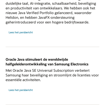
duidelijke taal, AI-integratie, schaalbaarheid, beveiliging
en productiviteit van ontwikkelaars. We hebben ook het
nieuwe Java Verified Portfolio gelanceerd, waaronder
Helidon, en hebben JavaFX-ondersteuning
geherintroduceerd voor een hogere bedrijfswaarde.
Lees het persbericht
Oracle Java stimuleert de wereldwijde
halfgeleiderontwikkeling van Samsung Electronics
Met Oracle Java SE Universal Subscription verbetert
Samsung haar beveiliging en stroomlijnt de licenties voor
essentiële activiteiten.
Lees het persbericht