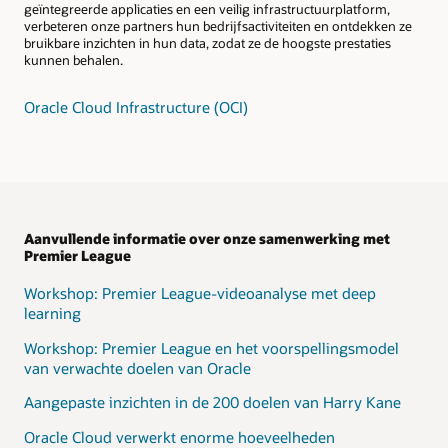
geïntegreerde applicaties en een veilig infrastructuurplatform,
verbeteren onze partners hun bedrijfsactiviteiten en ontdekken ze
bruikbare inzichten in hun data, zodat ze de hoogste prestaties
kunnen behalen.
Oracle Cloud Infrastructure (OCI)
Aanvullende informatie over onze samenwerking met
Premier League
Workshop: Premier League-videoanalyse met deep
learning
Workshop: Premier League en het voorspellingsmodel
van verwachte doelen van Oracle
Aangepaste inzichten in de 200 doelen van Harry Kane
Oracle Cloud verwerkt enorme hoeveelheden