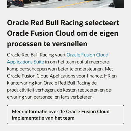
Oracle Red Bull Racing selecteert
Oracle Fusion Cloud om de eigen
processen te versnellen
Oracle Red Bull Racing voert
Oracle Fusion Cloud
Applications Suite
in om het team dat al meerdere
kampioenschappen won beter te ondersteunen. Met
Oracle Fusion Cloud Applications voor finance, HR en
klantervaring kan Oracle Red Bull Racing de
productiviteit verhogen, de kosten reduceren en de
ervaring van personeel en fans verbeteren.
Meer informatie over de Oracle Fusion Cloud-
implementatie van het team