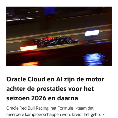
Oracle Cloud en AI zijn de motor
achter de prestaties voor het
seizoen 2026 en daarna
Oracle Red Bull Racing, het Formule 1-team dat
meerdere kampioenschappen won, breidt het gebruik