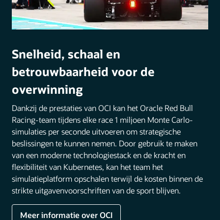
Snelheid, schaal en
betrouwbaarheid voor de
overwinning
Dankzij de prestaties van OCI kan het Oracle Red Bull
Racing-team tijdens elke race 1 miljoen Monte Carlo-
simulaties per seconde uitvoeren om strategische
beslissingen te kunnen nemen. Door gebruik te maken
van een moderne technologiestack en de kracht en
flexibiliteit van Kubernetes, kan het team het
simulatieplatform opschalen terwijl de kosten binnen de
strikte uitgavenvoorschriften van de sport blijven.
Meer informatie over OCI