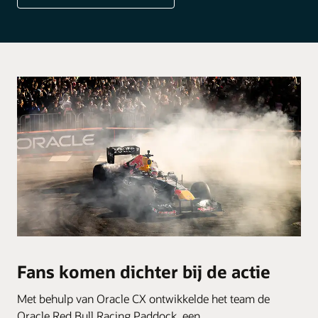
Fans komen dichter bij de actie
Met behulp van Oracle CX ontwikkelde het team de
Oracle Red Bull Racing Paddock, een