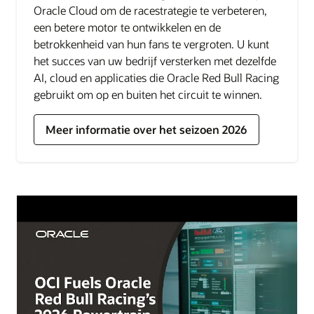
Oracle Cloud om de racestrategie te verbeteren,
een betere motor te ontwikkelen en de
betrokkenheid van hun fans te vergroten. U kunt
het succes van uw bedrijf versterken met dezelfde
AI, cloud en applicaties die Oracle Red Bull Racing
gebruikt om op en buiten het circuit te winnen.
Meer informatie over het seizoen 2026