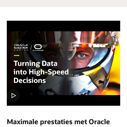
Maximale prestaties met Oracle