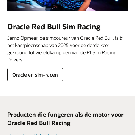
Oracle Red Bull Sim Racing
Jarno Opmeer, de simcoureur van Oracle Red Bull, is bij
het kampioenschap van 2025 voor de derde keer
gekroond tot wereldkampioen van de F1 Sim Racing
Drivers.
Oracle en sim-racen
Producten die fungeren als de motor voor
Oracle Red Bull Racing