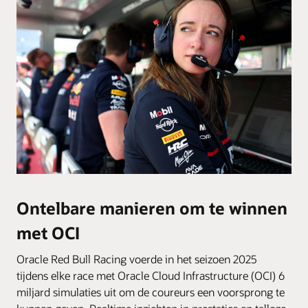
Ontelbare manieren om te winnen
met OCI
Oracle Red Bull Racing voerde in het seizoen 2025
tijdens elke race met Oracle Cloud Infrastructure (OCI) 6
miljard simulaties uit om de coureurs een voorsprong te