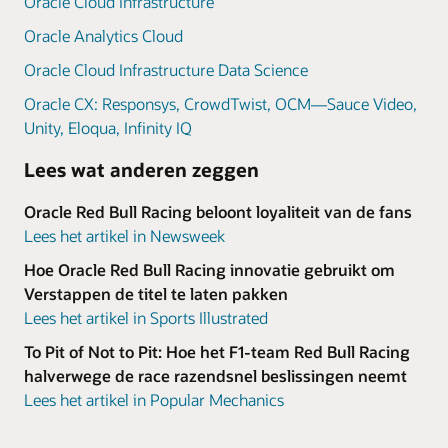
Oracle Cloud Infrastructure
Oracle Analytics Cloud
Oracle Cloud Infrastructure Data Science
Oracle CX: Responsys, CrowdTwist, OCM—Sauce Video,
Unity, Eloqua, Infinity IQ
Lees wat anderen zeggen
Oracle Red Bull Racing beloont loyaliteit van de fans
Lees het artikel in Newsweek
Hoe Oracle Red Bull Racing innovatie gebruikt om
Verstappen de titel te laten pakken
Lees het artikel in Sports Illustrated
To Pit of Not to Pit: Hoe het F1-team Red Bull Racing
halverwege de race razendsnel beslissingen neemt
Lees het artikel in Popular Mechanics