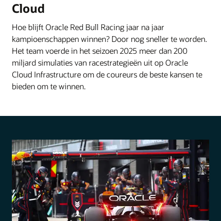
Cloud
Hoe blijft Oracle Red Bull Racing jaar na jaar
kampioenschappen winnen? Door nog sneller te worden.
Het team voerde in het seizoen 2025 meer dan 200
miljard simulaties van racestrategieën uit op Oracle
Cloud Infrastructure om de coureurs de beste kansen te
bieden om te winnen.