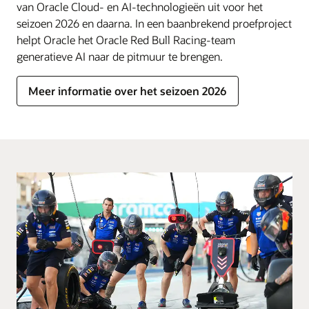
van Oracle Cloud- en AI-technologieën uit voor het
seizoen 2026 en daarna. In een baanbrekend proefproject
helpt Oracle het Oracle Red Bull Racing-team
generatieve AI naar de pitmuur te brengen.
Meer informatie over het seizoen 2026