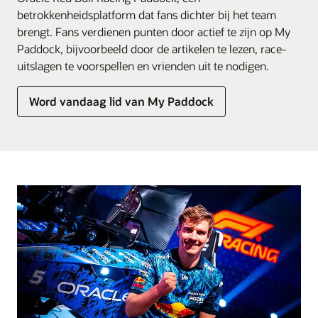
betrokkenheidsplatform dat fans dichter bij het team
brengt. Fans verdienen punten door actief te zijn op My
Paddock, bijvoorbeeld door de artikelen te lezen, race-
uitslagen te voorspellen en vrienden uit te nodigen.
Word vandaag lid van My Paddock