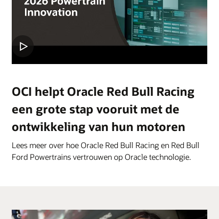
OCI helpt Oracle Red Bull Racing
een grote stap vooruit met de
ontwikkeling van hun motoren
Lees meer over hoe Oracle Red Bull Racing en Red Bull
Ford Powertrains vertrouwen op Oracle technologie.