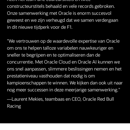
constructeurstitels behaald en vele records gebroken.
Onze samenwerking met Oracle is enorm succesvol
geweest en we zijn verheugd dat we samen verdergaan
in dit nieuwe tijdperk voor de F1.
"We vertrouwen op de waardevolle expertise van Oracle
om ons te helpen talloze variabelen nauwkeuriger en
sneller te begrijpen en te optimaliseren dan de
concurrentie. Met Oracle Cloud en Oracle AI kunnen we
ons snel aanpassen, slimmere beslissingen nemen en het
prestatieniveau vasthouden dat nodig is om
kampioenschappen te winnen. We kijken dan ook uit naar
nog meer successen in deze meerjarige samenwerking."
—Laurent Mekies, teambaas en CEO, Oracle Red Bull
Racing