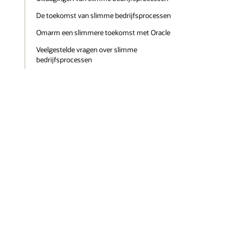
De toekomst van slimme bedrijfsprocessen
Omarm een slimmere toekomst met Oracle
Veelgestelde vragen over slimme
bedrijfsprocessen