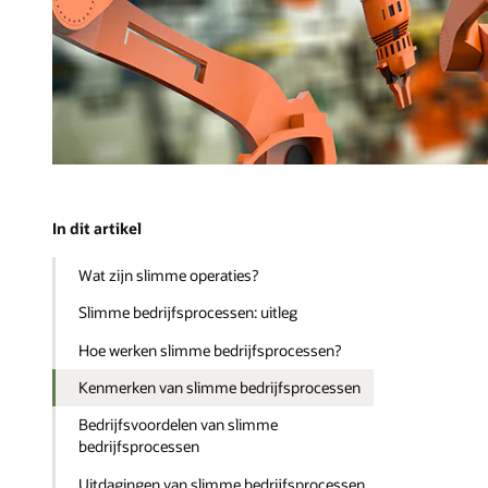
In dit artikel
Wat zijn slimme operaties?
Slimme bedrijfsprocessen: uitleg
Hoe werken slimme bedrijfsprocessen?
Kenmerken van slimme bedrijfsprocessen
Bedrijfsvoordelen van slimme
bedrijfsprocessen
Uitdagingen van slimme bedrijfsprocessen