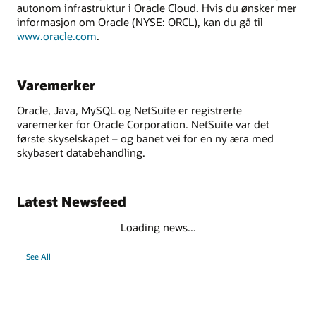
autonom infrastruktur i Oracle Cloud. Hvis du ønsker mer
informasjon om Oracle (NYSE: ORCL), kan du gå til
www.oracle.com
.
Varemerker
Oracle, Java, MySQL og NetSuite er registrerte
varemerker for Oracle Corporation. NetSuite var det
første skyselskapet – og banet vei for en ny æra med
skybasert databehandling.
Latest Newsfeed
Loading news...
See All