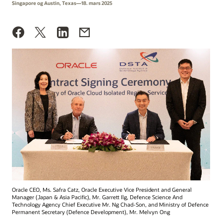
Singapore og Austin, Texas—18. mars 2025
Oracle CEO, Ms. Safra Catz, Oracle Executive Vice President and General
Manager (Japan & Asia Pacific), Mr. Garrett Ilg, Defence Science And
Technology Agency Chief Executive Mr. Ng Chad-Son, and Ministry of Defence
Permanent Secretary (Defence Development), Mr. Melvyn Ong