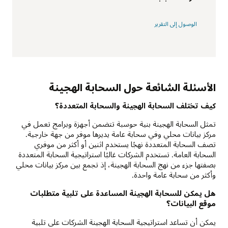
الوصول إلى التقرير
الأسئلة الشائعة حول السحابة الهجينة
كيف تختلف السحابة الهجينة والسحابة المتعددة؟
تمثل السحابة الهجينة بنية حوسبة تتضمن أجهزة وبرامج تعمل في
مركز بيانات محلي وفي سحابة عامة يديرها موفر من جهة خارجية.
تصف السحابة المتعددة نهجًا يستخدم اثنين أو أكثر من موفري
السحابة العامة. تستخدم الشركات غالبًا استراتيجية السحابة المتعددة
بصفتها جزء من نهج السحابة الهجينة، إذ تجمع بين مركز بيانات محلي
وأكثر من سحابة عامة واحدة.
هل يمكن للسحابة الهجينة المساعدة على تلبية متطلبات
موقع البيانات؟
يمكن أن تساعد استراتيجية السحابة الهجينة الشركات على تلبية