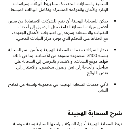
المحلية والسحابات المتعددة، مما يربط البيئات بسياسات
الإدارة والأمان والحوكمة المشتركة وتكامل البيانات المبسط.
يمكن للسحابة الهجينة أن تتيح للشركات الاستفادة من بعض
أفضل ميزات السحابة العامة، مثل الوصول إلى أحدث
التقنيات والاستجابة بسرعة إلى احتياجات الأعمال الجديدة،
مع الحفاظ على التحكم الذي يوفره مركز البيانات المحلي.
تختار الشركات خدمات السحابة الهجينة بدلاً من نشر السحابة
بنسبة 100% لمجموعة متنوعة من الأسباب، بما في ذلك
قواعد موقع البيانات، والاهتمام بالترحيل إلى السحابة على
مراحل، والحاجة إلى زمن وصول منخفض، والامتثال إلى
بعض اللوائح.
تأتي خدمات السحابة الهجينة في مجموعة واسعة من نماذج
النشر.
شرح السحابة الهجينة
تربط السحابة الهجينة أجهزة الشركة وبرامجها المحلية بسعة حوسبة