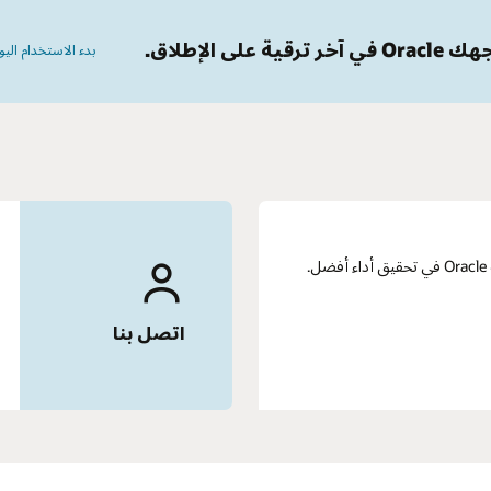
 الاستخدام اليوم
الدردشة مباشرة مع خبير والحصول على إجابات أسئلتك.
اتصل الآن