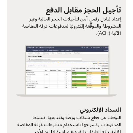
تأجيل الحجز مقابل الدفع
إعداد تبادل رقمي آمن لتأجيلات الحجز الحالية وغير
المشروطة والموقَّعة إلكترونيًا لمدفوعات غرفة المقاصة
الآلية (ACH).
السداد الإلكتروني
التوقف عن قطع شيكات ورقية وتقديمها. تبسيط
المدفوعات وتسريعها باستخدام مدفوعات غرفة المقاصة
الآلية. دفع الطبقات الفرعية مباشرة إذا لزم الأمر.