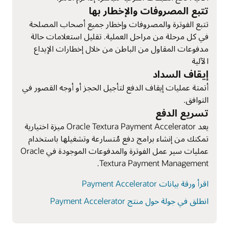
تتبع المصروفات والإخطار بها
تتبع الفوترة والمصروفات وإخطار جميع أصحاب المصلحة
في كل مرحلة من مراحل العملية. تقليل استعلامات حالة
مدفوعات المقاول من الباطن من خلال إخطارات الإيداع
الآلية
إيقاف السداد
أتمتة عمليات إيقاف الدفع لتأجيل الحجز أو أوجه القصور في
التوافق.
تسريع الدفع
يعد Oracle Textura Payment Accelerator ميزة اختيارية
تمكنك من إنشاء برامج دفع مُتسارعة وتشغيلها باستخدام
عمليات سير عمل الفوترة والمدفوعات الموجودة في Oracle
Textura Payment Management.
اقرأ ورقة بيانات Payment Accelerator
انطلق في جولة حول منتج Payment Accelerator