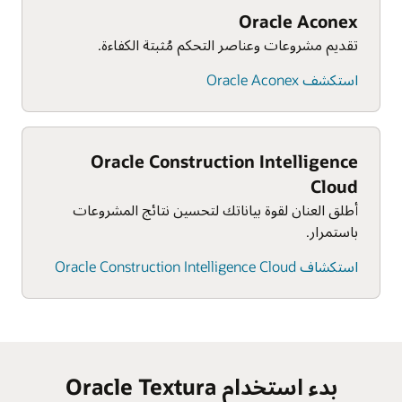
Oracle Aconex
تقديم مشروعات وعناصر التحكم مُثبتة الكفاءة.
استكشف Oracle Aconex
Oracle Construction Intelligence
Cloud
أطلق العنان لقوة بياناتك لتحسين نتائج المشروعات
باستمرار.
استكشاف Oracle Construction Intelligence Cloud
بدء استخدام Oracle Textura