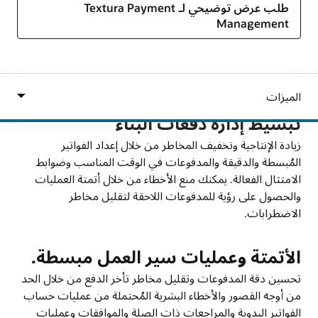
طلب عرض توضيحي لـ Textura Payment
Management
تبسيط إدارة دفعات البناء
زيادة الإنتاجية وتخفيف المخاطر من خلال إعداد الفواتير
المُبسطة والدقيقة والمدفوعات في الوقت المناسب وضوابط
الامتثال الفعالة. يمكنك منع الأخطاء من خلال أتمتة العمليات
والحصول على رؤية للمدفوعات اللاحقة لتقليل مخاطر
الاضطرابات.
الأتمتة وعمليات سير العمل مبسطة.
تحسين دقة المدفوعات وتقليل مخاطر تأخر الدفع من خلال الحد
من أوجه القصور والأخطاء البشرية المُحتملة من عمليات حساب
الفواتير اليدوية والمراجعات ذات الصلة والموافقات وعمليات