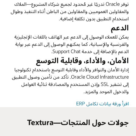
توفر Oracle تدريبًا غير مُحدود لجميع شركاء المشروع—الملاك
والمقاولين العموميين والمقاولين من الباطن أثناء التنفيذ وطوال
استخدام التطبيق بدون تكلفة إضافية.
الدعم
يمكن للعملاء الوصول إلى الدعم عبر الهاتف باللغات الإنجليزية
والفرنسية والإسبانية، كما يمكنهم الوصول إلى الدعم عبر بوابة
الدعم بالإضافة إلى خدمة Support Chat.
الأمان، والأداء، وقابلية التوسع
إدارة الأمان والتوافر والأداء وقابلية التوسع باستخدام تكنولوجيا
Oracle Cloud Infrastructure. تأكد من تأمين وصول التطبيق
إلى تشفير SSL وإذن المستخدم والمصادقة ثنائية العوامل
والدخول الموحد والمزيد.
اقرأ ورقة بيانات تكامل ERP
جولات حول المنتجات—Textura