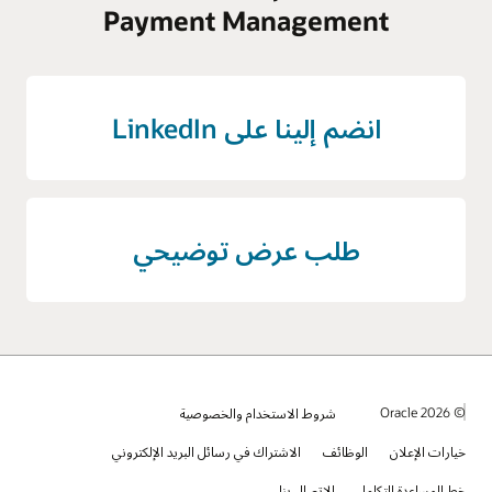
Payment Management
انضم إلينا على LinkedIn
طلب عرض توضيحي
© 2026 Oracle
شروط الاستخدام والخصوصية
خيارات الإعلان
الوظائف
الاشتراك في رسائل البريد الإلكتروني
خط المساعدة للتكامل
الاتصال بنا