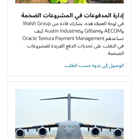
إدارة المدفوعات في المشروعات الضخمة
في لوحة العملاء هذه، يشارك قادة من Walsh Group
وAECOM وGilbane وAustin Industries كيف
تساعدهم Oracle Textura Payment Management
في التغلب على تحديات الدفع الفريدة للمشروعات
الضخمة.
الوصول إلى ندوة حسب الطلب