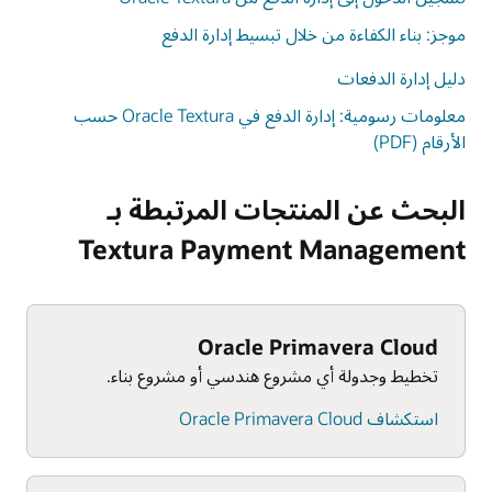
موجز: بناء الكفاءة من خلال تبسيط إدارة الدفع
دليل إدارة الدفعات
معلومات رسومية: إدارة الدفع في Oracle Textura حسب
الأرقام (PDF)
البحث عن المنتجات المرتبطة بـ
Textura Payment Management
Oracle Primavera Cloud
تخطيط وجدولة أي مشروع هندسي أو مشروع بناء.
استكشاف Oracle Primavera Cloud