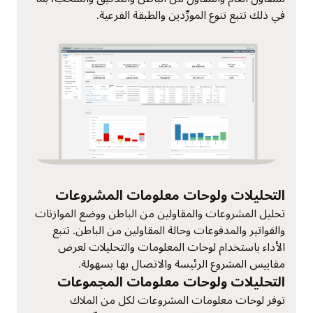
في ذلك تتبع تنوع المورِّدين والطبقة الفرعية.
التحليلات ولوحات معلومات المشروعات
تحليل المشروعات والمقاولين من الباطن ووضع الموازنات
والفواتير والمدفوعات وحالة المقاولين من الباطن. تتبع
الأداء باستخدام لوحات المعلومات والتحليلات لعرض
مقاييس المشروع الرئيسة والاتصال بها بسهولة.
التحليلات ولوحات معلومات المجموعات
توفر لوحات معلومات المشروعات لكل من الملاك