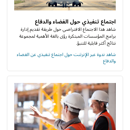
اجتماع تنفيذي حول الفضاء والدفاع
شاهد هذا الاجتماع الافتراضي حول طريقة تقديم إدارة
برامج المؤسسات المبتكرة رؤى بالغة الأهمية لمجموعة
نتائج أكثر قابلية للتنبؤ.
شاهد ندوة عبر الإنرتنت حول اجتماع تنفيذي عن الفضاء
والدفاع