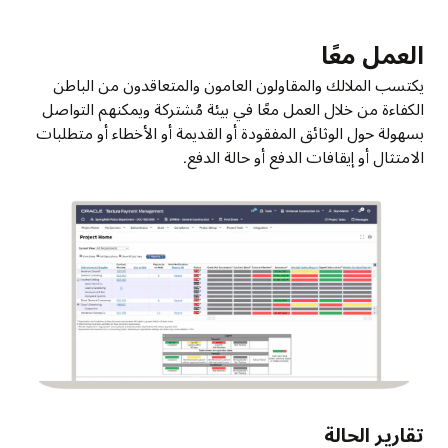
العمل معًا
يكتسب الملالك والمقاولون العامون والمتعاقدون من الباطن
الكفاءة من خلال العمل معًا في بيئة مُشتركة ويمكنهم التواصل
بسهولة حول الوثائق المفقودة أو القديمة أو الأخطاء أو متطلبات
الامتثال أو إيقافات الدفع أو حالة الدفع.
تقارير الحالة