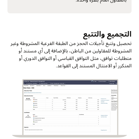
التجميع والتتبع
تحصيل وتتبع تأجيلات الحجز من الطبقة الفرعية المشروطة وغير
المشروطة للمقاولين من الباطن، بالإضافة إلى أي مستند أو
متطلبات توافق، مثل التوافق القياسي أو التوافق الدوري أو
المتكرر أو الامتثال المستند إلى القواعد.