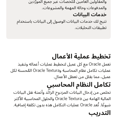
والمقاولين العامين مُلخصات عبر جميع المورِّدين
والمدفوعات وحالة المهمة والمشروعات.
خدمات البيانات
تتيح لك خدمات البيانات الوصول إلى البيانات باستخدام
تطبيقات التحليلات.
تخطيط عملية الأعمال
تعمل Oracle مع كل عميل لتخطيط عمليات أعماله وتنفيذ
عمليات تكامل نظام المحاسبة وOracle Textura المُحسنة لكل
عميل، مما يقلل من تعطل الأعمال.
تكامل النظام المحاسبي
تخلص من إدخال البيانات المزدوج الزائد وأتمتة نقل البيانات
المالية الهامة بين Oracle Textura والحلول المحاسبية الأكثر
شيوعًا. تُعد Oracle عمليات التكامل هذه بدون تكلفة إضافية.
التدريب