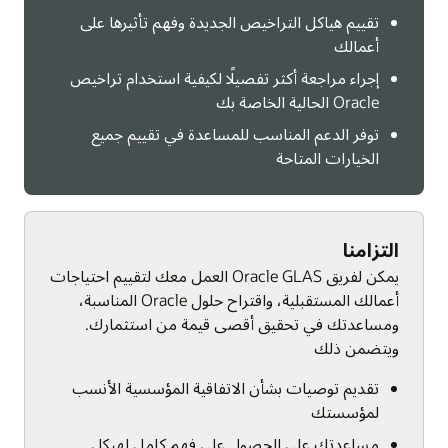
تقييم هياكل التراخيص الجديدة وفهم تأثيرها على
أعمالك
إجراء مراجعة أكثر تفصيلًا لكيفية استخدام تراخيص
Oracle الحالية الخاصة بك
توفر الدعم المناسب للمساعدة في تقييم جميع
الخيارات المتاحة
التزامنا
يمكن لفريق Oracle GLAS العمل معك لتقييم احتياجات
أعمالك المستقبلية، واقتراح حلول Oracle المناسبة،
ومساعدتك في تحقيق أقصى قيمة من استثمارك.
ويتضمن ذلك
تقديم توصيات بشأن الاتفاقية المؤسسية الأنسب
لمؤسستك
مساعدتك على الحصول على فهم كامل لهيكل