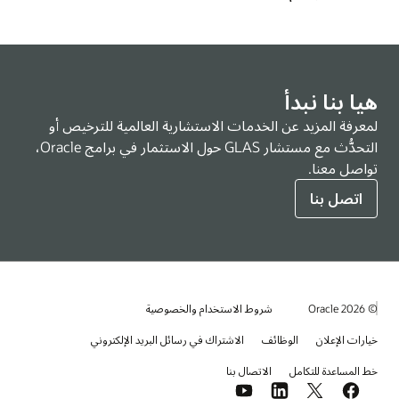
هيا بنا نبدأ
لمعرفة المزيد عن الخدمات الاستشارية العالمية للترخيص أو
التحدُّث مع مستشار GLAS حول الاستثمار في برامج Oracle،
تواصل معنا.
اتصل بنا
© 2026 Oracle
شروط الاستخدام والخصوصية
خيارات الإعلان
الوظائف
الاشتراك في رسائل البريد الإلكتروني
خط المساعدة للتكامل
الاتصال بنا
YouTube
LinkedIn
Facebook
X