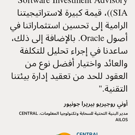
(SIA)، قيمة كبيرة لاستراتيجيتنا
الرامية إلى تحسين استثماراتنا في
أصول Oracle. بالإضافة إلى ذلك،
ساعدنا في إجراء تحليل للتكلفة
والعائد واختيار أفضل نوع من
العقود للحد من تعقيد إدارة بيئتنا
التقنية.
"
أوني روجيريو بيريرا جونيور
مدير البنية التحتية للسحابة وتكنولوجيا المعلومات، CENTRAL
AILOS