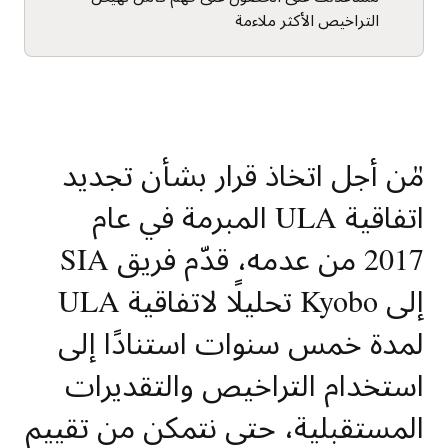
التراخيص الأكثر ملاءمة
"
من أجل اتخاذ قرار بشأن تجديد
اتفاقية ULA المبرمة في عام
2017 من عدمه، قدّم فريق SIA
إلى Kyobo تحليلًا لاتفاقية ULA
لمدة خمس سنوات استنادًا إلى
استخدام التراخيص والتقديرات
المستقبلية، حتى نتمكن من تقييم