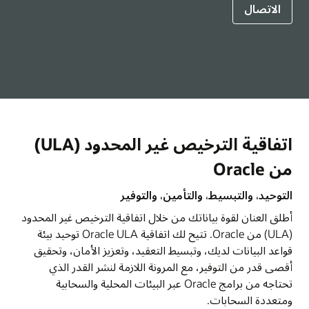
الاتصال
اتفاقية الترخيص غير المحدود (ULA)
من Oracle
التوحيد، والتبسيط، والتأمين، والتوفير
أطلق العنان لقوة بياناتك من خلال اتفاقية الترخيص غير المحدود
(ULA) من Oracle. تتيح لك اتفاقية Oracle ULA توحيد بيئة
قواعد البيانات لديك، وتبسيط التعقيد، وتعزيز الأمان، وتحقيق
أقصى قدر من التوفير، مع المرونة اللازمة لنشر القدر الذي
تحتاجه من برامج Oracle عبر البيئات المحلية والسحابية
ومتعددة السحابات.