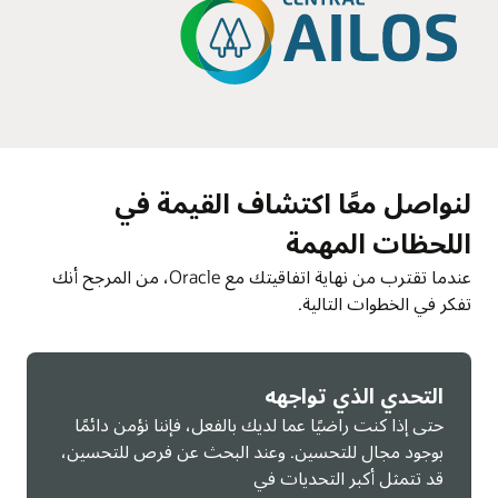
لنواصل معًا اكتشاف القيمة في
اللحظات المهمة
عندما تقترب من نهاية اتفاقيتك مع Oracle، من المرجح أنك
تفكر في الخطوات التالية.
التحدي الذي تواجهه
حتى إذا كنت راضيًا عما لديك بالفعل، فإننا نؤمن دائمًا
بوجود مجال للتحسين. وعند البحث عن فرص للتحسين،
قد تتمثل أكبر التحديات في