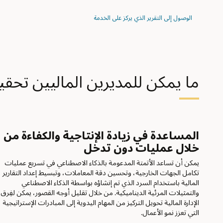
الوصول إلى التقرير الذي يركز على الخدمة
ما يمكن للمديرين الماليين تحقيقه باستخدام ERP
المساعدة في زيادة الإنتاجية والكفاءة من
خلال عمليات دون تدخل
يمكن أن تساعد الأتمتة المدعومة بالذكاء الاصطناعي في تسريع عمليات
تكامل الجهات الخارجية، وتحسين دقة المعاملات، وتبسيط إعداد التقارير
المالية باستخدام السرد الذي تم إنشاؤه بواسطة الذكاء الاصطناعي
والتمثيلات المرئية الديناميكية. من خلال تقليل أوجه القصور، يمكن لفِرق
الإدارة المالية تحويل التركيز من المهام اليدوية إلى المبادرات الإستراتيجية
التي تعزز نمو الأعمال.