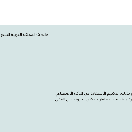
Oracle المملكة العربية السعودية
ام بذلك، يمكنهم الاستفادة من الذكاء الاصطناعي
ارد وتخفيف المخاطر وتمكين المرونة على المدى