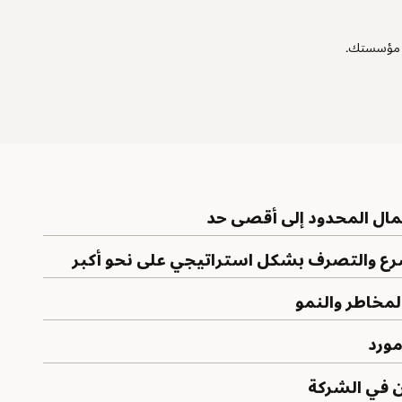
مال المحدود إلى أقصى حد
ع والتصرف بشكل استراتيجي على نحو أكبر
المخاطر والنمو
ورد
ن في الشركة