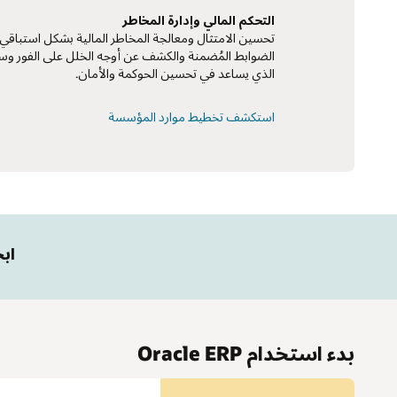
التحكم المالي وإدارة المخاطر
تحسين الامتثال ومعالجة المخاطر المالية بشكل استباقي
الضوابط المُضمنة والكشف عن أوجه الخلل على الفور وسي
الذي يساعد في تحسين الحوكمة والأمان.
استكشف تخطيط موارد المؤسسة
ابحث
بدء استخدام Oracle ERP