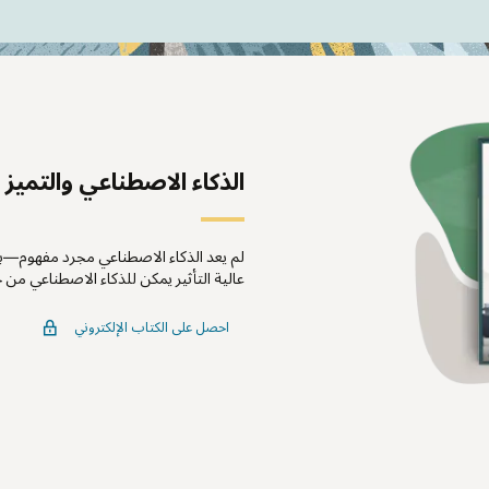
الذكاء الاصطناعي والتميز المالي: 3 طرق عملية لتعز
لم يعد الذكاء الاصطناعي مجرد مفهوم—بل ه
عالية التأثير يمكن للذكاء الاصطناعي من خلا
احصل على الكتاب الإلكتروني