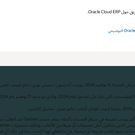
Oracle Clou.