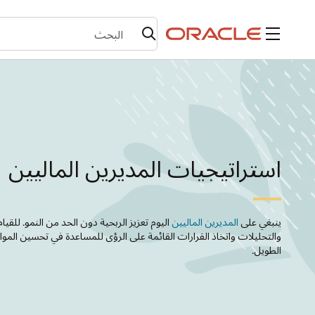
القائمة
استراتيجيات المديرين الماليين
ينبغي على
المديرين الماليين
اليوم تعزيز الربحية دون الحد من النمو. للقي
والتحليلات واتخاذ القرارات القائمة على الرؤى للمساعدة في تحسين المو
الطويل.