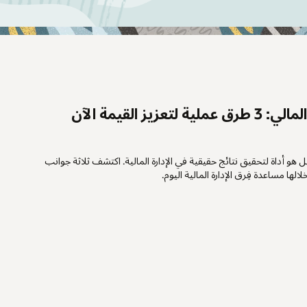
يز القيمة الآن
و أداة لتحقيق نتائج حقيقية في الإدارة المالية. اكتشف ثلاثة جوانب
لها مساعدة فِرق الإدارة المالية اليوم.