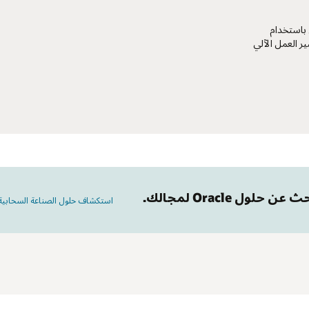
 باستخدام
ر العمل الآلي
 عن حلول Oracle لمجالك.
استكشاف حلول الصناعة السحابية