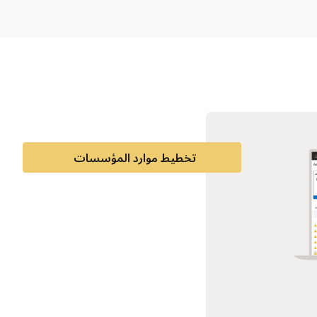
تخطيط موارد المؤسسات
إدارة الأداء المؤسسي