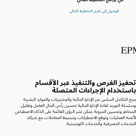
الوصول إلى تقرير التخطيط المالي
حفيز الفرص والتنفيذ عبر الأقسام
استخدام الإجراءات المتصلة
تيح التكامل السلس عبر الإدارة المالية والمشتريات والموارد البشرية
سلسلة التوريد لقادة الإدارة المالية تحسين رأس المال العامل وتقليل
لمخاطر وتحسين المرونة. يمكن نشر الرؤى القائمة على الذكاء الاصطناعي
أتمتة العمليات وتوقع الاضطرابات وتبسيط المعاملات مع شركاء
لخدمات المصرفية والخدمات اللوجستية.