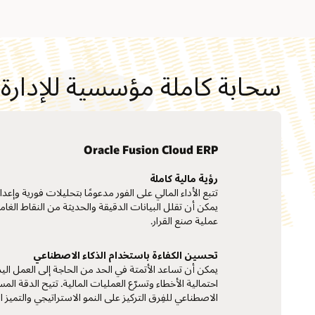
سحابة كاملة مؤسسية للإدارة ا
Oracle Fusion Cloud ERP
رؤية مالية كاملة
تتبع الأداء المالي على الفور مدعومًا بتحليلات فورية وإعداد 
يمكن أن تقلل البيانات الدقيقة والحديثة من النقاط الغ
عملية صنع القرار.
تحسين الكفاءة باستخدام الذكاء الاصطناعي
يمكن أن تساعد الأتمتة في الحد من الحاجة إلى العمل ال
احتمالية الأخطاء وتسرّع العمليات المالية. تتيح الدقة المس
الاصطناعي للفِرق التركيز على النمو الاستراتيجي والتميز 