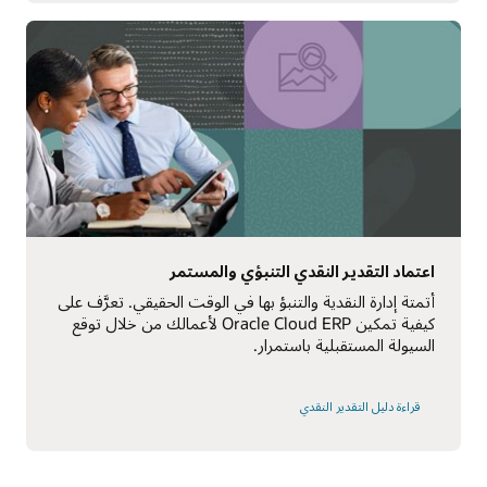
اعتماد التقدير النقدي التنبؤي والمستمر
أتمتة إدارة النقدية والتنبؤ بها في الوقت الحقيقي. تعرَّف على
كيفية تمكين Oracle Cloud ERP لأعمالك من خلال توقع
السيولة المستقبلية باستمرار.
قراءة دليل التقدير النقدي