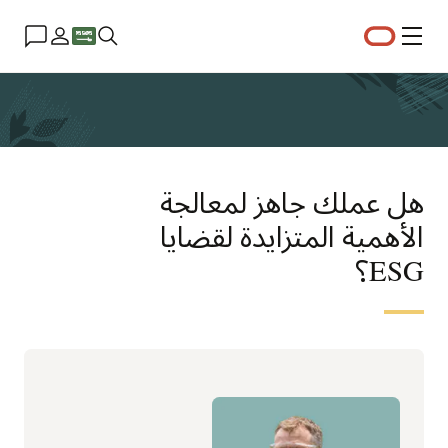
القائمة
هل عملك جاهز لمعالجة
الأهمية المتزايدة لقضايا
ESG؟