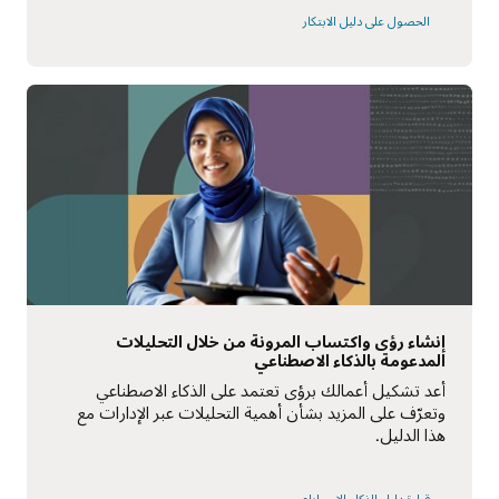
الحصول على دليل الابتكار
إنشاء رؤى واكتساب المرونة من خلال التحليلات
المدعومة بالذكاء الاصطناعي
أعد تشكيل أعمالك برؤى تعتمد على الذكاء الاصطناعي
وتعرّف على المزيد بشأن أهمية التحليلات عبر الإدارات مع
هذا الدليل.
قراءة دليل الذكاء الاصطناعي