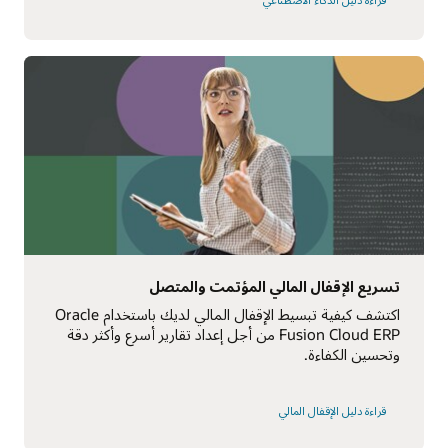
تسريع الإقفال المالي المؤتمت والمتصل
اكتشف كيفية تبسيط الإقفال المالي لديك باستخدام Oracle
Fusion Cloud ERP من أجل إعداد تقارير أسرع وأكثر دقة
وتحسين الكفاءة.
قراءة دليل الإقفال المالي