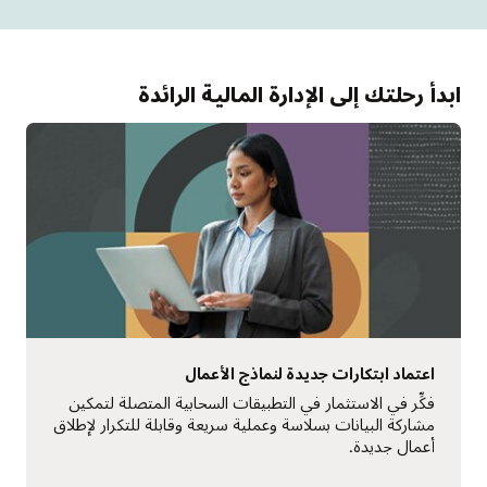
ابدأ رحلتك إلى الإدارة المالية الرائدة
اعتماد ابتكارات جديدة لنماذج الأعمال
فكِّر في الاستثمار في التطبيقات السحابية المتصلة لتمكين
مشاركة البيانات بسلاسة وعملية سريعة وقابلة للتكرار لإطلاق
أعمال جديدة.