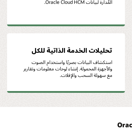
المُدارة لبيانات Oracle Cloud HCM.
تحليلات الخدمة الذاتية للكل
استكشاف البيانات بصريًا واستخدام الصوت
والأجهزة المحمولة. إنشاء لوحات معلومات وتقارير
مع سهولة السحب والإفلات.