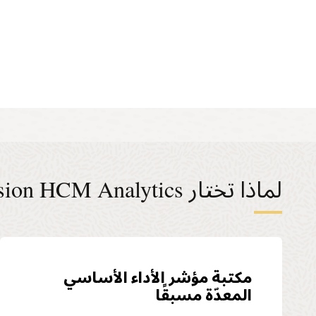
لماذا تختار Fusion HCM Analytics؟
مكتبة مؤشر الأداء الأساسي
المعدّة مسبقًا