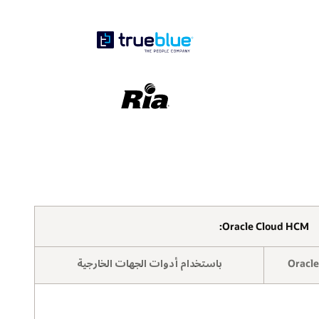
Oracle Cloud HCM:
باستخدام أدوات الجهات الخارجية