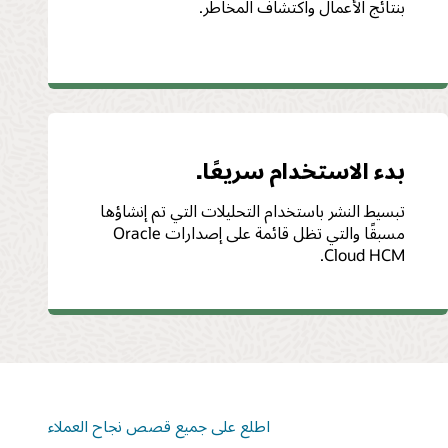
بنتائج الأعمال واكتشاف المخاطر.
بدء الاستخدام سريعًا.
تبسيط النشر باستخدام التحليلات التي تم إنشاؤها
مسبقًا والتي تظل قائمة على إصدارات Oracle
Cloud HCM.
اطلع على جميع قصص نجاح العملاء