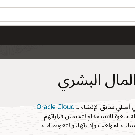
المال البشري
Oracle Cloud
ة جاهزة للاستخدام لتحسين قراراتهم
ساب المواهب وإدارتها، والتعويضات،