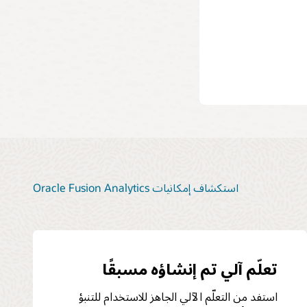
 أهداف
استكشاف إمكانيات Oracle Fusion Analytics
تعلّم آلي تم إنشاؤه مسبقًا
استفد من التعلّم الآلي الجاهز للاستخدام للتنبؤ