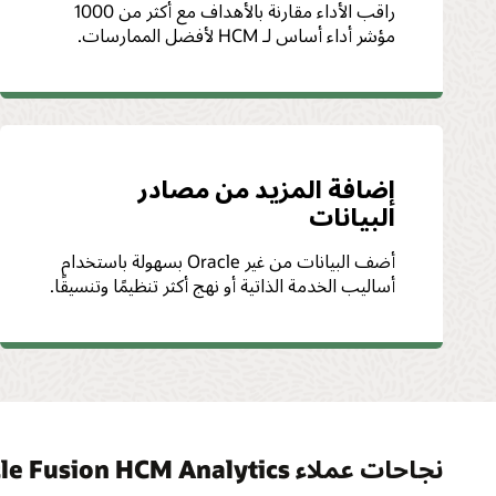
راقب الأداء مقارنة بالأهداف مع أكثر من 1000
مؤشر أداء أساس لـ HCM لأفضل الممارسات.
إضافة المزيد من مصادر
البيانات
أضف البيانات من غير Oracle بسهولة باستخدام
أساليب الخدمة الذاتية أو نهج أكثر تنظيمًا وتنسيقًا.
نجاحات عملاء Oracle Fusion HCM Analytics