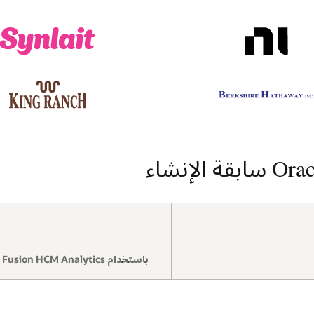
باستخدام Oracle Fusion HCM Analytics