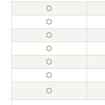
غير
متوفر
غير
متوفر
غير
متوفر
غير
متوفر
غير
متوفر
غير
متوفر
غير
متوفر