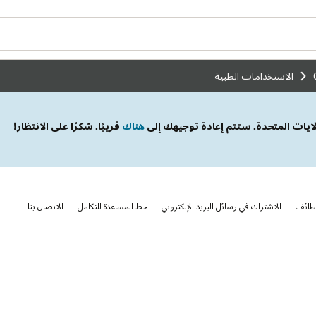
الاستخدامات الطبية
ولايات المتحدة. ستتم إعادة توجيهك إلى
هناك
قريبًا. شكرًا على الانتظار!
ظائف
الاشتراك في رسائل البريد الإلكتروني
خط المساعدة للتكامل
الاتصال بنا