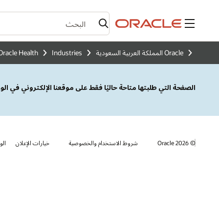
القائمة
Oracle المملكة العربية السعودية
Industries
Oracle Health
الصفحة التي طلبتها متاحة حاليًا فقط على موقعنا الإلكتروني في ال
© 2026 Oracle
شروط الاستخدام والخصوصية
خيارات الإعلان
الو