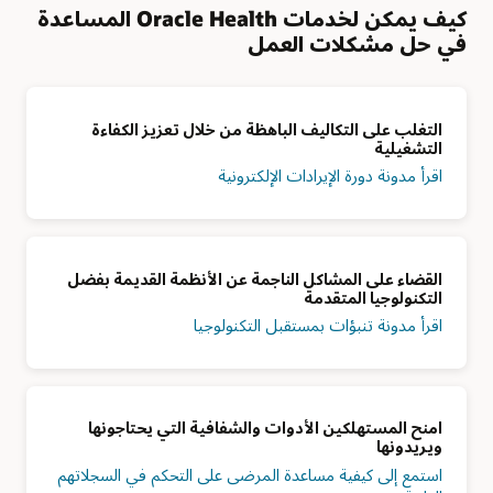
كيف يمكن لخدمات Oracle Health المساعدة
في حل مشكلات العمل
التغلب على التكاليف الباهظة من خلال تعزيز الكفاءة
التشغيلية
اقرأ مدونة دورة الإيرادات الإلكترونية
القضاء على المشاكل الناجمة عن الأنظمة القديمة بفضل
التكنولوجيا المتقدمة
اقرأ مدونة تنبؤات بمستقبل التكنولوجيا
امنح المستهلكين الأدوات والشفافية التي يحتاجونها
ويريدونها
استمع إلى كيفية مساعدة المرضى على التحكم في السجلاتهم