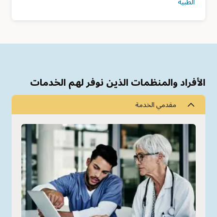
الطبية
الأفراد والمنظمات الذين نوفر لهم الخدمات
مقدمي الخدمة