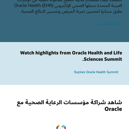
العربية المتحدة سجلها الصحي الإلكتروني Oracle Health (EHR)
بطرق مبتكرة لتحسين تجربة المريض وتحسين النتائج الصحية.
اقرأ قصة العميل
Watch highlights from Oracle Health and Life
Sciences Summit.
Explore Oracle Health Summit
شاهد شراكة مؤسسات الرعاية الصحية مع
Oracle