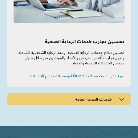
تحسين تجارب خدمات الرعاية الصحية
تحسين نتائج خدمات الرعاية الصحية، ودعم الرعاية الشخصية الشاملة،
وتعزيز تجارب أفضل للمرضى والأطباء والموظفين من خلال حلول
مقدمي الخدمات البديهية والذكية.
تعرف على كيفية مساعدة Oracle لمؤسسات تقديم الخدمات
خدمات الصحة العامة