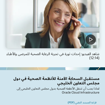
شاهد الفيديو: إحداث ثورة في تجربة الرعاية الصحية للمرضى والأطباء
(12:14)
مستقبل السحابة الآمنة للأنظمة الصحية في دول
مجلس التعاون الخليجي
لماذا يجب أن تنتقل الأنظمة الصحية بدول مجلس التعاون الخليجي إلى
Oracle Cloud Infrastructure
قراءة المستند التقني (PDF)