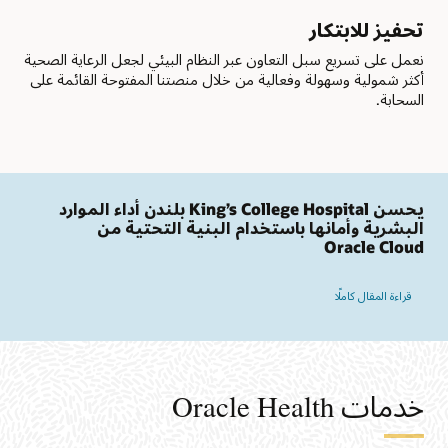
تحفيز للابتكار
نعمل على تسريع سبل التعاون عبر النظام البيئي لجعل الرعاية الصحية
أكثر شمولية وسهولة وفعالية من خلال منصتنا المفتوحة القائمة على
السحابة.
يحسن King’s College Hospital بلندن أداء الموارد
البشرية وأمانها باستخدام البنية التحتية من
Oracle Cloud
قراءة المقال كاملًا
خدمات Oracle Health