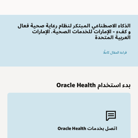
الذكاء الاصطناعي المبتكر لنظام رعاية صحية فعال
و كفء - الإمارات للخدمات الصحية، الإمارات
العربية المتحدة
قراءة المقال كاملًا
بدء استخدام Oracle Health
اتصل بخدمات Oracle Health