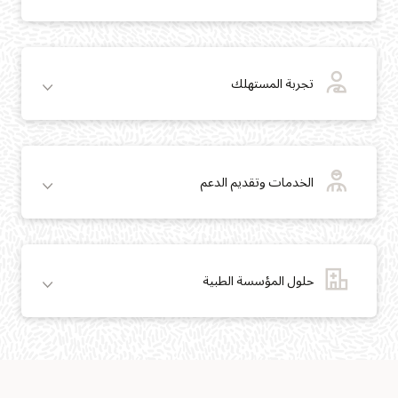
تجربة المستهلك
الخدمات وتقديم الدعم
حلول المؤسسة الطبية