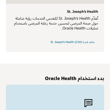
St. Joseph’s Health
تُقدِّم St. Joseph’s Health لمُقدمي الخدمات رؤية شاملة
حول صحة المرضى لتحسين خدمة رعاية المرضى باستخدام
تحليلات Oracle Health.
شاهد قصة St. Joseph’s Health (2:02)
بدء استخدام Oracle Health