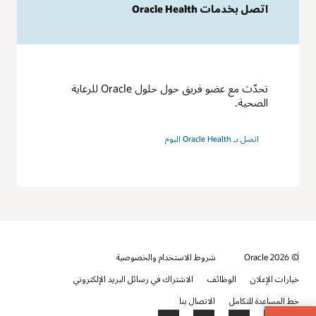
اتصل بخدمات Oracle Health
تحدّث مع عضو فريق حول حلول Oracle للرعاية
الصحية.
اتصل بـ Oracle Health اليوم
© 2026 Oracle
شروط الاستخدام والخصوصية
خيارات الإعلان
الوظائف
الاشتراك في رسائل البريد الإلكتروني
خط المساعدة للتكامل
الاتصال بنا