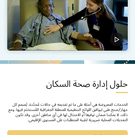
حلول إدارة صحة السكان
الخدمات المعروضة هي أمثلة على ما تم تقديمه في حالات مُحدّدة. يُصمم كل
جهاز/منتج طبي ليوافق اللوائح التنظيمية للمنطقة الجغرافية المُستخدَم فيها. ومع
ذلك، لا يمكننا ضمان توفرها أو الامتثال لها في أي مناطق أخرى. وقد تكون
التعديلات المحلية ضرورية لتلبية المتطلبات على المستوى الإقليمي.