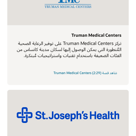
Truman Medical Centers
تركز Truman Medical Centers على توفير الرعاية الصحية
المُتطورة التي يمكن الوصول إليها لسكان مدينة كانساس من
الفئات الضعيفة باستخدام تقنيات واستراتيجيات مُبتكرة.
شاهد قصة Truman Medical Centers (2:29)