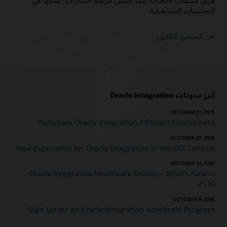
فريق منتجات Oracle، مما يضمن مراعاة احتياجات أعمالها في
التحسينات المستقبلية.
اقرأ المنشور الكامل
أبرز مدونات Oracle Integration
OCTOBER 31, 2025
Automate Oracle Integration 3 Project Deployment
OCTOBER 27, 2025
New Experience for Oracle Integration in the OCI Console
OCTOBER 21, 2025
Oracle Integration Healthcare Edition - What's New in
25.10
OCTOBER 9, 2025
Sign Up for an Oracle Integration Accelerate Program