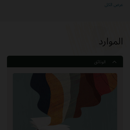
عرض الكل
الموارد
الوثائق