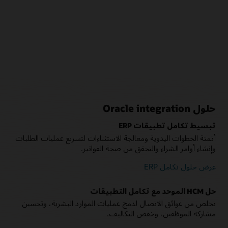
حلول Oracle integration
تبسيط تكامل تطبيقات ERP
أتمتة الخطوات اليدوية ومعالجة الاستثناءات لتسريع عمليات الطلبات
وإنشاء أوامر الشراء والتحقق من صحة الفواتير.
عرض حلول تكامل ERP
حل HCM الموحد مع تكامل التطبيقات
تخلص من عوائق الاتصال لدمج عمليات الموارد البشرية، وتحسين
مشاركة الموظفين، وخفض التكاليف.