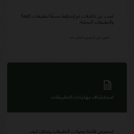
ابحث عن تكاملات تم إنشاؤها مسبقًا لتطبيقات SaaS
والتطبيقات المحلية.
العثور على التطبيق الخاص بك
استكشاف مهايئات التطبيقات
استعرض قائمة محولات التطبيقات وتعرّف كيف