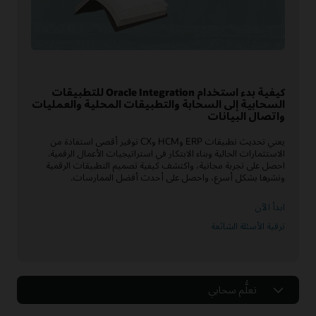
كيفية بدء استخدام Oracle Integration للتطبيقات
السحابية إلى السحابة والتطبيقات المحلية والعمليات
واتصال البيانات
يعني تحديث تطبيقات ERP وHCM وCX توفير أقصى استفادة من
الاستثمارات الحالية وبناء الابتكار في استراتيجيات الأعمال الرقمية.
احصل على تجربة مجانية، واكتشف كيفية تصميم التطبيقات الرقمية
ونشرها بشكل أسرع، واحصل على أحدث أفضل الممارسات.
ابدأ الآن
ترقية الأسئلة الشائعة
تعلُّم سحابي