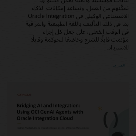
تمكّنهم من العمل. وتساعد إمكانات الذكاء
الاصطناعي الوكيلي في Oracle Integration،
بما في ذلك التأليف باللغة الطبيعية والمراقبة
في الوقت الفعلي، على جعل كل إجراء
مؤتمت قابلًا للشرح وخاضعًا للحوكمة وقابلًا
للاسترداد.