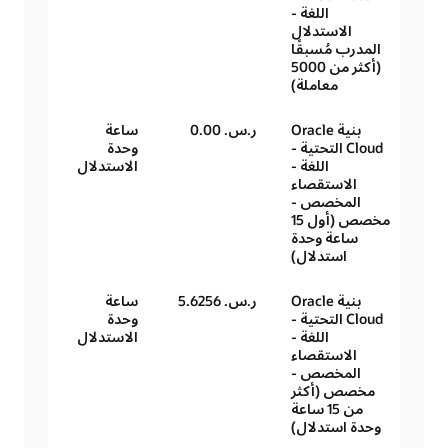
اللغة -
الاستدلال
المدرب مُسبقًا
(أكثر من 5000
معاملة)
بنية Oracle
ر.س.‏ 0.00
ساعة
Cloud التحتية -
وحدة
اللغة -
الاستدلال
الاستقصاء
المخصص -
مخصص (أول 15
ساعة وحدة
استدلال)
بنية Oracle
ر.س.‏ 5.6256
ساعة
Cloud التحتية -
وحدة
اللغة -
الاستدلال
الاستقصاء
المخصص -
مخصص (أكثر
من 15 ساعة
وحدة استدلال)