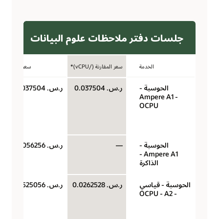
جلسات دفتر ملاحظات علوم البيانات
الخدمة
سعر المقارنة (/vCPU)*
سعر الوحدة
الحوسبة -
ر.س.‏ 0.037504
ر.س.‏ 0.037504
Ampere A1 -
OCPU
الحوسبة -
—
ر.س.‏ 0.0056256
Ampere A1 -
الذاكرة
الحوسبة - قياسي
ر.س.‏ 0.0262528
ر.س.‏ 0.0525056
- A2‏ - OCPU