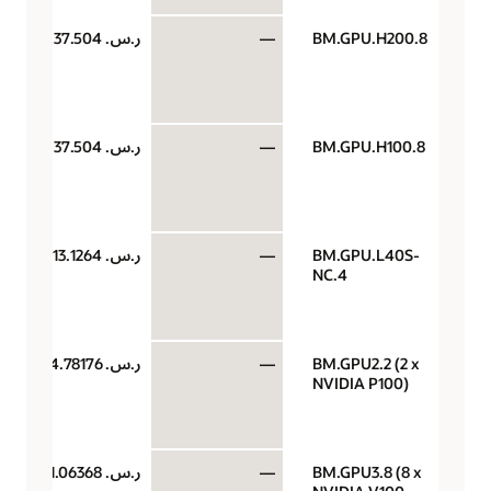
BM.GPU.H200.8
—
ر.س.‏ 37.504
BM.GPU.H100.8
—
ر.س.‏ 37.504
BM.GPU.L40S-
—
ر.س.‏ 13.1264
NC.4
BM.GPU2.2 (2 x
—
ر.س.‏ 4.78176
NVIDIA P100)
BM.GPU3.8 (8 x
—
ر.س.‏ 11.06368