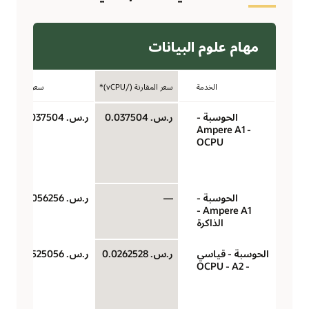
مهام علوم البيانات
الخدمة
سعر المقارنة (/vCPU)*
سعر الوحدة
الحوسبة -
ر.س.‏ 0.037504
ر.س.‏ 0.037504
Ampere A1 -
OCPU
الحوسبة -
—
ر.س.‏ 0.0056256
Ampere A1 -
الذاكرة
الحوسبة - قياسي
ر.س.‏ 0.0262528
ر.س.‏ 0.0525056
- A2‏ - OCPU