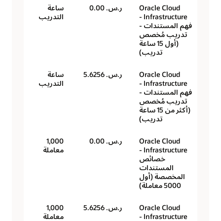
Oracle Cloud
ر.س.‏ 0.00
ساعة
Infrastructure -
التدريب
فهم المستندات -
تدريب مُخصص
(أول 15 ساعة
تدريب)
Oracle Cloud
ر.س.‏ 5.6256
ساعة
Infrastructure -
التدريب
فهم المستندات -
تدريب مُخصص
(أكثر من 15 ساعة
تدريب)
Oracle Cloud
ر.س.‏ 0.00
1,000
Infrastructure -
معاملة
خصائص
المستندات
المخصصة (أول
5000 معاملة)
Oracle Cloud
ر.س.‏ 5.6256
1,000
Infrastructure -
معاملة