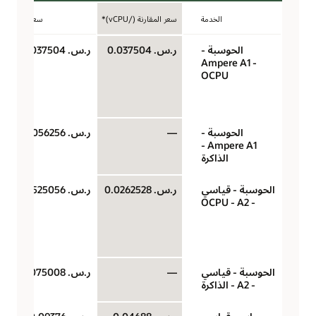
الخدمة
سعر المقارنة (/vCPU)*
سعر الوحدة
الحوسبة -
ر.س.‏ 0.037504
ر.س.‏ 0.037504
Ampere A1 -
OCPU
الحوسبة -
—
ر.س.‏ 0.0056256
Ampere A1 -
الذاكرة
الحوسبة - قياسي
ر.س.‏ 0.0262528
ر.س.‏ 0.0525056
- A2‏ - OCPU
الحوسبة - قياسي
—
ر.س.‏ 0.0075008
- A2 - الذاكرة