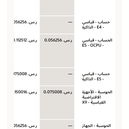
حساب - قياسي
—
ر.س.‏ 0.0056256
- E4 - الذاكرة
الحساب - قياسي
ر.س.‏ 0.056256
ر.س.‏ 0.112512
- E5 - OCPU
حساب - قياسي
—
ر.س.‏ 0.0075008
- E5 - الذاكرة
الحوسبة - الأجهزة
ر.س.‏ 0.075008
ر.س.‏ 0.150016
الافتراضية
القياسية - X9
الحوسبة - الجهاز
—
ر.س.‏ 0.0056256