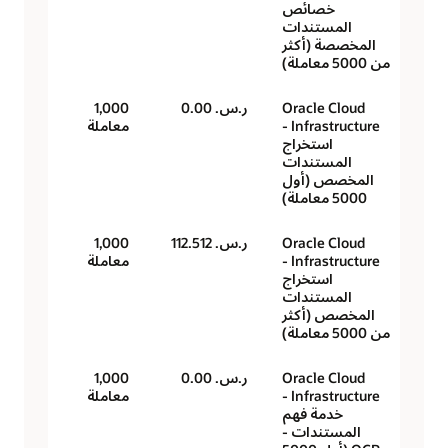
خصائص
المستندات
المخصصة (أكثر
من 5000 معاملة)
Oracle Cloud
ر.س.‏ 0.00
1,000
Infrastructure -
معاملة
استخراج
المستندات
المخصص (أول
5000 معاملة)
Oracle Cloud
ر.س.‏ 112.512
1,000
Infrastructure -
معاملة
استخراج
المستندات
المخصص (أكثر
من 5000 معاملة)
Oracle Cloud
ر.س.‏ 0.00
1,000
Infrastructure -
معاملة
خدمة فهم
المستندات -