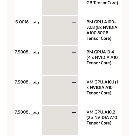
GB Tensor Core)
BM.GPU.A100-
—
ر.س.‏ 15.0016
v2.8 (8x NVIDIA
A100 80GB
Tensor Core)
BM.GPUA10.4
—
ر.س.‏ 7.5008
(4 x NVIDIA A10
Tensor Core)
VM.GPU.A10.1 (1
—
ر.س.‏ 7.5008
x NVIDIA A10
Tensor Core)
VM.GPU.A10.2
—
ر.س.‏ 7.5008
(2 x NVIDIA A10
Tensor Core)