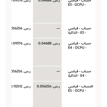
حساب - قياسي
ر.س.‏ 0.04688
ر.س.‏ 0.09376
- E3 - OCPU
حساب - قياسي
—
ر.س.‏ 0.0056256
- E3 - الذاكرة
حساب - قياسي
ر.س.‏ 0.04688
ر.س.‏ 0.09376
- E4 - OCPU
حساب - قياسي
—
ر.س.‏ 0.0056256
- E4 - الذاكرة
الحساب - قياسي
ر.س.‏ 0.056256
ر.س.‏ 0.112512
- E5 - OCPU