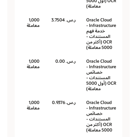
OCR (أول 5000
معاملة)
Oracle Cloud
ر.س.‏ 3.7504
1,000
Infrastructure -
معاملة
خدمة فهم
المستندات -
OCR (أكثر من
5000 معاملة)
Oracle Cloud
ر.س.‏ 0.00
1,000
Infrastructure -
معاملة
خصائص
المستندات -
OCR (أول 5000
معاملة)
Oracle Cloud
ر.س.‏ 0.9376
1,000
Infrastructure -
معاملة
خصائص
المستندات -
OCR (أكثر من
5000 معاملة)