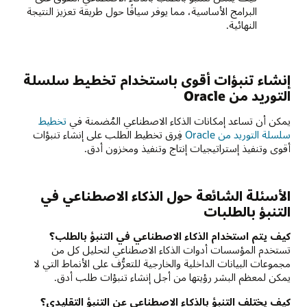
البرامج الأساسية، مما يوفر سياقًا حول طريقة تعزيز النتيجة
النهائية.
إنشاء تنبؤات أقوى باستخدام تخطيط سلسلة
التوريد من Oracle
يمكن أن تساعد إمكانات الذكاء الاصطناعي المُضمنة في
تخطيط
سلسلة التوريد من Oracle
فِرق تخطيط الطلب على إنشاء تنبؤات
أقوى وتنفيذ إستراتيجيات إنتاج وتنفيذ ومخزون أدق.
الأسئلة الشائعة حول الذكاء الاصطناعي في
التنبؤ بالطلبات
كيف يتم استخدام الذكاء الاصطناعي في التنبؤ بالطلب؟
تستخدم المؤسسات أدوات الذكاء الاصطناعي لتحليل كل من
مجموعات البيانات الداخلية والخارجية للتعرُّف على الأنماط التي لا
يمكن لمعظم البشر رؤيتها من أجل إنشاء تنبؤات طلب أدق.
كيف يختلف التنبؤ بالذكاء الاصطناعي عن التنبؤ التقليدي؟