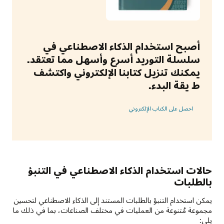
أصبح استخدام الذكاء الاصطناعي في
سلسلة التوريد أسرع وأسهل مما تعتقد.
يمكنك تنزيل كتابنا الإلكتروني واكتشف
ط يقة البدء.
احصل على الكتاب الإلكتروني
حالات استخدام الذكاء الاصطناعي في التنبؤ
بالطلبات
يمكن استخدام التنبؤ بالطلبات المستند إلى الذكاء الاصطناعي لتحسين
مجموعة مُتنوعة من العمليات في مختلف الصناعات، بما في ذلك ما
يلي: