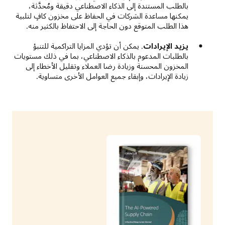
بالطلب المستندة إلى الذكاء الاصطناعي دقيقة ومُحدَّثة،
يمكنها مساعدة الشركات في الحفاظ على مخزون كافٍ لتلبية
هذا الطلب المتوقع دون الحاجة إلى الاحتفاظ بالكثير منه.
يزيد الإيرادات
. يمكن أن تؤدي المزايا التراكمية للتنبؤ
بالطلبات المدعوم بالذكاء الاصطناعي، بما في ذلك مستويات
المخزون المحسنة وزيادة رضا العملاء وتقليل الأخطاء إلى
زيادة الإيرادات، وإبقاء جميع العوامل الأخرى متساوية.