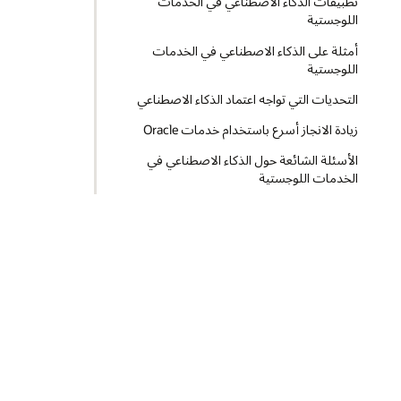
تطبيقات الذكاء الاصطناعي في الخدمات
اللوجستية
أمثلة على الذكاء الاصطناعي في الخدمات
اللوجستية
التحديات التي تواجه اعتماد الذكاء الاصطناعي
زيادة الانجاز أسرع باستخدام خدمات Oracle
الأسئلة الشائعة حول الذكاء الاصطناعي في
الخدمات اللوجستية