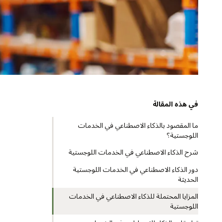
في هذه المقالة
ما المقصود بالذكاء الاصطناعي في الخدمات
اللوجستية؟
شرح الذكاء الاصطناعي في الخدمات اللوجستية
دور الذكاء الاصطناعي في الخدمات اللوجستية
الحديثة
المزايا المحتملة للذكاء الاصطناعي في الخدمات
اللوجستية