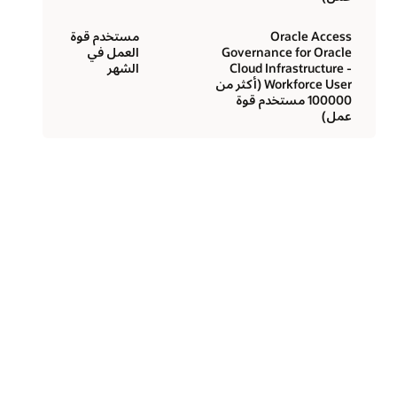
Oracle Access
مستخدم قوة
Governance for Oracle
العمل في
Cloud Infrastructure -
الشهر
Workforce User (أكثر من
100000 مستخدم قوة
عمل)