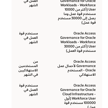
Governance for Oracle
العمل في
Workloads - Workforce
الشهر
User (أكثر من 10000
مستخدم قوة عمل وما
يصل إلى 30000 مستخدم
قوة عمل)
Oracle Access
مستخدم قوة
Governance for Oracle
العمل في
Workloads - Workforce
الشهر
User (أكثر من 30000
مستخدم قوة العمل)
Oracle Access
من
Governance لأحمال عمل
المستخدمين
Oracle - المستخدم
الاستهلاكيين
الاستهلاكي
في الشهر
Oracle Access
مستخدم قوة
Governance for Oracle
العمل في
Cloud Infrastructure -
الشهر
Workforce User (أول
100000 مستخدم قوة
عمل)