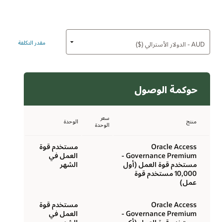
مقدر التكلفة
حوكمة الوصول
سعر
منتج
الوحدة
الوحدة
Oracle Access
مستخدم قوة
Governance Premium -
العمل في
مستخدم قوة العمل (أول
الشهر
10,000 مستخدم قوة
عمل)
Oracle Access
مستخدم قوة
Governance Premium -
العمل في