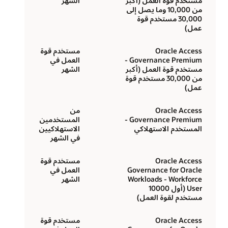
مستخدم قوة العمل (أكبر
الشهر
من 10,000 وما يصل إلى
30,000 مستخدم قوة
عمل)
Oracle Access
مستخدم قوة
Governance Premium -
العمل في
مستخدم قوة العمل (أكبر
الشهر
من 30,000 مستخدم قوة
عمل)
Oracle Access
من
Governance Premium -
المستخدمين
المستخدم الاستهلاكي
الاستهلاكيين
في الشهر
Oracle Access
مستخدم قوة
Governance for Oracle
العمل في
Workloads - Workforce
الشهر
User (أول 10000
مستخدم لقوة العمل)
Oracle Access
مستخدم قوة